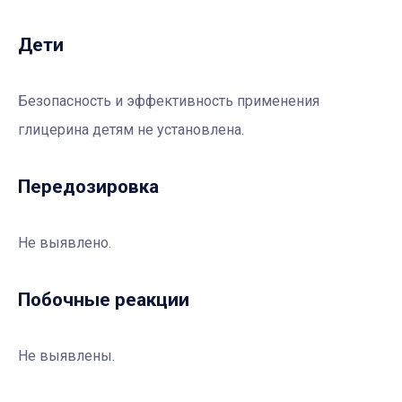
Дети
Безопасность и эффективность применения
глицерина детям не установлена.
Передозировка
Не выявлено.
Побочные реакции
Не выявлены.