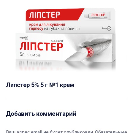
Липстер 5% 5 г №1 крем
Добавить комментарий
Ваш адрес email не будет опубликован.
Обязательные