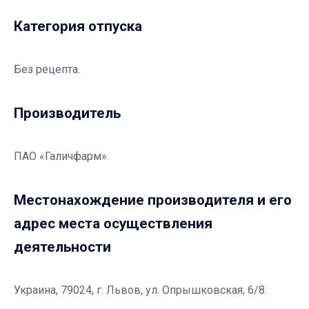
Категория отпуска
Без рецепта.
Производитель
ПАО «Галичфарм».
Местонахождение производителя и его
адрес места осуществления
деятельности
Украина, 79024, г. Львов, ул. Опрышковская, 6/8.