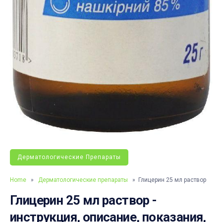
Дерматологические Препараты
Home
»
Дерматологические препараты
» Глицерин 25 мл раствор
Глицерин 25 мл раствор -
инструкция, описание, показания,