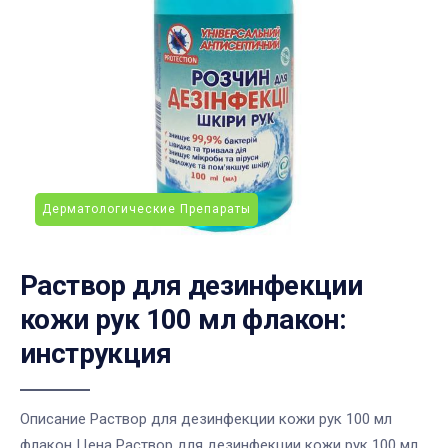
Дерматологические Препараты
Раствор для дезинфекции
кожи рук 100 мл флакон:
инструкция
Описание Раствор для дезинфекции кожи рук 100 мл
флакон Цена Раствор для дезинфекции кожи рук 100 мл