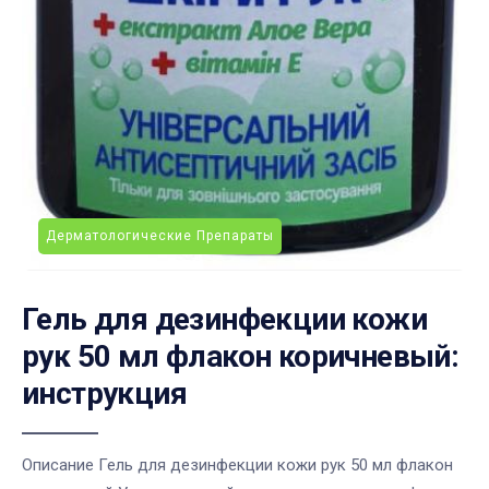
Дерматологические Препараты
Гель для дезинфекции кожи
рук 50 мл флакон коричневый:
инструкция
Описание Гель для дезинфекции кожи рук 50 мл флакон