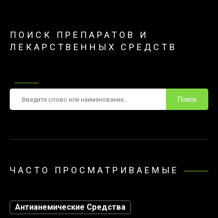
ПОИСК ПРЕПАРАТОВ И
ЛЕКАРСТВЕННЫХ СРЕДСТВ
Поиск
ЧАСТО ПРОСМАТРИВАЕМЫЕ
Антианемические Средства