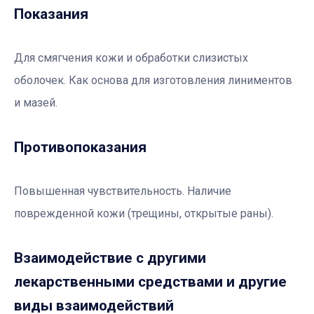
Показания
Для смягчения кожи и обработки слизистых
оболочек. Как основа для изготовления линиментов
и мазей.
Противопоказания
Повышенная чувствительность. Наличие
поврежденной кожи (трещины, открытые раны).
Взаимодействие с другими
лекарственными средствами и другие
виды взаимодействий