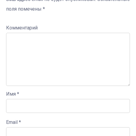
поля помечены
*
Комментарий
Имя
*
Email
*