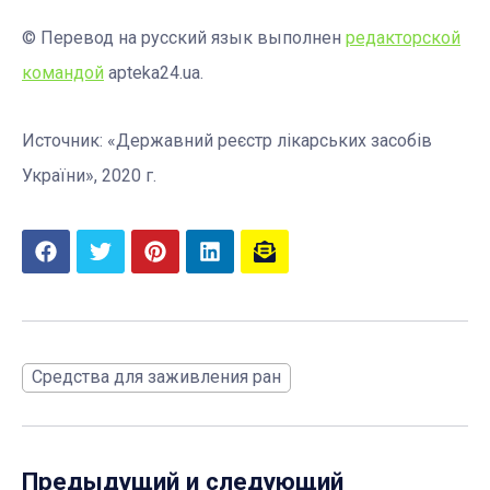
© Перевод на русский язык выполнен
редакторской
командой
apteka24.ua.
Источник: «Державний реєстр лікарських засобів
України», 2020 г.
Средства для заживления ран
Предыдущий и следующий