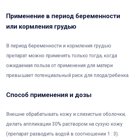
Применение в период беременности
или кормления грудью
В период беременности и кормления грудью
препарат можно применять только тогда, когда
ожидаемая польза от применения для матери
превышает потенциальный риск для плода/ребенка.
Способ применения и дозы
Внешне обрабатывать кожу и слизистые оболочки,
делать аппликации 30% раствором на сухую кожу
(препарат разводить водой в соотношении 1 : 3).