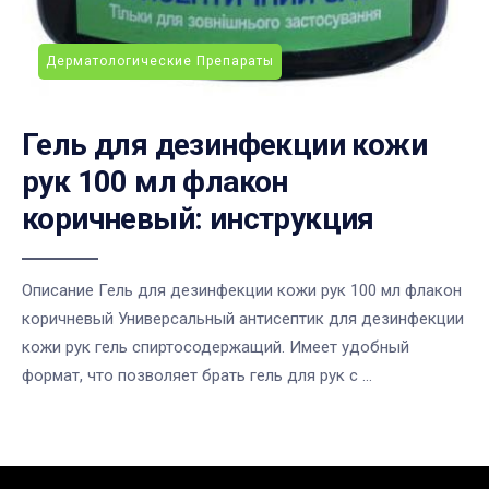
Дерматологические Препараты
Гель для дезинфекции кожи
рук 100 мл флакон
коричневый: инструкция
Описание Гель для дезинфекции кожи рук 100 мл флакон
коричневый Универсальный антисептик для дезинфекции
кожи рук гель спиртосодержащий. Имеет удобный
формат, что позволяет брать гель для рук с ...