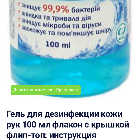
Дерматологические Препараты
Гель для дезинфекции кожи
рук 100 мл флакон с крышкой
флип-топ: инструкция