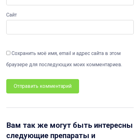
Сайт
Сохранить моё имя, email и адрес сайта в этом
браузере для последующих моих комментариев.
Вам так же могут быть интересны
следующие препараты и