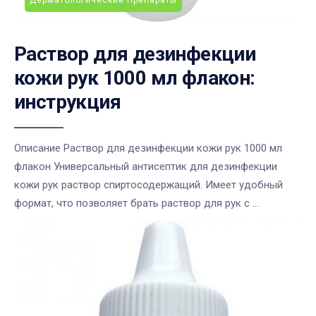
Дерматологические Препараты
Раствор для дезинфекции
кожи рук 1000 мл флакон:
инструкция
Описание Раствор для дезинфекции кожи рук 1000 мл
флакон Универсальный антисептик для дезинфекции
кожи рук раствор спиртосодержащий. Имеет удобный
формат, что позволяет брать раствор для рук с ...