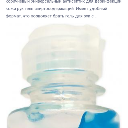
коричневый Универсальный антисептик для дезинфекции
кожи рук гель спиртосодержащий. Имеет удобный
формат, что позволяет брать гель для рук с ...