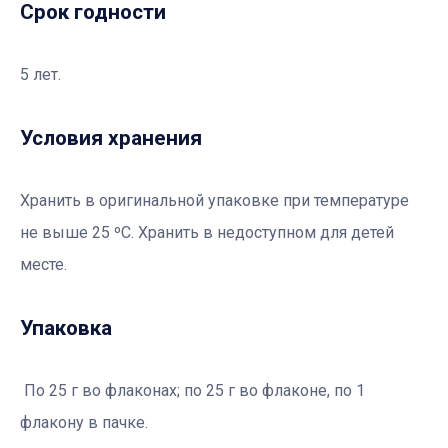
Срок годности
5 лет.
Условия хранения
Хранить в оригинальной упаковке при температуре
не выше 25 ºС. Хранить в недоступном для детей
месте.
Упаковка
По 25 г во флаконах; по 25 г во флаконе, по 1
флакону в пачке.