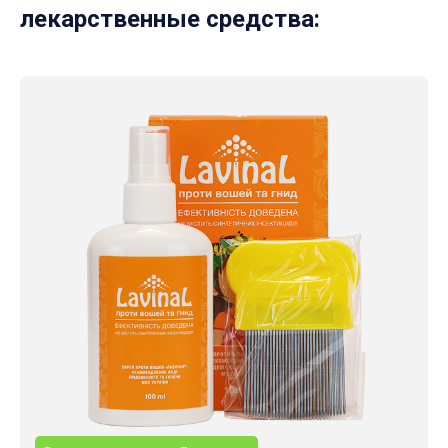
лекарственные средства: