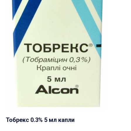
Тобрекс 0.3% 5 мл капли