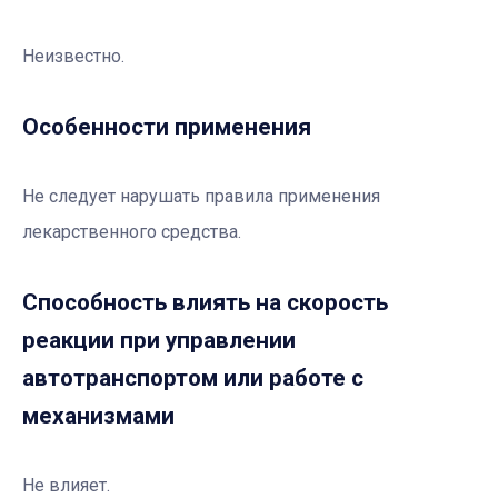
Неизвестно.
Особенности применения
Не следует нарушать правила применения
лекарственного средства.
Способность влиять на скорость
реакции при управлении
автотранспортом или работе с
механизмами
Не влияет.