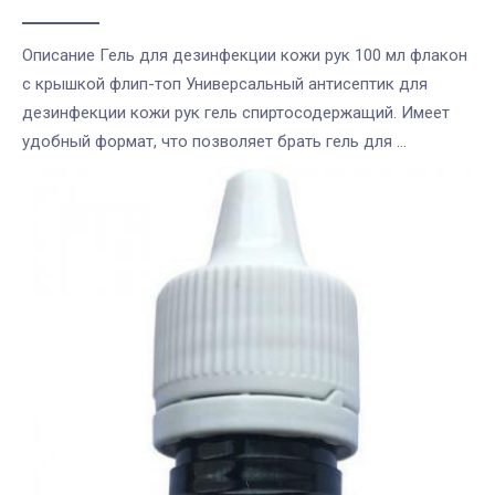
Описание Гель для дезинфекции кожи рук 100 мл флакон
с крышкой флип-топ Универсальный антисептик для
дезинфекции кожи рук гель спиртосодержащий. Имеет
удобный формат, что позволяет брать гель для ...