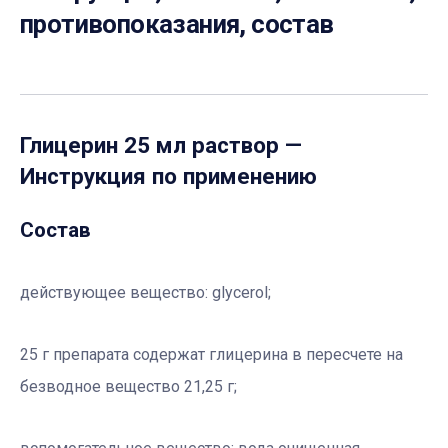
противопоказания, состав
Глицерин 25 мл раствор
—
Инструкция по применению
Состав
действующее вещество:
glycerol;
25 г препарата содержат глицерина в пересчете на
безводное вещество 21,25 г;