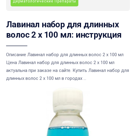
Дерматологические Препараты
Лавинал набор для длинных
волос 2 х 100 мл: инструкция
Описание Лавинал набор для длинных волос 2 х 100 мл
Цена Лавинал набор для длинных волос 2 х 100 мл
актуальна при заказе на сайте. Купить Лавинал набор для
длинных волос 2 х 100 мл в городах ...