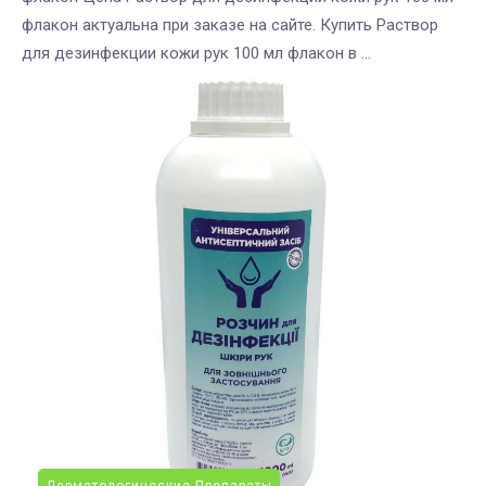
флакон актуальна при заказе на сайте. Купить Раствор
для дезинфекции кожи рук 100 мл флакон в ...