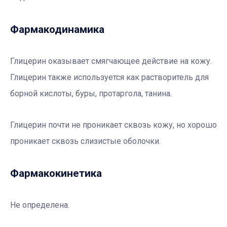
Фармакодинамика
Глицерин оказывает смягчающее действие на кожу.
Глицерин также используется как растворитель для
борной кислоты, буры, протаргола, танина.
Глицерин почти не проникает сквозь кожу, но хорошо
проникает сквозь слизистые оболочки.
Фармакокинетика
Не определена.