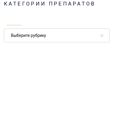
КАТЕГОРИИ ПРЕПАРАТОВ
Категории
препаратов