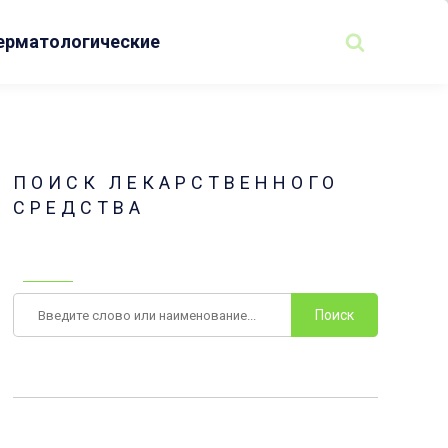
ерматологические
ПОИСК ЛЕКАРСТВЕННОГО
СРЕДСТВА
Поиск