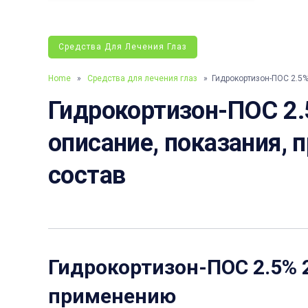
Средства Для Лечения Глаз
Home
»
Средства для лечения глаз
» Гидрокортизон-ПОС 2.5% 
Гидрокортизон-ПОС 2.5
описание, показания, 
состав
Гидрокортизон-ПОС 2.5% 2
применению