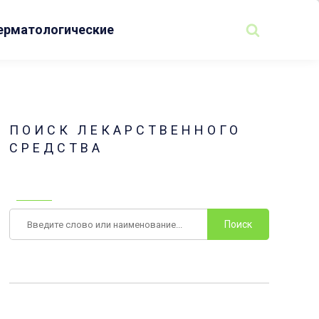
ерматологические
ПОИСК ЛЕКАРСТВЕННОГО
СРЕДСТВА
Поиск