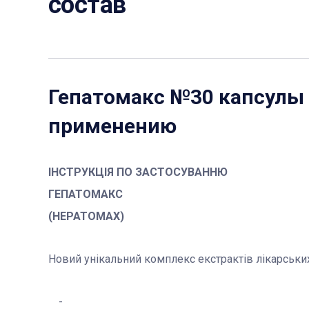
состав
Гепатомакс №30 капсулы
применению
ІНСТРУКЦІЯ ПО ЗАСТОСУВАННЮ
ГЕПАТОМАКС
(HEPATOMAX)
Новий унікальний комплекс екстрактів лікарськи