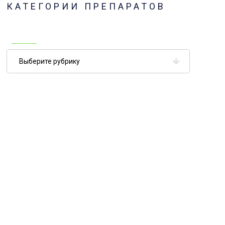
КАТЕГОРИИ ПРЕПАРАТОВ
Категории
препаратов