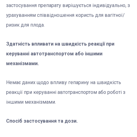
застосування препарату вирішується індивідуально, з
урахуванням співвідношення користь для вагітної/
ризик для плода.
Здатність впливати на швидкість реакції при
керуванні автотранспортом або іншими
механізмами.
Немає даних щодо впливу гепарину на швидкість
реакції при керуванні автотранспортом або роботі з
іншими механізмами.
Спосіб застосування та дози.