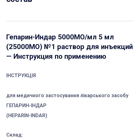
Гепарин-Индар 5000МО/мл 5 мл
(25000МО) №1 раствор для инъекций
— Инструкция по применению
ІНСТРУКЦІЯ
для медичного застосування лікарського засобу
ГЕПАРИН-ІНДАР
(HEPARIN-INDAR)
Склад: