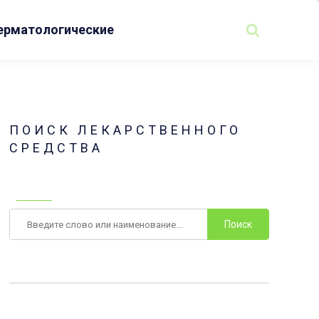
ерматологические
ПОИСК ЛЕКАРСТВЕННОГО
СРЕДСТВА
Поиск