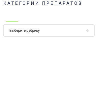
КАТЕГОРИИ ПРЕПАРАТОВ
Категории
препаратов