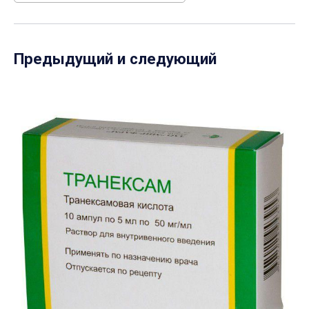
Предыдущий и следующий