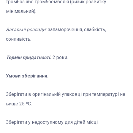
тромбоз або тромбоемболія (ризик розвитку
мінімальний).
Загальні розлади:
запаморочення, слабкість,
сонливість.
Термін придатності.
2 роки.
Умови зберігання.
Зберігати в оригінальній упаковці при температурі не
вище 25 ºС.
Зберігати у недоступному для дітей місці.