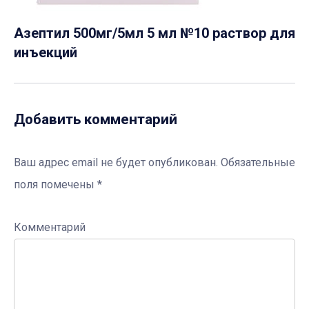
Азептил 500мг/5мл 5 мл №10 раствор для
инъекций
Добавить комментарий
Ваш адрес email не будет опубликован.
Обязательные
поля помечены
*
Комментарий