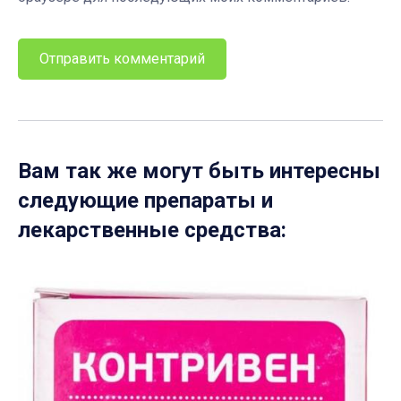
Вам так же могут быть интересны
следующие препараты и
лекарственные средства: