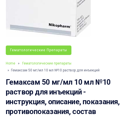
Гематологические Препараты
Home
»
Гематологические препараты
» Гемаксам 50 мг/мл 10 мл №10 раствор для инъекций
Гемаксам 50 мг/мл 10 мл №10
раствор для инъекций -
инструкция, описание, показания,
противопоказания, состав