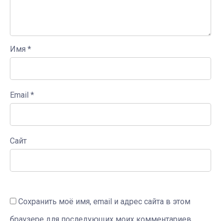
Имя
*
Email
*
Сайт
Сохранить моё имя, email и адрес сайта в этом
браузере для последующих моих комментариев.