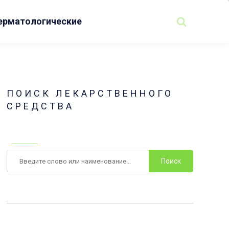
ерматологические
ПОИСК ЛЕКАРСТВЕННОГО
СРЕДСТВА
Поиск