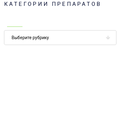
КАТЕГОРИИ ПРЕПАРАТОВ
Категории
препаратов