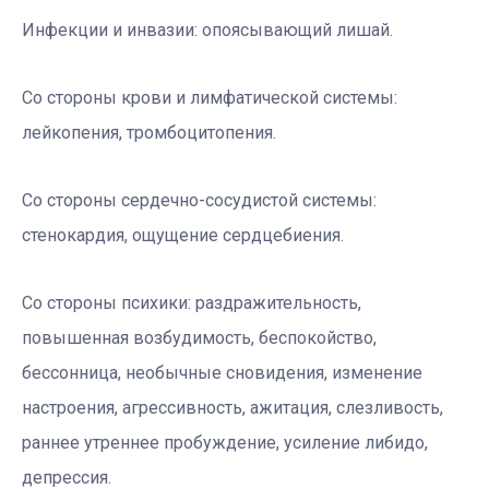
Инфекции и инвазии:
опоясывающий лишай.
Со стороны крови и лимфатической системы:
лейкопения, тромбоцитопения.
Со стороны сердечно-сосудистой системы:
стенокардия, ощущение сердцебиения.
Со стороны психики:
раздражительность,
повышенная возбудимость, беспокойство,
бессонница, необычные сновидения, изменение
настроения, агрессивность, ажитация, слезливость,
раннее утреннее пробуждение, усиление либидо,
депрессия.