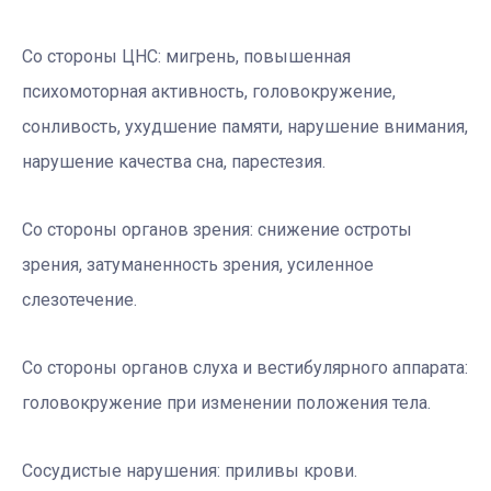
Со стороны ЦНС:
мигрень, повышенная
психомоторная активность, головокружение,
сонливость, ухудшение памяти, нарушение внимания,
нарушение качества сна, парестезия.
Со стороны органов зрения:
снижение остроты
зрения, затуманенность зрения, усиленное
слезотечение.
Со стороны органов слуха и вестибулярного аппарата:
головокружение при изменении положения тела.
Сосудистые нарушения:
приливы крови.