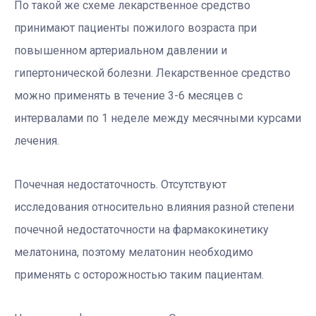
По такой же схеме лекарственное средство
принимают пациенты пожилого возраста при
повышенном артериальном давлении и
гипертонической болезни. Лекарственное средство
можно применять в течение 3-6 месяцев с
интервалами по 1 неделе между месячными курсами
лечения.
Почечная недостаточность.
Отсутствуют
исследования относительно влияния разной степени
почечной недостаточности на фармакокинетику
мелатонина, поэтому мелатонин необходимо
применять с осторожностью таким пациентам.