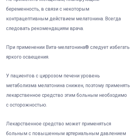
беременность, в связи с некоторым
контрацептивным действием мелатонина. Всегда
следовать рекомендациям врача.
При применении Вита-мелатонина
®
следует избегать
яркого освещения.
У пациентов с циррозом печени уровень
метаболизма мелатонина снижен, поэтому применять
лекарственное средство этим больным необходимо
с осторожностью.
Лекарственное средство может применяться
больным с повышенным артериальным давлением