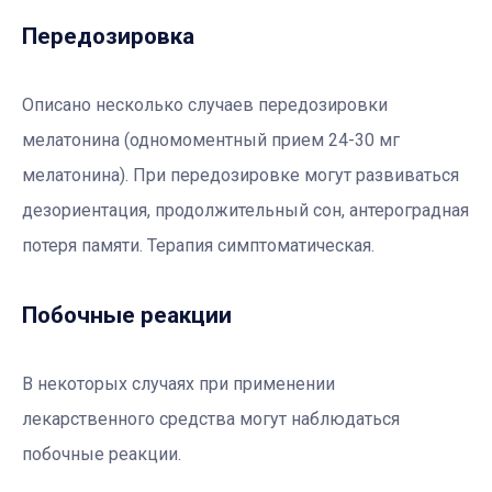
Передозировка
Описано несколько случаев передозировки
мелатонина (одномоментный прием 24-30 мг
мелатонина). При передозировке могут развиваться
дезориентация, продолжительный сон, антероградная
потеря памяти. Терапия симптоматическая.
Побочные реакции
В некоторых случаях при применении
лекарственного средства могут наблюдаться
побочные реакции.