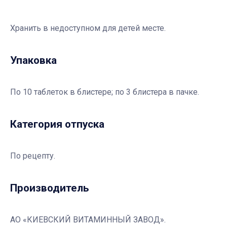
Хранить в недоступном для детей месте.
Упаковка
По 10 таблеток в блистере; по 3 блистера в пачке.
Категория отпуска
По рецепту.
Производитель
АО «КИЕВСКИЙ ВИТАМИННЫЙ ЗАВОД».