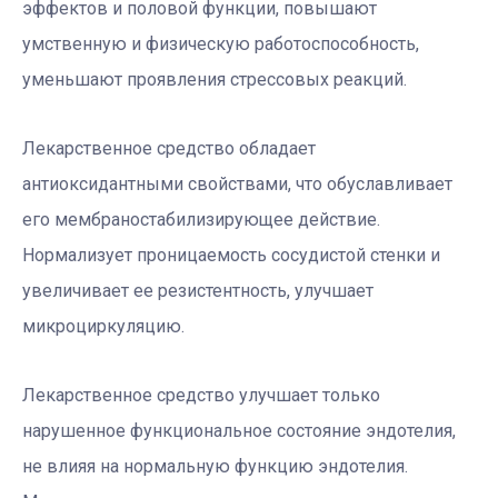
эффектов и половой функции, повышают
умственную и физическую работоспособность,
уменьшают проявления стрессовых реакций.
Лекарственное средство обладает
антиоксидантными свойствами, что обуславливает
его мембраностабилизирующее действие.
Нормализует проницаемость сосудистой стенки и
увеличивает ее резистентность, улучшает
микроциркуляцию.
Лекарственное средство улучшает только
нарушенное функциональное состояние эндотелия,
не влияя на нормальную функцию эндотелия.