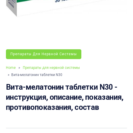
Препараты Для Нервной Системы
Home
»
Препараты для нервной системы
» Вита-мелатонин таблетки N30
Вита-мелатонин таблетки N30 -
инструкция, описание, показания,
противопоказания, состав