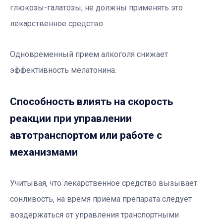
глюкозы-галатозы, не должны применять это
лекарственное средство.
Одновременный прием алкоголя снижает
эффективность мелатонина.
Способность влиять на скорость
реакции при управлении
автотранспортом или работе с
механизмами
Учитывая, что лекарственное средство вызывает
сонливость, на время приема препарата следует
воздержаться от управления транспортными