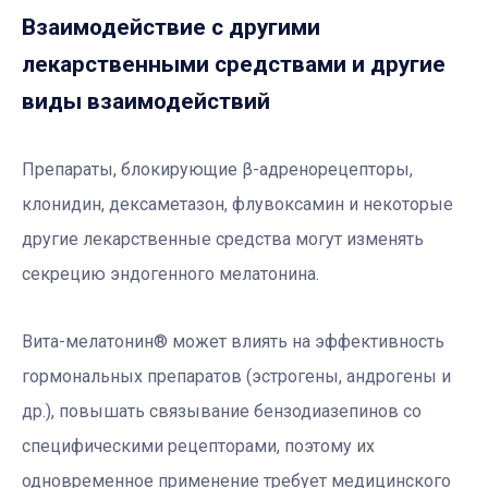
Взаимодействие с другими
лекарственными средствами и другие
виды взаимодействий
Препараты, блокирующие β-адренорецепторы,
клонидин, дексаметазон, флувоксамин и некоторые
другие лекарственные средства могут изменять
секрецию эндогенного мелатонина.
Вита-мелатонин
®
может влиять на эффективность
гормональных препаратов (эстрогены, андрогены и
др.), повышать связывание бензодиазепинов со
специфическими рецепторами, поэтому их
одновременное применение требует медицинского