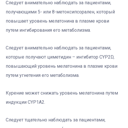
Следует внимательно наблюдать за пациентами,
получающими 5- или 8-метоксипсорален, который
повышает уровень мелатонина в плазме крови
путем ингибирования его метаболизма.
Следует внимательно наблюдать за пациентами,
которые получают циметидин – ингибитор CYP2D,
повышающий уровень мелатонина в плазме крови
путем угнетения его метаболизма.
Курение может снижать уровень мелатонина путем
индукции CYP1A2.
Следует тщательно наблюдать за пациентами,