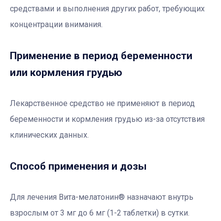
средствами и выполнения других работ, требующих
концентрации внимания.
Применение в период беременности
или кормления грудью
Лекарственное средство не применяют в период
беременности и кормления грудью из-за отсутствия
клинических данных.
Способ применения и дозы
Для лечения Вита-мелатонин
®
назначают внутрь
взрослым от 3 мг до 6 мг (1-2 таблетки) в сутки.