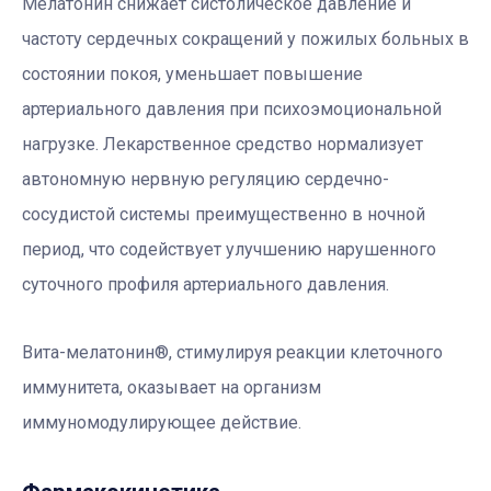
Мелатонин снижает систолическое давление и
частоту сердечных сокращений у пожилых больных в
состоянии покоя, уменьшает повышение
артериального давления при психоэмоциональной
нагрузке. Лекарственное средство нормализует
автономную нервную регуляцию сердечно-
сосудистой системы преимущественно в ночной
период, что содействует улучшению нарушенного
суточного профиля артериального давления.
Вита-мелатонин®, стимулируя реакции клеточного
иммунитета, оказывает на организм
иммуномодулирующее действие.