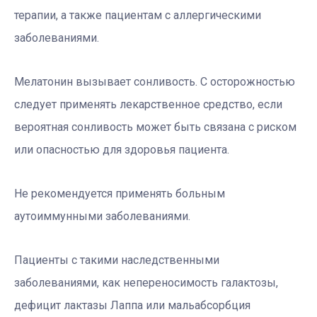
терапии, а также пациентам с аллергическими
заболеваниями.
Мелатонин вызывает сонливость. С осторожностью
следует применять лекарственное средство, если
вероятная сонливость может быть связана с риском
или опасностью для здоровья пациента.
Не рекомендуется применять больным
аутоиммунными заболеваниями.
Пациенты с такими наследственными
заболеваниями, как непереносимость галактозы,
дефицит лактазы Лаппа или мальабсорбция