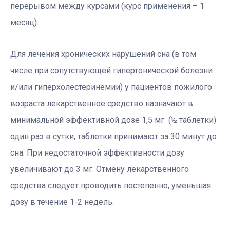
перерывом между курсами (курс применения – 1
месяц).
Для лечения хронических нарушений сна (в том
числе при сопутствующей гипертонической болезни
и/или гиперхолестеринемии) у пациентов пожилого
возраста лекарственное средство назначают в
минимальной эффективной дозе 1,5 мг (½ таблетки)
один раз в сутки, таблетки принимают за 30 минут до
сна. При недостаточной эффективности дозу
увеличивают до 3 мг. Отмену лекарственного
средства следует проводить постепенно, уменьшая
дозу в течение 1-2 недель.