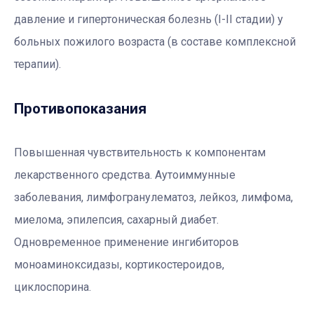
давление и гипертоническая болезнь (I-II стадии) у
больных пожилого возраста (в составе комплексной
терапии).
Противопоказания
Повышенная чувствительность к компонентам
лекарственного средства. Аутоиммунные
заболевания, лимфогранулематоз, лейкоз, лимфома,
миелома, эпилепсия, сахарный диабет.
Одновременное применение ингибиторов
моноаминоксидазы, кортикостероидов,
циклоспорина.