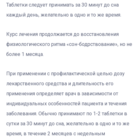
Таблетки следует принимать за 30 минут до сна
каждый день, желательно в одно и то же время.
Курс лечения продолжается до восстановления
физиологического ритма «сон-бодрствование», но не
более 1 месяца.
При применении с профилактической целью дозу
лекарственного средства и длительность его
применения определяет врач в зависимости от
индивидуальных особенностей пациента и течения
заболевания. Обычно принимают по 1-2 таблетки в
сутки за 30 минут до сна, желательно в одно и то же
время, в течение 2 месяцев с недельным