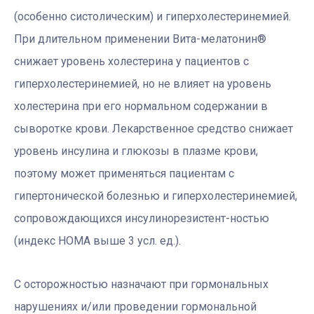
(особенно систолическим) и гиперхолестеринемией.
При длительном применении Вита-мелатонин
®
снижает уровень холестерина у пациентов с
гиперхолестеринемией, но не влияет на уровень
холестерина при его нормальном содержании в
сыворотке крови. Лекарственное средство снижает
уровень инсулина и глюкозы в плазме крови,
поэтому может применяться пациентам с
гипертонической болезнью и гиперхолестеринемией,
сопровождающихся инсулинорезистент-ностью
(индекс НОМА выше 3 усл. ед.).
С осторожностью назначают при гормональных
нарушениях и/или проведении гормональной