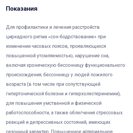
Показания
Для профилактики и лечения расстройств
циркадного ритма «сон-бодрствование» при
изменении часовых поясов, проявляющихся
повышенной утомляемостью; нарушение сна,
включая хроническую бессонницу функционального
происхождения, бессонницу у людей пожилого
возраста (в том числе при сопутствующей
гипертонической болезни и гиперхолестеринемии);
для повышения умственной и физической
работоспособности, а также облегчения стрессовых
реакций и депрессивных состояний, имеющих
сезонный характер. Повышенное артериальное