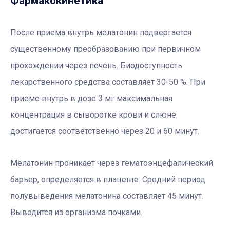
Фармакокинетика
После приема внутрь мелатонин подвергается
существенному преобразованию при первичном
прохождении через печень. Биодоступность
лекарственного средства составляет 30-50 %. При
приеме внутрь в дозе 3 мг максимальная
концентрация в сыворотке крови и слюне
достигается соответственно через 20 и 60 минут.
Мелатонин проникает через гематоэнцефалический
барьер, определяется в плаценте. Средний период
полувыведения мелатонина составляет 45 минут.
Выводится из организма почками.