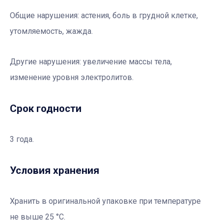
Общие нарушения:
астения, боль в грудной клетке,
утомляемость, жажда.
Другие нарушения:
увеличение массы тела,
изменение уровня электролитов.
Срок годности
3 года.
Условия хранения
Хранить в оригинальной упаковке при температуре
не выше 25 °C.