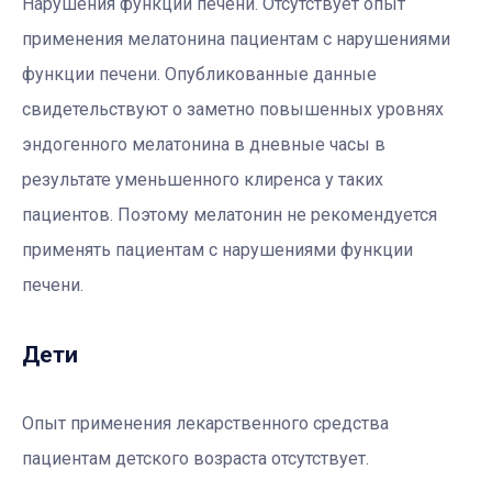
Нарушения функции печени.
Отсутствует опыт
применения мелатонина пациентам с нарушениями
функции печени. Опубликованные данные
свидетельствуют о заметно повышенных уровнях
эндогенного мелатонина в дневные часы в
результате уменьшенного клиренса у таких
пациентов. Поэтому мелатонин не рекомендуется
применять пациентам с нарушениями функции
печени.
Дети
Опыт применения лекарственного средства
пациентам детского возраста отсутствует.