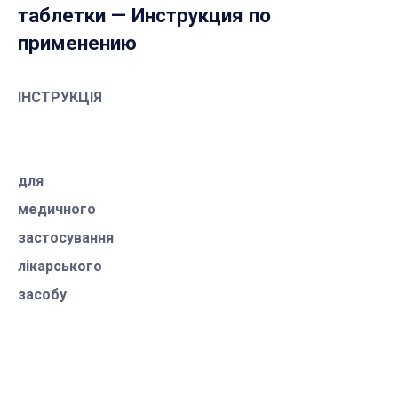
таблетки
— Инструкция по
применению
ІНСТРУКЦІЯ
для
медичного
застосування
лікарського
засобу