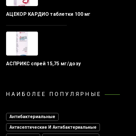
АЦЕКОР КАРДИО таблетки 100 мг
АСПРИКС спрей 15,75 мг/дозу
НАИБОЛЕЕ ПОПУЛЯРНЫЕ
Антибактериальные
Антисептические И Антибактериальные