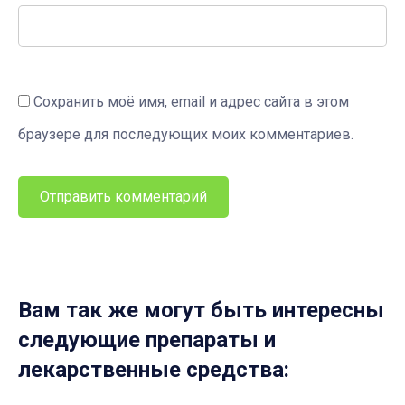
Сохранить моё имя, email и адрес сайта в этом
браузере для последующих моих комментариев.
Вам так же могут быть интересны
следующие препараты и
лекарственные средства: