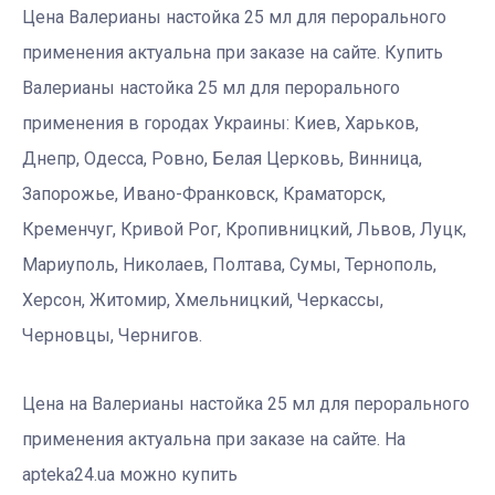
Цена Валерианы настойка 25 мл для перорального
применения актуальна при заказе на сайте. Купить
Валерианы настойка 25 мл для перорального
применения в городах Украины: Киев, Харьков,
Днепр, Одесса, Ровно, Белая Церковь, Винница,
Запорожье, Ивано-Франковск, Краматорск,
Кременчуг, Кривой Рог, Кропивницкий, Львов, Луцк,
Мариуполь, Николаев, Полтава, Сумы, Тернополь,
Херсон, Житомир, Хмельницкий, Черкассы,
Черновцы, Чернигов.
Цена на Валерианы настойка 25 мл для перорального
применения актуальна при заказе на сайте. На
apteka24.ua можно купить