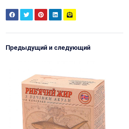
Предыдущий и следующий