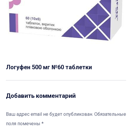
Логуфен 500 мг №60 таблетки
Добавить комментарий
Ваш адрес email не будет опубликован.
Обязательные
поля помечены
*