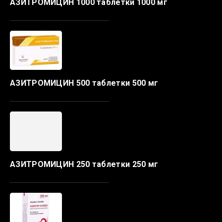
АЗИТРОМИЦИН 1000 таблетки 1000 мг
АЗИТРОМИЦИН 500 таблетки 500 мг
АЗИТРОМИЦИН 250 таблетки 250 мг