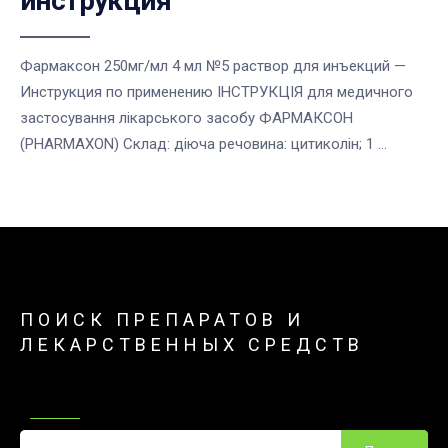
инструкция
Фармаксон 250мг/мл 4 мл №5 раствор для инъекций —
Инструкция по применению ІНСТРУКЦІЯ для медичного
застосування лікарського засобу ФАРМАКСОН
(PHARMAXON) Склад: діюча речовина: цитиколін; 1 ...
ПОИСК ПРЕПАРАТОВ И
ЛЕКАРСТВЕННЫХ СРЕДСТВ
Поиск