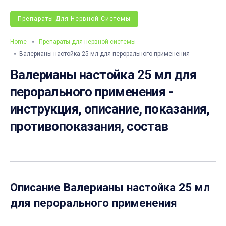
Препараты Для Нервной Системы
Home
»
Препараты для нервной системы
» Валерианы настойка 25 мл для перорального применения
Валерианы настойка 25 мл для
перорального применения -
инструкция, описание, показания,
противопоказания, состав
Описание
Валерианы настойка 25 мл
для перорального применения