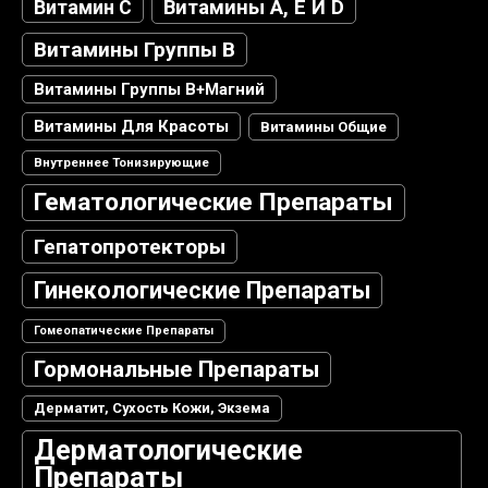
Витамин С
Витамины А, Е И D
Витамины Группы В
Витамины Группы В+магний
Витамины Для Красоты
Витамины Общие
Внутреннее Тонизирующие
Гематологические Препараты
Гепатопротекторы
Гинекологические Препараты
Гомеопатические Препараты
Гормональные Препараты
Дерматит, Сухость Кожи, Экзема
Дерматологические
Препараты