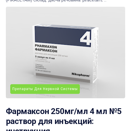
Препараты Для Нервной Системы
Фармаксон 250мг/мл 4 мл №5
раствор для инъекций: