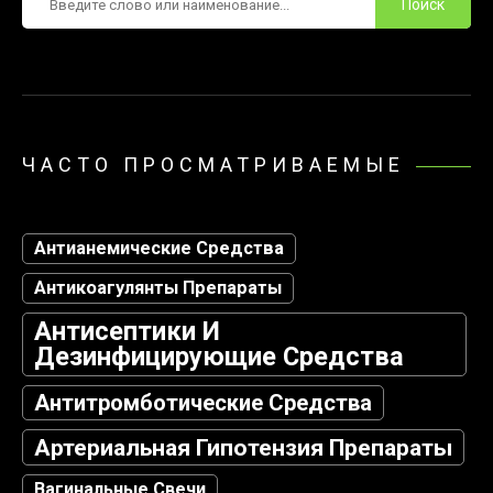
ЧАСТО ПРОСМАТРИВАЕМЫЕ
Антианемические Средства
Антикоагулянты Препараты
Антисептики И
Дезинфицирующие Средства
Антитромботические Средства
Артериальная Гипотензия Препараты
Вагинальные Свечи