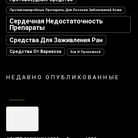
Противомикробные Препараты Для Лечения Заболеваний Кожи
Сердечная Недостаточность
Препараты
Средства Для Заживления Ран
Средства От Варикоза
Язв И Пролежней
НЕДАВНО ОПУБЛИКОВАННЫЕ