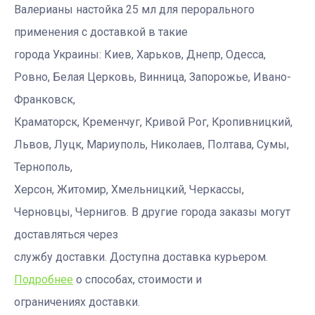
Валерианы настойка 25 мл для перорального
применения с доставкой в такие
города Украины: Киев, Харьков, Днепр, Одесса,
Ровно, Белая Церковь, Винница, Запорожье, Ивано-
Франковск,
Краматорск, Кременчуг, Кривой Рог, Кропивницкий,
Львов, Луцк, Мариуполь, Николаев, Полтава, Сумы,
Тернополь,
Херсон, Житомир, Хмельницкий, Черкассы,
Черновцы, Чернигов. В другие города заказы могут
доставляться через
службу доставки. Доступна доставка курьером.
Подробнее
о способах, стоимости и
ограничениях доставки.