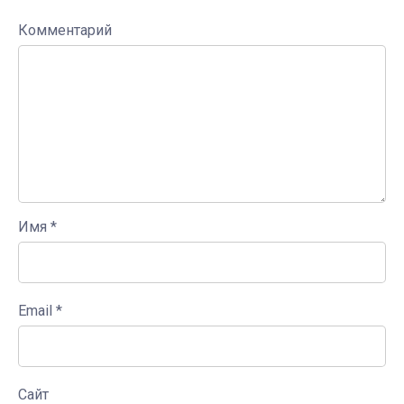
Комментарий
Имя
*
Email
*
Сайт