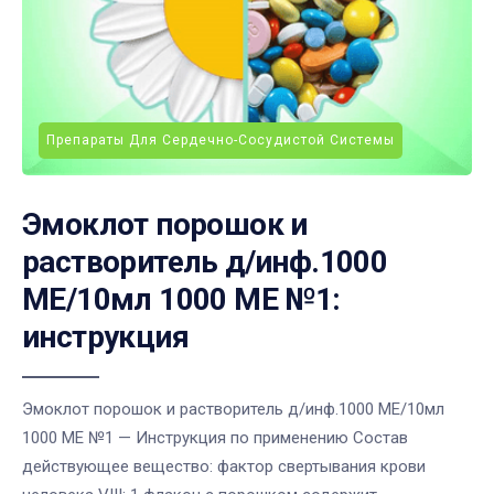
Препараты Для Сердечно-Сосудистой Системы
Эмоклот порошок и
растворитель д/инф.1000
МЕ/10мл 1000 МЕ №1:
инструкция
Эмоклот порошок и растворитель д/инф.1000 МЕ/10мл
1000 МЕ №1 — Инструкция по применению Состав
действующее вещество: фактор свертывания крови