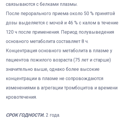
связываются с белками плазмы.
После перорального приема около 50 % принятой
дозы выделяется с мочой и 46 % с калом в течение
120 ч после применения. Период полувыведения
основного метаболита составляет 8 ч.
Концентрация основного метаболита в плазме у
пациентов пожилого возраста (75 лет и старше)
значительно выше, однако более высокие
концентрации в плазме не сопровождаются
изменениями в агрегации тромбоцитов и времени
кровотечения.
СРОК ГОДНОСТИ.
2 года.