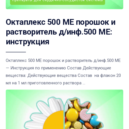
Препараты Для Сердечно-Сосудистой Системы
Октаплекс 500 МЕ порошок и
растворитель д/инф.500 МЕ:
инструкция
Октаплекс 500 МЕ порошок и растворитель д/инф.500 МЕ
— Инструкция по применению Состав Действующие
вещества: Действующие вещества Состав на флакон 20
мл на 1 мл приготовленного раствора ...