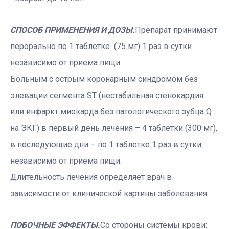
СПОСОБ ПРИМЕНЕНИЯ И ДОЗЫ.
Препарат принимают
перорально по 1 таблетке (75 мг) 1 раз в сутки
независимо от приема пищи.
Больным с острым коронарным синдромом без
элевации сегмента ST (нестабильная стенокардия
или инфаркт миокарда без патологического зубца Q
на ЭКГ) в первый день лечения – 4 таблетки (300 мг),
в последующие дни – по 1 таблетке 1 раз в сутки
независимо от приема пищи.
Длительность лечения определяет врач в
зависимости от клинической картины заболевания.
ПОБОЧНЫЕ ЭФФЕКТЫ.
Со стороны системы крови: