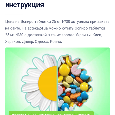
инструкция
Цена на Эспиро таблетки 25 мг №30 актуальна при заказе
на сайте. На apteka24.ua можно купить Эспиро таблетки
25 мг №30 с доставкой в такие города Украины: Киев,
Харьков, Днепр, Одесса, Ровно, ...