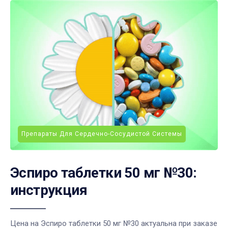
Препараты Для Сердечно-Сосудистой Системы
Эспиро таблетки 50 мг №30:
инструкция
Цена на Эспиро таблетки 50 мг №30 актуальна при заказе