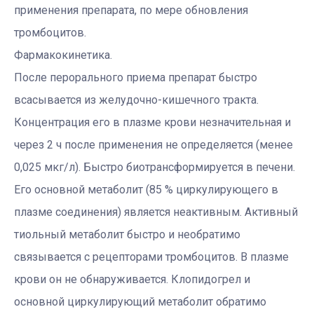
применения препарата, по мере обновления
тромбоцитов.
Фармакокинетика.
После перорального приема препарат быстро
всасывается из желудочно-кишечного тракта.
Концентрация его в плазме крови незначительная и
через 2 ч после применения не определяется (менее
0,025 мкг/л). Быстро биотрансформируется в печени.
Его основной метаболит (85 % циркулирующего в
плазме соединения) является неактивным. Активный
тиольный метаболит быстро и необратимо
связывается с рецепторами тромбоцитов. В плазме
крови он не обнаруживается. Клопидогрел и
основной циркулирующий метаболит обратимо