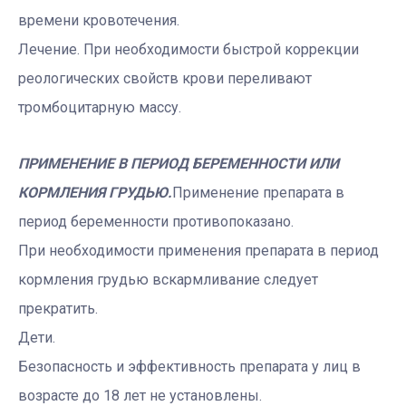
времени кровотечения.
Лечение. При необходимости быстрой коррекции
реологических свойств крови переливают
тромбоцитарную массу.
ПРИМЕНЕНИЕ В ПЕРИОД БЕРЕМЕННОСТИ ИЛИ
КОРМЛЕНИЯ ГРУДЬЮ.
Применение препарата в
период беременности противопоказано.
При необходимости применения препарата в период
кормления грудью вскармливание следует
прекратить.
Дети.
Безопасность и эффективность препарата у лиц в
возрасте до 18 лет не установлены.