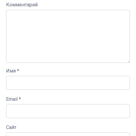
Комментарий
Имя
*
Email
*
Сайт