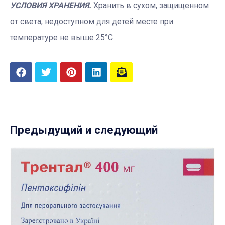
УСЛОВИЯ ХРАНЕНИЯ.
Хранить в сухом, защищенном
от света, недоступном для детей месте при
температуре не выше 25°С.
Предыдущий и следующий