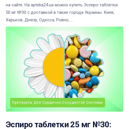
на сайте. На apteka24.ua можно купить Эспиро таблетки
50 мг №30 с доставкой в такие города Украины: Киев,
Харьков, Днепр, Одесса, Ровно, ...
Препараты Для Сердечно-Сосудистой Системы
Эспиро таблетки 25 мг №30: