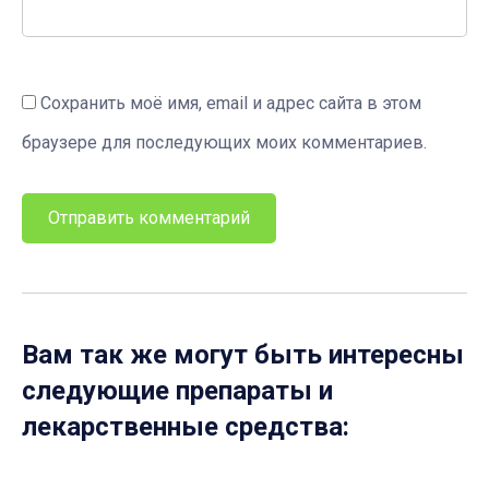
Сохранить моё имя, email и адрес сайта в этом
браузере для последующих моих комментариев.
Вам так же могут быть интересны
следующие препараты и
лекарственные средства: