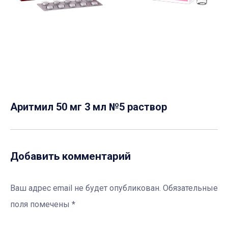
Аритмил 50 мг 3 мл №5 раствор
Добавить комментарий
Ваш адрес email не будет опубликован.
Обязательные
поля помечены
*