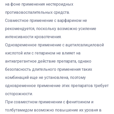
на фоне применения нестероидных
противовоспалительных средств.
Совместное применение с варфарином не
рекомендуется, поскольку возможно усиление
интенсивности кровотечения.
Одновременное применение с ацетилсалициловой
кислотой или с гепарином не влияет на
антиагрегантное действие препарата, однако
безопасность длительного применения таких
комбинаций еще не установлена, поэтому
одновременное применение этих препаратов требует
осторожности.
При совместном применении с фенитоином и
толбутамидом возможно повышение их уровня в