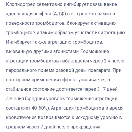
Клопидогрел селективно ингибирует связывание
аденозиндифосфата (АДФ) с его рецепторами на
поверхности тромбоцитов, блокирует активацию
тромбоцитов и таким образом угнетает их агрегацию.
Ингибирует также агрегацию тромбоцитов,
вызванную другими агонистами. Торможение
агрегации тромбоцитов наблюдается через 2 ч после
перорального приема разовой дозы препарата. При
повторном применении эффект усиливается, а
стабильное состояние достигается через 3–7 дней
лечения (средний уровень торможения агрегации
составляет 40-60%). Агрегация тромбоцитов и время
кровотечения возвращаются к исходному уровню в
среднем через 7 дней после прекращения