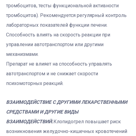
тромбоцитов, тесты функциональной активности
тромбоцитов). Рекомендуется регулярный контроль
лабораторных показателей функции печени.
Способность влиять на скорость реакции при
управлении автотранспортом или другими
механизмами.
Препарат не влияет на способность управлять
автотранспортом и не снижает скорости
психомоторных реакций.
ВЗАИМОДЕЙСТВИЕ С ДРУГИМИ ЛЕКАРСТВЕННЫМИ
СРЕДСТВАМИ И ДРУГИЕ ВИДЫ
ВЗАИМОДЕЙСТВИЙ.
Клопидогрел повышает риск
возникновения желудочно-кишечных кровотечений