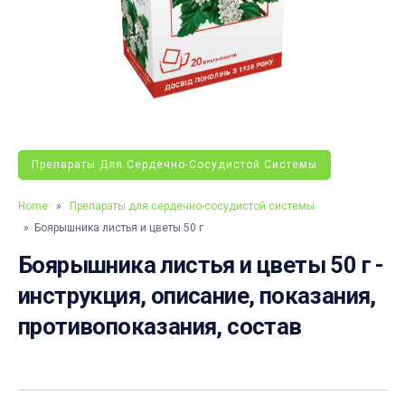
Препараты Для Сердечно-Сосудистой Системы
Home
»
Препараты для сердечно-сосудистой системы
» Боярышника листья и цветы 50 г
Боярышника листья и цветы 50 г -
инструкция, описание, показания,
противопоказания, состав