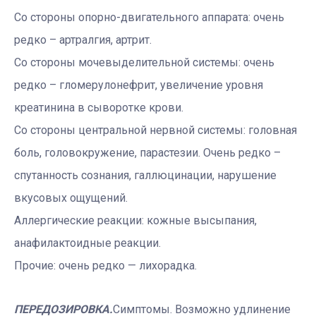
Со стороны опорно-двигательного аппарата: очень
редко – артралгия, артрит.
Со стороны мочевыделительной системы: очень
редко – гломерулонефрит, увеличение уровня
креатинина в сыворотке крови.
Со стороны центральной нервной системы: головная
боль, головокружение, парастезии. Очень редко –
спутанность сознания, галлюцинации, нарушение
вкусовых ощущений.
Аллергические реакции: кожные высыпания,
анафилактоидные реакции.
Прочие: очень редко — лихорадка.
ПЕРЕДОЗИРОВКА.
Симптомы. Возможно удлинение