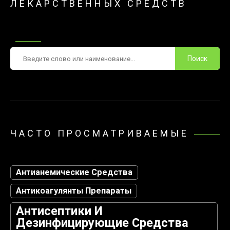
ЛЕКАРСТВЕННЫХ СРЕДСТВ
Поиск
ЧАСТО ПРОСМАТРИВАЕМЫЕ
Антианемические Средства
Антикоагулянты Препараты
Антисептики И
Дезинфицирующие Средства