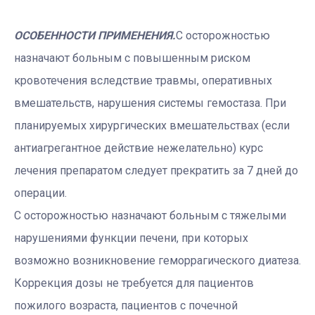
ОСОБЕННОСТИ ПРИМЕНЕНИЯ.
С осторожностью
назначают больным с повышенным риском
кровотечения вследствие травмы, оперативных
вмешательств, нарушения системы гемостаза. При
планируемых хирургических вмешательствах (если
антиагрегантное действие нежелательно) курс
лечения препаратом следует прекратить за 7 дней до
операции.
С осторожностью назначают больным с тяжелыми
нарушениями функции печени, при которых
возможно возникновение геморрагического диатеза.
Коррекция дозы не требуется для пациентов
пожилого возраста, пациентов с почечной