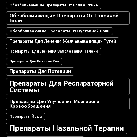
Обезболивающие Препараты От Боли В Спине
Обезболивающие Препараты От Головной
Боли
Обезболивающие Препараты От Суставной Боли
Препараты Для Лечения Желчевыводящих Путей
Препараты Для Лечения Заболевания Печени
Препараты Для Лечения Ран
Препараты Для Потенции
Препараты Для Респираторной
Системы
Препараты Для Улучшения Мозгового
Кровообращения
Препараты Йода
Препараты Назальной Терапии