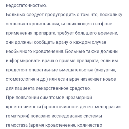
недостаточностью.
Больных следует предупредить о том, что, поскольку
остановка кровотечения, возникающего на фоне
применения препарата, требует большего времени,
они должны сообщать врачу о каждом случае
необычного кровотечения. Больные также должны
информировать врача о приеме препарата, если им
предстоят оперативные вмешательства (хирургия,
стоматология и др.) или если врач назначает новое
для пациента лекарственное средство.
При появлении симптомов чрезмерной
кровоточивости (кровоточивость десен, меноррагии,
гематурия) показано исследование системы
гемостаза (время кровотечения, количество