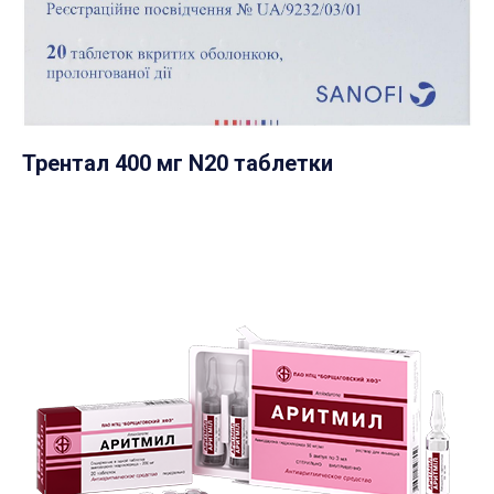
Трентал 400 мг N20 таблетки