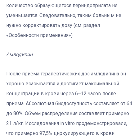
количество образующегося периндоприлата не
уменьшается. Следовательно, таким больным не
нужно корректировать дозу (см. раздел
«Особенности применения»).
Амлодипин
После приема терапевтических доз амлодипина он
хорошо всасывается и достигает максимальной
концентрации в крови через 6–12 часов после
приема. Абсолютная биодоступность составляет от 64
до 80%. Объем распределения составляет примерно
21 л/кг. Исследования in vitro продемонстрировали,
что примерно 97,5% циркулирующего в крови