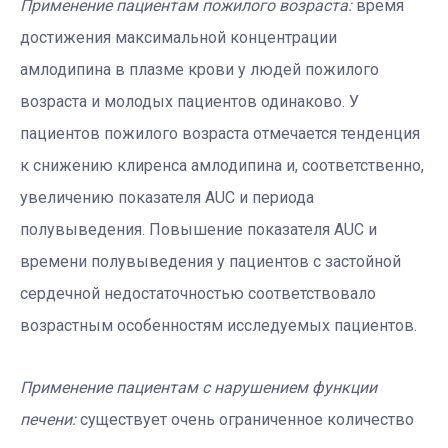
Применение пациентам пожилого возраста:
время
достижения максимальной концентрации
амлодипина в плазме крови у людей пожилого
возраста и молодых пациентов одинаково. У
пациентов пожилого возраста отмечается тенденция
к снижению клиренса амлодипина и, соответственно,
увеличению показателя AUC и периода
полувыведения. Повышение показателя AUC и
времени полувыведения у пациентов с застойной
сердечной недостаточностью соответствовало
возрастным особенностям исследуемых пациентов.
Применение пациентам с нарушением функции
печени:
существует очень ограниченное количество