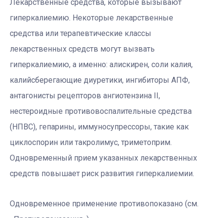
Лекарственные средства, которые вызывают
гиперкалиемию. Некоторые лекарственные
средства или терапевтические классы
лекарственных средств могут вызвать
гиперкалиемию, а именно: алискирен, соли калия,
калийсберегающие диуретики, ингибиторы АПФ,
антагонисты рецепторов ангиотензина II,
нестероидные противовоспалительные средства
(НПВС), гепарины, иммуносупрессоры, такие как
циклоспорин или такролимус, триметоприм.
Одновременный прием указанных лекарственных
средств повышает риск развития гиперкалиемии.
Одновременное применение противопоказано (см.