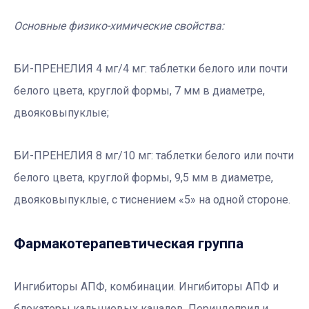
Основные физико-химические свойства:
БИ-ПРЕНЕЛИЯ 4 мг/4 мг: таблетки белого или почти
белого цвета, круглой формы, 7 мм в диаметре,
двояковыпуклые;
БИ-ПРЕНЕЛИЯ 8 мг/10 мг: таблетки белого или почти
белого цвета, круглой формы, 9,5 мм в диаметре,
двояковыпуклые, с тиснением «5» на одной стороне.
Фармакотерапевтичеcкая группа
Ингибиторы АПФ, комбинации. Ингибиторы АПФ и
блокаторы кальциевых каналов. Периндоприл и