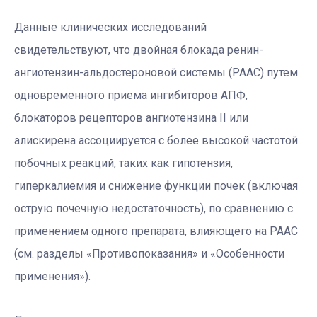
Данные клинических исследований
свидетельствуют, что двойная блокада ренин-
ангиотензин-альдостероновой системы (РААС) путем
одновременного приема ингибиторов АПФ,
блокаторов рецепторов ангиотензина II или
алискирена ассоциируется с более высокой частотой
побочных реакций, таких как гипотензия,
гиперкалиемия и снижение функции почек (включая
острую почечную недостаточность), по сравнению с
применением одного препарата, влияющего на РААС
(см. разделы «Противопоказания» и «Особенности
применения»).