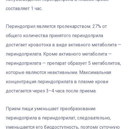
составляет 1 час.
Периндоприл является пролекарством. 27% от
общего количества принятого периндоприла
достигает кровотока в виде активного метаболита —
периндоприлата. Кроме активного метаболита —
периндоприлата — препарат образует 5 метаболитов,
которые являются неактивными. Максимальная
концентрация периндоприлата в плазме крови
достигается через 3–4 часа после приема.
Прием пищи уменьшает преобразование
периндоприла в периндоприлат, следовательно,
уменьшается его биодоступность, поэтому суточную