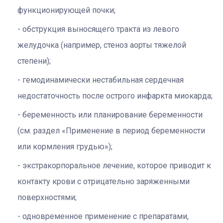
функционирующей почки;
обструкция выносящего тракта из левого
желудочка (например, стеноз аорты тяжелой
степени);
гемодинамически нестабильная сердечная
недостаточность после острого инфаркта миокарда;
беременность или планирование беременности
(см. раздел «Применение в период беременности
или кормления грудью»);
экстракорпоральное лечение, которое приводит к
контакту крови с отрицательно заряженными
поверхностями;
одновременное применение с препаратами,