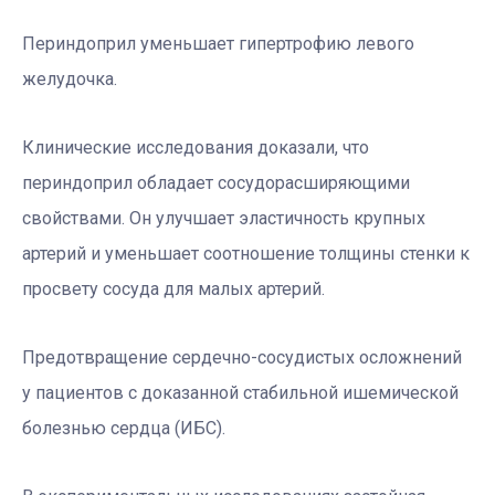
Периндоприл уменьшает гипертрофию левого
желудочка.
Клинические исследования доказали, что
периндоприл обладает сосудорасширяющими
свойствами. Он улучшает эластичность крупных
артерий и уменьшает соотношение толщины стенки к
просвету сосуда для малых артерий.
Предотвращение сердечно-сосудистых осложнений
у пациентов с доказанной стабильной ишемической
болезнью сердца (ИБС).