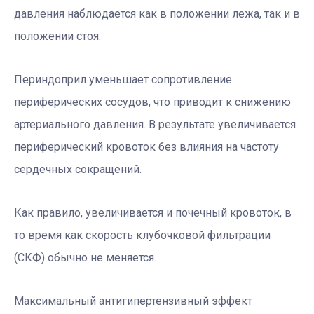
давления наблюдается как в положении лежа, так и в
положении стоя.
Периндоприл уменьшает сопротивление
периферических сосудов, что приводит к снижению
артериального давления. В результате увеличивается
периферический кровоток без влияния на частоту
сердечных сокращений.
Как правило, увеличивается и почечный кровоток, в
то время как скорость клубочковой фильтрации
(СКФ) обычно не меняется.
Максимальный антигипертензивный эффект