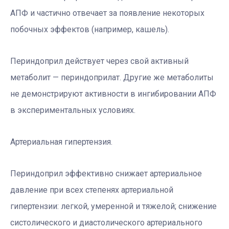
АПФ и частично отвечает за появление некоторых
побочных эффектов (например, кашель).
Периндоприл действует через свой активный
метаболит — периндоприлат. Другие же метаболиты
не демонстрируют активности в ингибировании АПФ
в экспериментальных условиях.
Артериальная гипертензия.
Периндоприл эффективно снижает артериальное
давление при всех степенях артериальной
гипертензии: легкой, умеренной и тяжелой; снижение
систолического и диастолического артериального