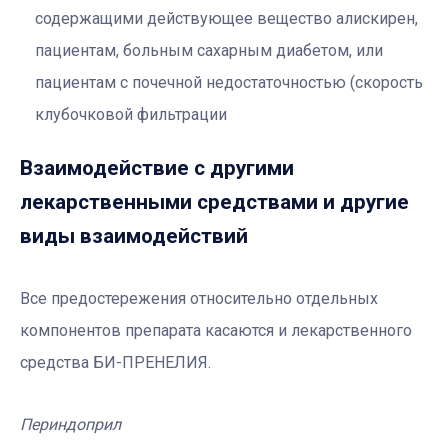
содержащими действующее вещество алискирен,
пациентам, больным сахарным диабетом, или
пациентам с почечной недостаточностью (скорость
клубочковой фильтрации
Взаимодействие с другими
лекарственными средствами и другие
виды взаимодействий
Все предостережения относительно отдельных
компонентов препарата касаются и лекарственного
средства БИ-ПРЕНЕЛИЯ.
Периндоприл