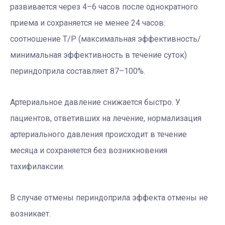
развивается через 4–6 часов после однократного
приема и сохраняется не менее 24 часов:
соотношение Т/Р (максимальная эффективность/
минимальная эффективность в течение суток)
периндоприла составляет 87–100%.
Артериальное давление снижается быстро. У
пациентов, ответивших на лечение, нормализация
артериального давления происходит в течение
месяца и сохраняется без возникновения
тахифилаксии.
В случае отмены периндоприла эффекта отмены не
возникает.