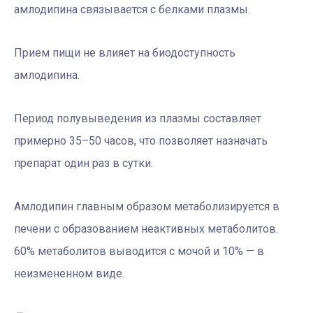
амлодипина связывается с белками плазмы.
Прием пищи не влияет на биодоступность
амлодипина.
Период полувыведения из плазмы составляет
примерно 35–50 часов, что позволяет назначать
препарат один раз в сутки.
Амлодипин главным образом метаболизируется в
печени с образованием неактивных метаболитов.
60% метаболитов выводится с мочой и 10% — в
неизмененном виде.