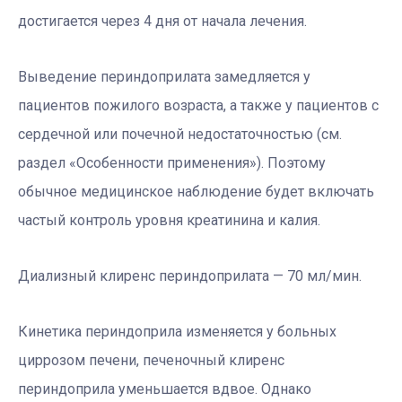
достигается через 4 дня от начала лечения.
Выведение периндоприлата замедляется у
пациентов пожилого возраста, а также у пациентов с
сердечной или почечной недостаточностью (см.
раздел «Особенности применения»). Поэтому
обычное медицинское наблюдение будет включать
частый контроль уровня креатинина и калия.
Диализный клиренс периндоприлата — 70 мл/мин.
Кинетика периндоприла изменяется у больных
циррозом печени, печеночный клиренс
периндоприла уменьшается вдвое. Однако