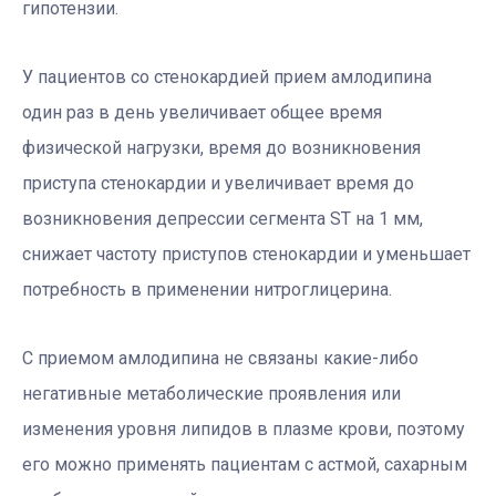
гипотензии.
У пациентов со стенокардией прием амлодипина
один раз в день увеличивает общее время
физической нагрузки, время до возникновения
приступа стенокардии и увеличивает время до
возникновения депрессии сегмента ST на 1 мм,
снижает частоту приступов стенокардии и уменьшает
потребность в применении нитроглицерина.
С приемом амлодипина не связаны какие-либо
негативные метаболические проявления или
изменения уровня липидов в плазме крови, поэтому
его можно применять пациентам с астмой, сахарным