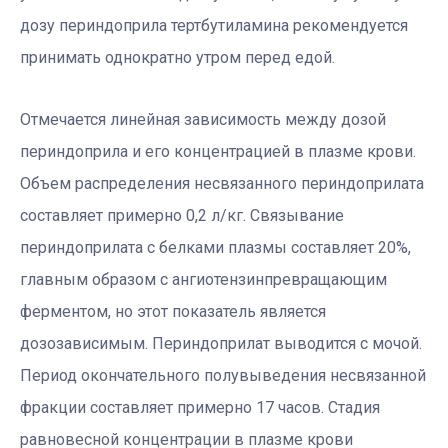
дозу периндоприла тертбутиламина рекомендуется
принимать однократно утром перед едой.
Отмечается линейная зависимость между дозой
периндоприла и его концентрацией в плазме крови.
Объем распределения несвязанного периндоприлата
составляет примерно 0,2 л/кг. Связывание
периндоприлата с белками плазмы составляет 20%,
главным образом с ангиотензинпревращающим
ферментом, но этот показатель является
дозозависимым. Периндоприлат выводится с мочой.
Период окончательного полувыведения несвязанной
фракции составляет примерно 17 часов. Стадия
равновесной концентрации в плазме крови