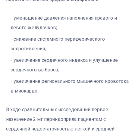
уменьшение давления наполнения правого и
левого желудочков;
снижение системного периферического
сопротивления;
увеличение сердечного индекса и улучшение
сердечного выброса;
увеличение регионального мышечного кровотока
в миокарде.
В ходе сравнительных исследований первое
назначение 2 мг периндоприла пациентам с
сердечной недостаточностью легкой и средней