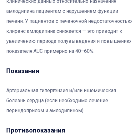
клинических данных относительно назначения
амлодипина пациентам с нарушением функции
печени. У пациентов с печеночной недостаточностью
клиренс амлодипина снижается — это приводит к
увеличению периода полувыведения и повышению
показателя AUC примерно на 40–60%.
Показания
Артериальная гипертензия и/или ишемическая
болезнь сердца (если необходимо лечение
периндоприлом и амлодипином).
Противопоказания