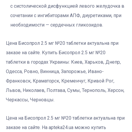
с систолической дисфункцией левого желудочка в
сочетании с ингибиторами АПФ, диуретиками, при
необходимости — сердечных гликозидов.
Цена Бисопрол 2.5 мг №20 таблетки актуальна при
заказе на сайте. Купить Бисопрол 2.5 мг №20
таблетки в городах Украины: Киев, Харьков, Днепр,
Одесса, Ровно, Винница, Запорожье, Ивано-
Франковск, Краматорск, Кременчуг, Кривой Рог,
Львов, Николаев, Полтава, Сумы, Тернополь, Херсон,
Черкассы, Черновцы.
Цена на Бисопрол 2.5 мг №20 таблетки актуальна при
заказе на сайте. На apteka24.ua можно купить