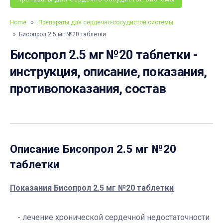
Home
»
Препараты для сердечно-сосудистой системы
» Бисопрол 2.5 мг №20 таблетки
Бисопрол 2.5 мг №20 таблетки -
инструкция, описание, показания,
противопоказания, состав
Описание
Бисопрол 2.5 мг №20
таблетки
Показания Бисопрол 2.5 мг №20 таб
летки
лечение хронической сердечной недостаточности