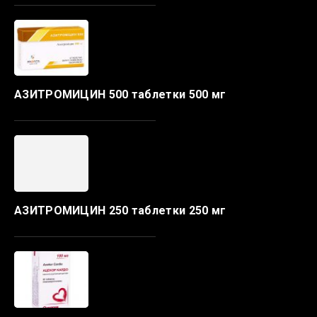
АЗИТРОМИЦИН 500 таблетки 500 мг
АЗИТРОМИЦИН 250 таблетки 250 мг