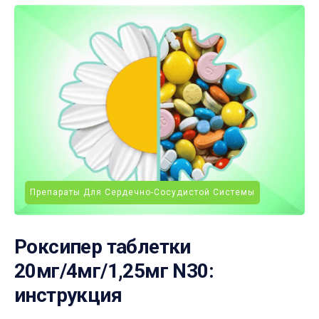
Препараты Для Сердечно-Сосудистой Системы
Роксипер таблетки
20мг/4мг/1,25мг N30:
инструкция