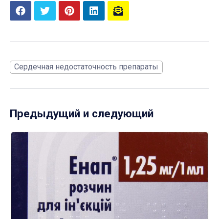
Сердечная недостаточность препараты
Предыдущий и следующий