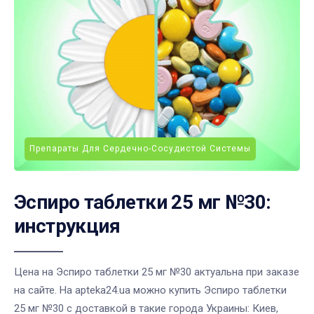
Препараты Для Сердечно-Сосудистой Системы
Эспиро таблетки 25 мг №30:
инструкция
Цена на Эспиро таблетки 25 мг №30 актуальна при заказе
на сайте. На apteka24.ua можно купить Эспиро таблетки
25 мг №30 с доставкой в такие города Украины: Киев,