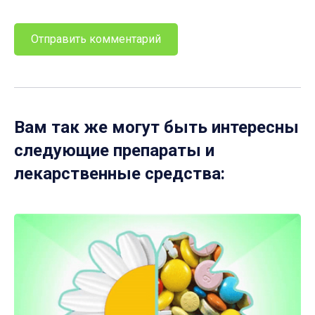
Вам так же могут быть интересны
следующие препараты и
лекарственные средства: