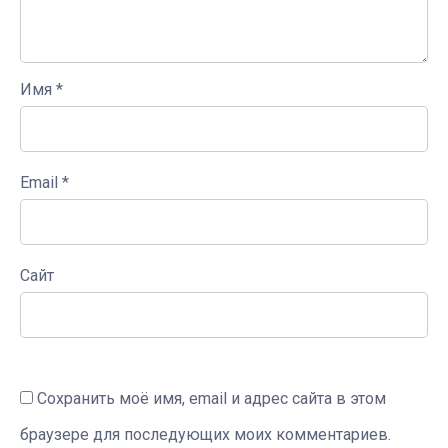
Имя
*
Email
*
Сайт
Сохранить моё имя, email и адрес сайта в этом
браузере для последующих моих комментариев.