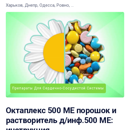
Харьков, Днепр, Одесса, Ровно, ...
Препараты Для Сердечно-Сосудистой Системы
Октаплекс 500 МЕ порошок и
растворитель д/инф.500 МЕ: