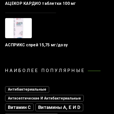
АЦЕКОР КАРДИО таблетки 100 мг
АСПРИКС спрей 15,75 мг/дозу
НАИБОЛЕЕ ПОПУЛЯРНЫЕ
Антибактериальные
Антисептические И Антибактериальные
Витамин С
Витамины А, Е И D