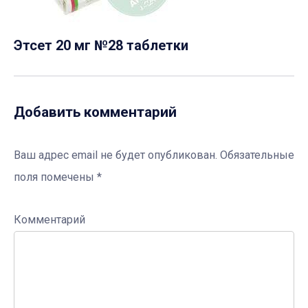
Этсет 20 мг №28 таблетки
Добавить комментарий
Ваш адрес email не будет опубликован.
Обязательные
поля помечены
*
Комментарий