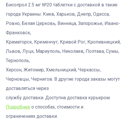
Бисопрол 2.5 мг №20 таблетки с доставкой в такие
города Украины: Киев, Харьков, Днепр, Одесса,
Ровно, Белая Церковь, Винница, Запорожье, Ивано-
Франковск,
Краматорск, Кременчуг, Кривой Рог, Кропивницкий,
Львов, Луцк, Мариуполь, Николаев, Полтава, Сумы,
Тернополь,
Херсон, Житомир, Хмельницкий, Черкассы,
Черновцы, Чернигов. В другие города заказы могут
доставляться через
службу доставки. Доступна доставка курьером.
Подробнее
о способах, стоимости и
ограничениях доставки.