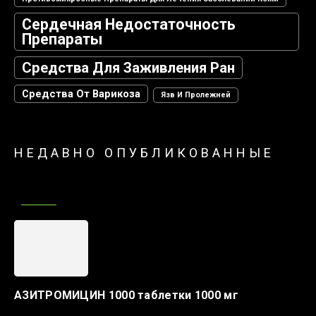
Сердечная Недостаточность
Препараты
Средства Для Заживления Ран
Средства От Варикоза
Язв И Пролежней
НЕДАВНО ОПУБЛИКОВАННЫЕ
АЗИТРОМИЦИН 1000 таблетки 1000 мг