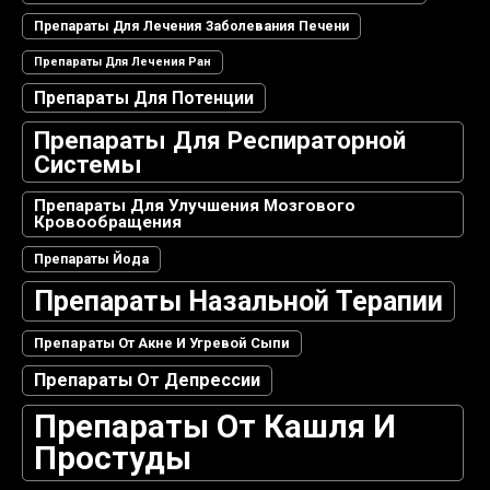
Препараты Для Лечения Заболевания Печени
Препараты Для Лечения Ран
Препараты Для Потенции
Препараты Для Респираторной
Системы
Препараты Для Улучшения Мозгового
Кровообращения
Препараты Йода
Препараты Назальной Терапии
Препараты От Акне И Угревой Сыпи
Препараты От Депрессии
Препараты От Кашля И
Простуды