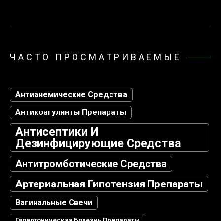
ЧАСТО ПРОСМАТРИВАЕМЫЕ
Антианемические Средства
Антикоагулянты Препараты
Антисептики И
Дезинфицирующие Средства
Антитромботические Средства
Артериальная Гипотензия Препараты
Вагинальные Свечи
Гипертоническая Болезнь Препараты