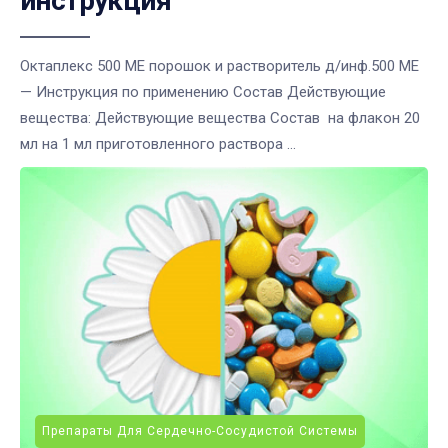
инструкция
Октаплекс 500 МЕ порошок и растворитель д/инф.500 МЕ
— Инструкция по применению Состав Действующие
вещества: Действующие вещества Состав на флакон 20
мл на 1 мл приготовленного раствора ...
Препараты Для Сердечно-Сосудистой Системы