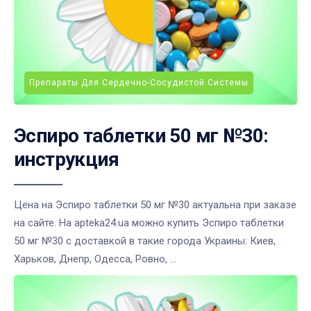
Препараты Для Сердечно-Сосудистой Системы
Эспиро таблетки 50 мг №30:
инструкция
Цена на Эспиро таблетки 50 мг №30 актуальна при заказе
на сайте. На apteka24.ua можно купить Эспиро таблетки
50 мг №30 с доставкой в такие города Украины: Киев,
Харьков, Днепр, Одесса, Ровно, ...