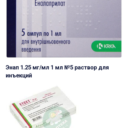
Энап 1.25 мг/мл 1 мл №5 раствор для
инъекций