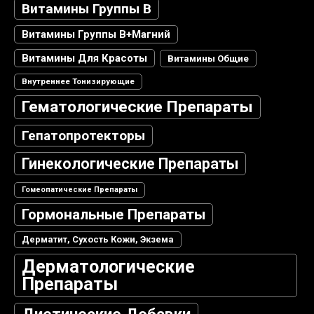
Витамины Группы В
Витамины Группы В+магний
Витамины Для Красоты
Витамины Общие
Внутреннее Тонизирующие
Гематологические Препараты
Гепатопротекторы
Гинекологические Препараты
Гомеопатические Препараты
Гормональные Препараты
Дерматит, Сухость Кожи, Экзема
Дерматологические
Препараты