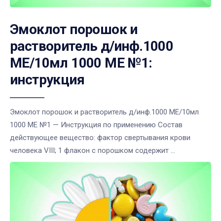
Эмоклот порошок и
растворитель д/инф.1000
МЕ/10мл 1000 МЕ №1:
инструкция
Эмоклот порошок и растворитель д/инф.1000 МЕ/10мл
1000 МЕ №1 — Инструкция по применению Состав
действующее вещество: фактор свертывания крови
человека VIII; 1 флакон с порошком содержит ...