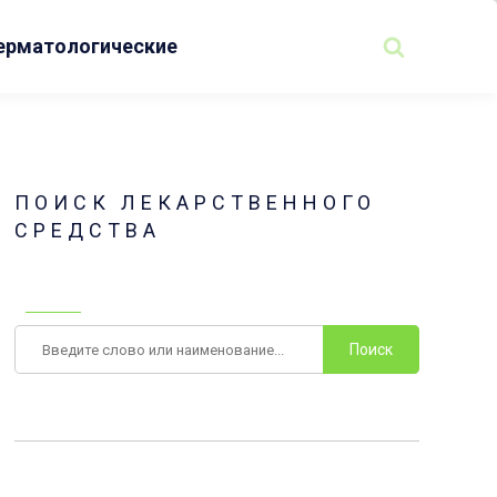
ерматологические
ПОИСК ЛЕКАРСТВЕННОГО
СРЕДСТВА
Поиск