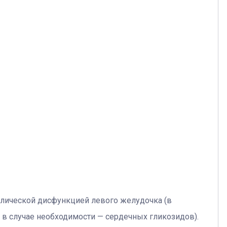
толической дисфункцией левого желудочка (в
 в случае необходимости — сердечных гликозидов).