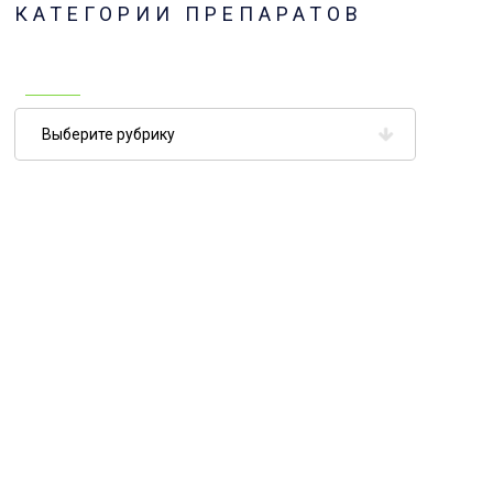
КАТЕГОРИИ ПРЕПАРАТОВ
Категории
препаратов