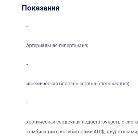
Показания
Артериальная гипертензия;
ишемическая болезнь сердца (стенокардия)
хроническая сердечная недостаточность с сис
комбинации с ингибиторами АПФ, диуретиками,