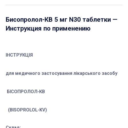
Бисопролол-КВ 5 мг N30 таблетки
—
Инструкция по применению
ІНСТРУКЦІЯ
для медичного застосування лікарського засобу
БІСОПРОЛОЛ-КВ
(BISOPROLOL-KV)
Склад: