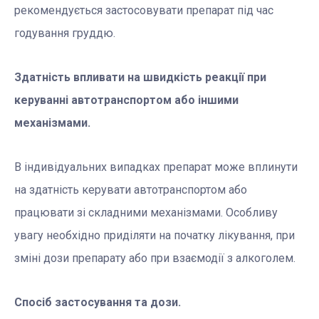
рекомендується застосовувати препарат під час
годування груддю.
Здатність впливати на швидкість реакції при
керуванні автотранспортом або іншими
механізмами.
В індивідуальних випадках препарат може вплинути
на здатність керувати автотранспортом або
працювати зі складними механізмами. Особливу
увагу необхідно приділяти на початку лікування, при
зміні дози препарату або при взаємодії з алкоголем.
Спосіб застосування та дози.