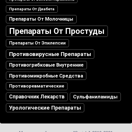
Препараты От Диабета
Препараты От Молочницы
Препараты От Простуды
Препараты От Эпилепсии
Противовирусные Препараты
Противогрибковые Внутренние
Противомикробные Средства
Противоревматические
Справочник Лекарств
Сульфаниламиды
Урологические Препараты