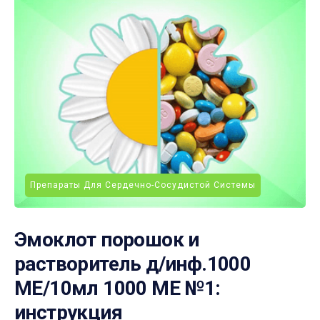
Препараты Для Сердечно-Сосудистой Системы
Эмоклот порошок и
растворитель д/инф.1000
МЕ/10мл 1000 МЕ №1:
инструкция