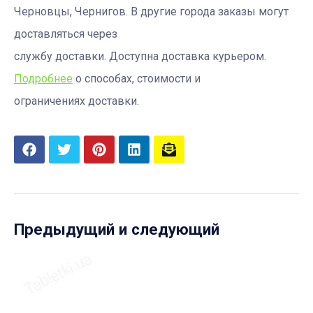
Черновцы, Чернигов. В другие города заказы могут
доставляться через
службу доставки. Доступна доставка курьером.
Подробнее
о способах, стоимости и
ограничениях доставки.
Предыдущий и следующий