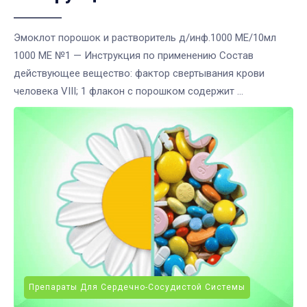
Эмоклот порошок и растворитель д/инф.1000 МЕ/10мл
1000 МЕ №1 — Инструкция по применению Состав
действующее вещество: фактор свертывания крови
человека VIII; 1 флакон с порошком содержит ...
Препараты Для Сердечно-Сосудистой Системы