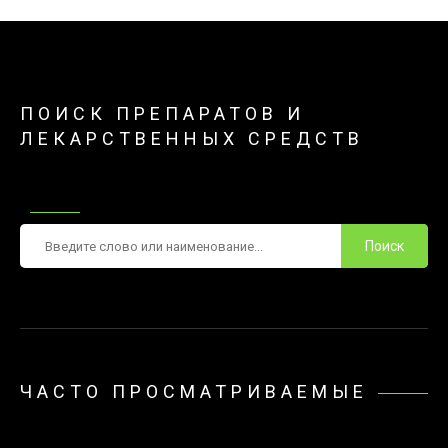
ПОИСК ПРЕПАРАТОВ И
ЛЕКАРСТВЕННЫХ СРЕДСТВ
Поиск
ЧАСТО ПРОСМАТРИВАЕМЫЕ