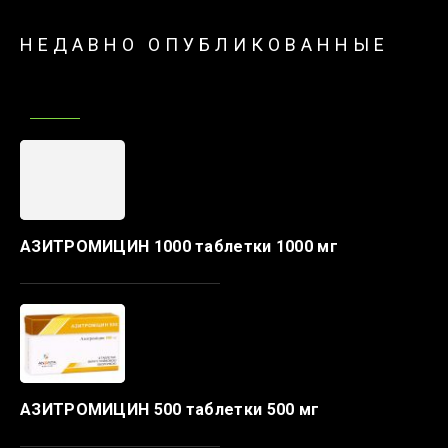
НЕДАВНО ОПУБЛИКОВАННЫЕ
АЗИТРОМИЦИН 1000 таблетки 1000 мг
АЗИТРОМИЦИН 500 таблетки 500 мг