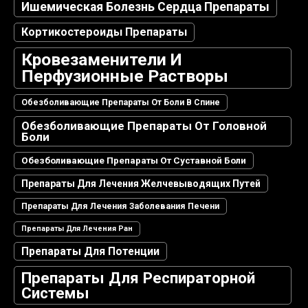
Ишемическая Болезнь Сердца Препараты
Кортикостероиды Препараты
Кровезаменители И
Перфузионные Растворы
Обезболивающие Препараты От Боли В Спине
Обезболивающие Препараты От Головной
Боли
Обезболивающие Препараты От Суставной Боли
Препараты Для Лечения Желчевыводящих Путей
Препараты Для Лечения Заболевания Печени
Препараты Для Лечения Ран
Препараты Для Потенции
Препараты Для Респираторной
Системы