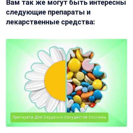
Вам так же могут быть интересны
следующие препараты и
лекарственные средства:
Препараты Для Сердечно-Сосудистой Системы