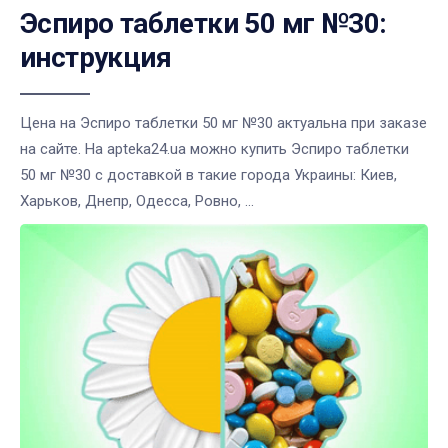
Эспиро таблетки 50 мг №30:
инструкция
Цена на Эспиро таблетки 50 мг №30 актуальна при заказе
на сайте. На apteka24.ua можно купить Эспиро таблетки
50 мг №30 с доставкой в такие города Украины: Киев,
Харьков, Днепр, Одесса, Ровно, ...