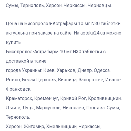
Сумы, Тернополь, Херсон, Черкассы, Черновцы.
Цена на Бисопролол-Астрафарм 10 мг N30 таблетки
актуальна при заказе на сайте. На apteka24.ua можно
купить
Бисопролол-Астрафарм 10 мг N30 таблетки с
доставкой в такие
города Украины: Киев, Харьков, Днепр, Одесса,
Ровно, Белая Церковь, Винница, Запорожье, Ивано-
Франковск,
Краматорск, Кременчуг, Кривой Рог, Кропивницкий,
Львов, Луцк, Мариуполь, Николаев, Полтава, Сумы,
Тернополь,
Херсон, Житомир, Хмельницкий, Черкассы,