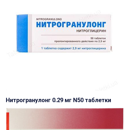
Нитрогранулонг 0.29 мг N50 таблетки