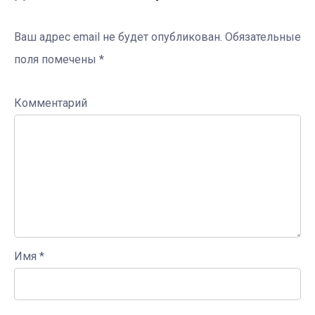
Ваш адрес email не будет опубликован.
Обязательные
поля помечены
*
Комментарий
Имя
*