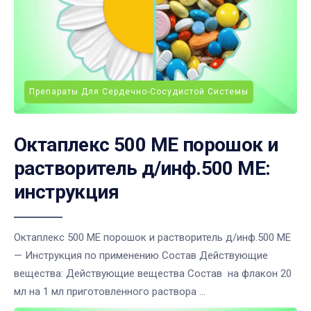
Препараты Для Сердечно-Сосудистой Системы
Октаплекс 500 МЕ порошок и
растворитель д/инф.500 МЕ:
инструкция
Октаплекс 500 МЕ порошок и растворитель д/инф.500 МЕ
— Инструкция по применению Состав Действующие
вещества: Действующие вещества Состав на флакон 20
мл на 1 мл приготовленного раствора ...