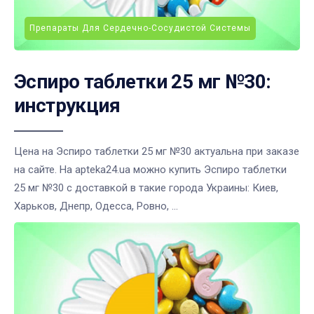
Препараты Для Сердечно-Сосудистой Системы
Эспиро таблетки 25 мг №30:
инструкция
Цена на Эспиро таблетки 25 мг №30 актуальна при заказе
на сайте. На apteka24.ua можно купить Эспиро таблетки
25 мг №30 с доставкой в такие города Украины: Киев,
Харьков, Днепр, Одесса, Ровно, ...