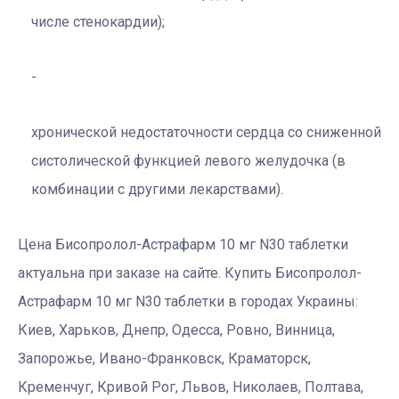
числе стенокардии);
хронической недостаточности сердца co сниженной
систолической функцией левого желудочка (в
комбинации c другими лекарствами).
Цена Бисопролол-Астрафарм 10 мг N30 таблетки
актуальна при заказе на сайте. Купить Бисопролол-
Астрафарм 10 мг N30 таблетки в городах Украины:
Киев, Харьков, Днепр, Одесса, Ровно, Винница,
Запорожье, Ивано-Франковск, Краматорск,
Кременчуг, Кривой Рог, Львов, Николаев, Полтава,