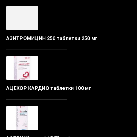
АЗИТРОМИЦИН 250 таблетки 250 мг
АЦЕКОР КАРДИО таблетки 100 мг