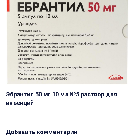
Эбрантил 50 мг 10 мл №5 раствор для
инъекций
Добавить комментарий