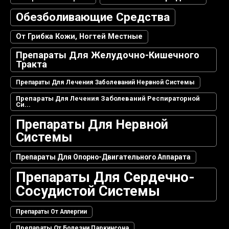
Обезболивающие Средства
От Грибка Кожи, Ногтей Местные
Препараты Для Желудочно-Кишечного
Тракта
Препараты Для Лечения Заболеваний Нервной Системы
Препараты Для Лечения Заболеваний Респираторной
Си...
Препараты Для Нервной
Системы
Препараты Для Опорно-Двигательного Аппарата
Препараты Для Сердечно-
Сосудистой Системы
Препараты От Аллергии
Препараты От Болезни Паркинсона