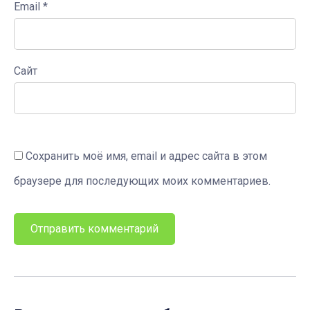
Email
*
Сайт
Сохранить моё имя, email и адрес сайта в этом
браузере для последующих моих комментариев.