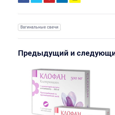
Вагинальные свечи
Предыдущий и следующ