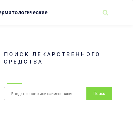
ерматологические
ПОИСК ЛЕКАРСТВЕННОГО
СРЕДСТВА
Поиск