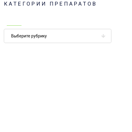
КАТЕГОРИИ ПРЕПАРАТОВ
Категории
препаратов