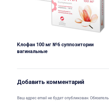
Клофан 100 мг №6 суппозитории
вагинальные
Добавить комментарий
Ваш адрес email не будет опубликован.
Обязател