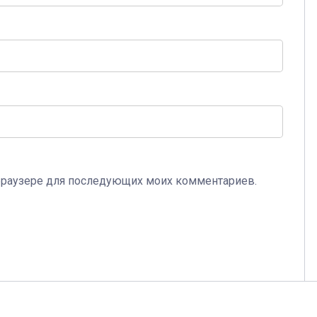
м браузере для последующих моих комментариев.