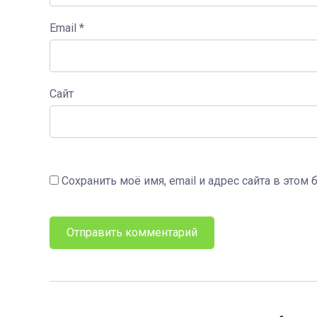
Email
*
Сайт
Сохранить моё имя, email и адрес сайта в это