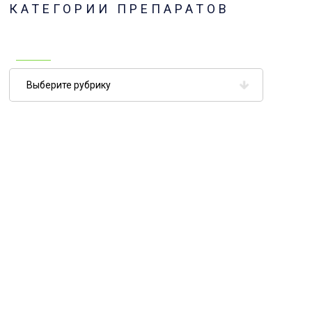
КАТЕГОРИИ ПРЕПАРАТОВ
Категории
препаратов