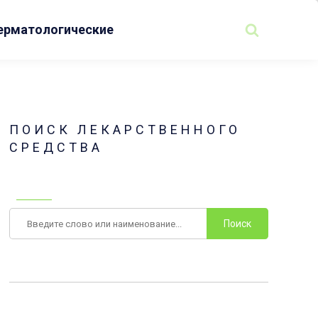
ерматологические
ПОИСК ЛЕКАРСТВЕННОГО
СРЕДСТВА
Поиск