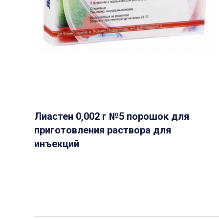
Лиастен 0,002 г №5 порошок для
приготовления раствора для
инъекций