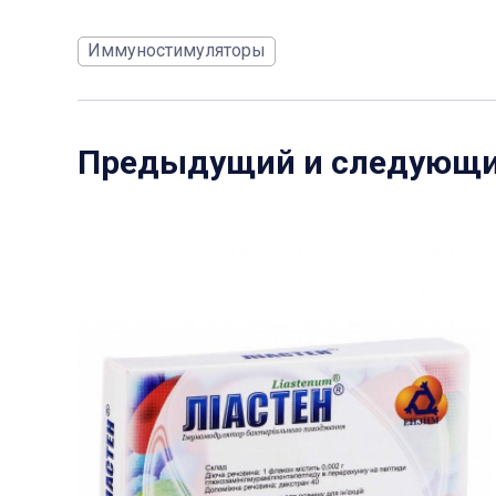
Иммуностимуляторы
Предыдущий и следующ