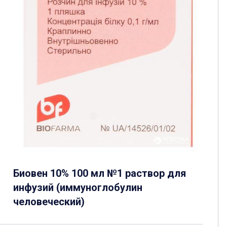
Биовен 10% 100 мл №1 раствор для
инфузий (иммуноглобулин
человеческий)