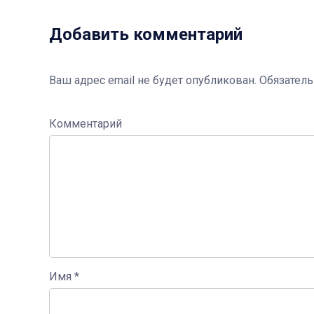
Добавить комментарий
Ваш адрес email не будет опубликован.
Обязател
Комментарий
Имя
*