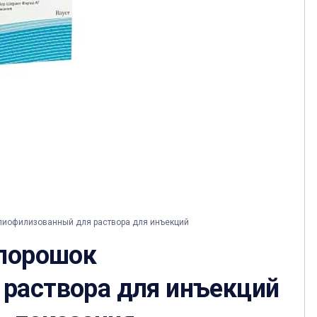
 лиофилизованный для раствора для инъекций
 порошок
раствора для инъекций