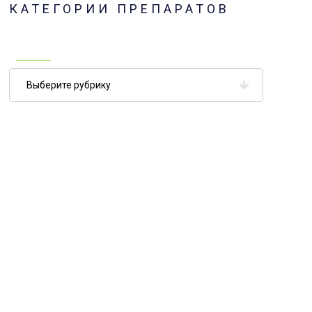
КАТЕГОРИИ ПРЕПАРАТОВ
Категории
препаратов