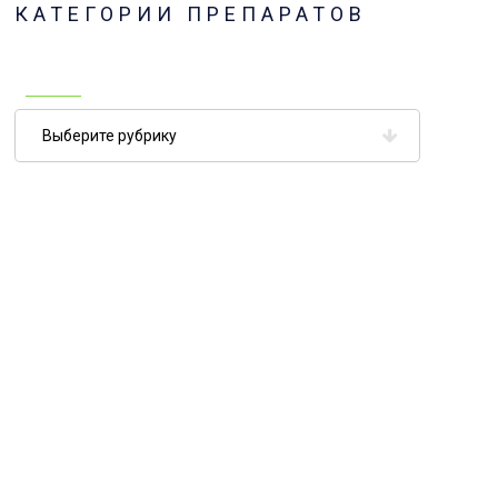
КАТЕГОРИИ ПРЕПАРАТОВ
Категории
препаратов