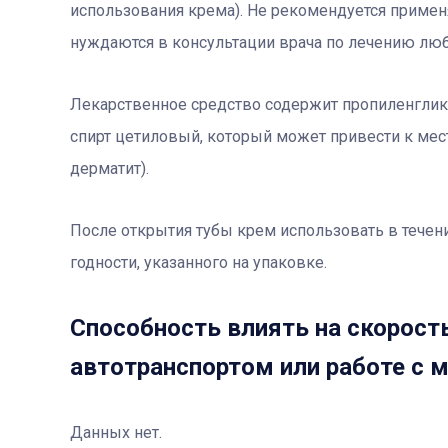
использования крема). Не рекомендуется примен
нуждаются в консультации врача по лечению лю
Лекарственное средство содержит пропиленглик
спирт цетиловый, который может привести к ме
дерматит).
После открытия тубы крем использовать в течени
годности, указанного на упаковке.
Способность влиять на скорость
автотранспортом или работе с 
Данных нет.