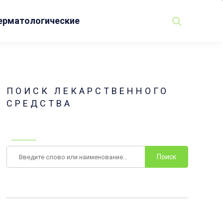
ерматологические
ПОИСК ЛЕКАРСТВЕННОГО
СРЕДСТВА
Поиск