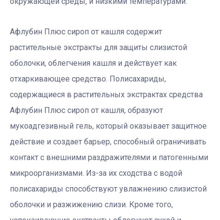
окружающей среды, и низкими температурами.
Афлубин Плюс сироп от кашля содержит
растительные экстракты для защиты слизистой
оболочки, облегчения кашля и действует как
отхаркивающее средство. Полисахариды,
содержащиеся в растительных экстрактах средства
Афлубин Плюс сироп от кашля, образуют
мукоадгезивный гель, который оказывает защитное
действие и создает барьер, способный ограничивать
контакт с внешними раздражителями и патогенными
микроорганизмами. Из-за их сходства с водой
полисахариды способствуют увлажнению слизистой
оболочки и разжижению слизи. Кроме того,