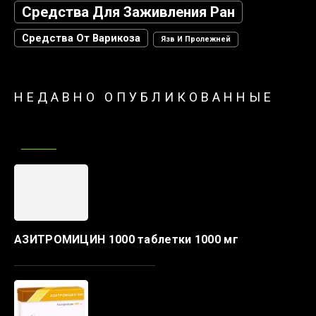
Средства Для Заживления Ран
Средства От Варикоза
Язв И Пролежней
НЕДАВНО ОПУБЛИКОВАННЫЕ
АЗИТРОМИЦИН 1000 таблетки 1000 мг