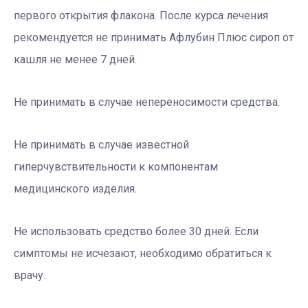
первого открытия флакона. После курса лечения
рекомендуется не принимать Афлубин Плюс сироп от
кашля не менее 7 дней.
Не принимать в случае непереносимости средства.
Не принимать в случае известной
гиперчувствительности к компонентам
медицинского изделия.
Не использовать средство более 30 дней. Если
симптомы не исчезают, необходимо обратиться к
врачу.