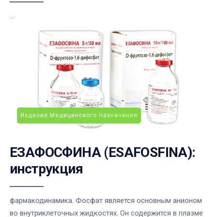
...
Изделия Медицинского Назначения
ЕЗАФОСФИНА (ESAFOSFINA):
инструкция
фармакодинамика. Фосфат является основным анионом
во внутриклеточных жидкостях. Он содержится в плазме