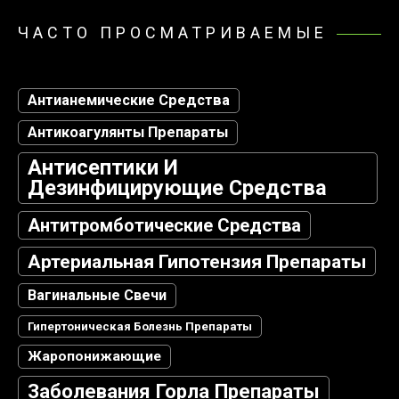
ЧАСТО ПРОСМАТРИВАЕМЫЕ
Антианемические Средства
Антикоагулянты Препараты
Антисептики И
Дезинфицирующие Средства
Антитромботические Средства
Артериальная Гипотензия Препараты
Вагинальные Свечи
Гипертоническая Болезнь Препараты
Жаропонижающие
Заболевания Горла Препараты