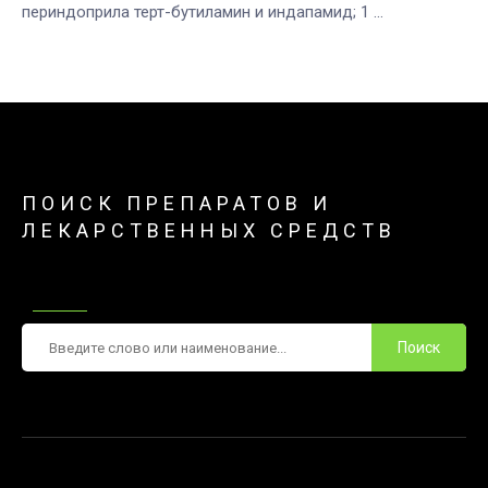
периндоприла терт-бутиламин и индапамид; 1 ...
ПОИСК ПРЕПАРАТОВ И
ЛЕКАРСТВЕННЫХ СРЕДСТВ
Поиск