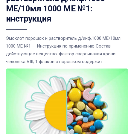
МЕ/10мл 1000 МЕ №1:
инструкция
Эмоклот порошок и растворитель д/инф.1000 МЕ/10мл
1000 МЕ №1 — Инструкция по применению Состав
действующее вещество: фактор свертывания крови
человека VIII; 1 флакон с порошком содержит ...