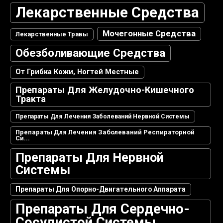
Лекарственные Средства
Мочегонные Средства
Лекарственные Травы
Обезболивающие Средства
От Грибка Кожи, Ногтей Местные
Препараты Для Желудочно-Кишечного
Тракта
Препараты Для Лечения Заболеваний Нервной Системы
Препараты Для Лечения Заболеваний Респираторной
Си...
Препараты Для Нервной
Системы
Препараты Для Опорно-Двигательного Аппарата
Препараты Для Сердечно-
Сосудистой Системы