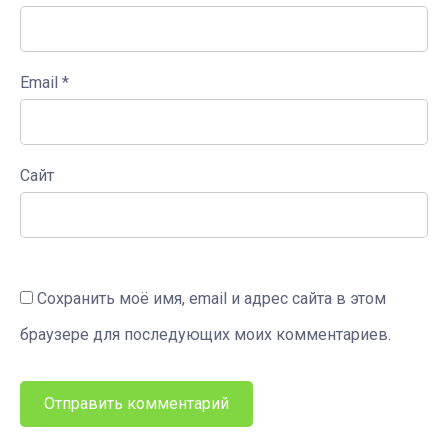
Email
*
Сайт
Сохранить моё имя, email и адрес сайта в этом
браузере для последующих моих комментариев.