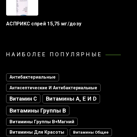
АСПРИКС спрей 15,75 мг/дозу
НАИБОЛЕЕ ПОПУЛЯРНЫЕ
Антибактериальные
Антисептические И Антибактериальные
Витамин С
Витамины А, Е И D
Витамины Группы В
Витамины Группы В+магний
Витамины Для Красоты
Витамины Общие