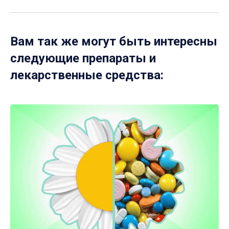
Вам так же могут быть интересны
следующие препараты и
лекарственные средства: