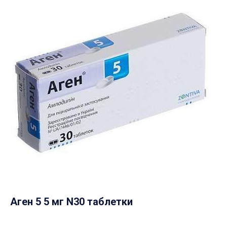
Аген 5 5 мг N30 таблетки