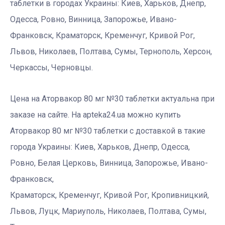
таблетки в городах Украины: Киев, Харьков, Днепр,
Одесса, Ровно, Винница, Запорожье, Ивано-
Франковск, Краматорск, Кременчуг, Кривой Рог,
Львов, Николаев, Полтава, Сумы, Тернополь, Херсон,
Черкассы, Черновцы.
Цена на Аторвакор 80 мг №30 таблетки актуальна при
заказе на сайте. На apteka24.ua можно купить
Аторвакор 80 мг №30 таблетки с доставкой в такие
города Украины: Киев, Харьков, Днепр, Одесса,
Ровно, Белая Церковь, Винница, Запорожье, Ивано-
Франковск,
Краматорск, Кременчуг, Кривой Рог, Кропивницкий,
Львов, Луцк, Мариуполь, Николаев, Полтава, Сумы,