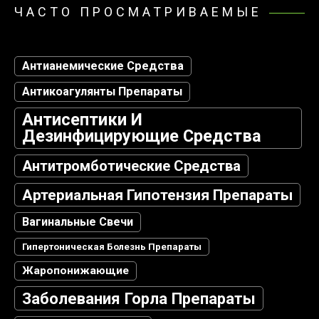
ЧАСТО ПРОСМАТРИВАЕМЫЕ
Антианемические Средства
Антикоагулянты Препараты
Антисептики И
Дезинфицирующие Средства
Антитромботические Средства
Артериальная Гипотензия Препараты
Вагинальные Свечи
Гипертоническая Болезнь Препараты
Жаропонижающие
Заболевания Горла Препараты