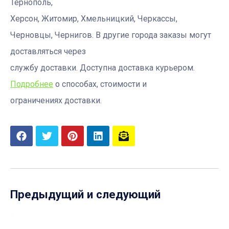
Тернополь,
Херсон, Житомир, Хмельницкий, Черкассы,
Черновцы, Чернигов. В другие города заказы могут
доставляться через
службу доставки. Доступна доставка курьером.
Подробнее
о способах, стоимости и
ограничениях доставки.
Предыдущий и следующий