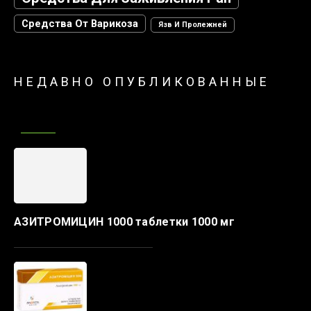
Средства От Варикоза
Язв И Пролежней
НЕДАВНО ОПУБЛИКОВАННЫЕ
АЗИТРОМИЦИН 1000 таблетки 1000 мг