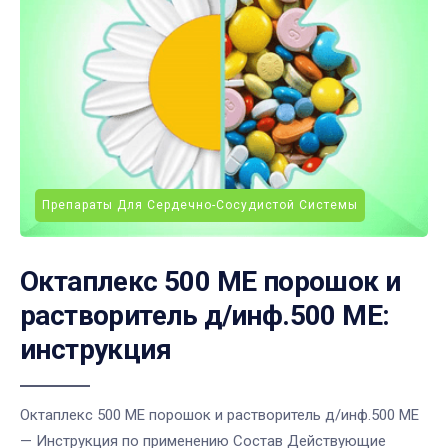
Препараты Для Сердечно-Сосудистой Системы
Октаплекс 500 МЕ порошок и
растворитель д/инф.500 МЕ:
инструкция
Октаплекс 500 МЕ порошок и растворитель д/инф.500 МЕ
— Инструкция по применению Состав Действующие