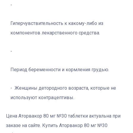
Гиперчувствительность к какому-либо из
компонентов лекарственного средства.
Период беременности и кормления грудью.
Женщины детородного возраста, которые не
используют контрацептивы.
Цена Аторвакор 80 мг №30 таблетки актуальна при
заказе на сайте. Купить Аторвакор 80 мг №30