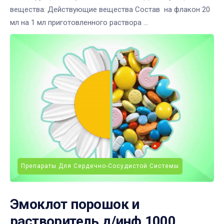
вещества: Действующие вещества Состав на флакон 20
мл на 1 мл приготовленного раствора ...
Препараты Для Сердечно-Сосудистой Системы
Эмоклот порошок и
растворитель д/инф.1000