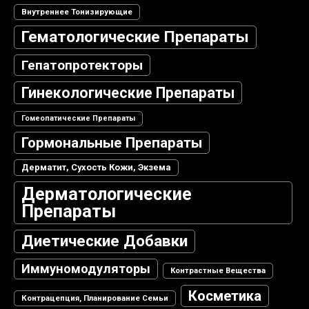
Внутреннее Тонизирующие
Гематологические Препараты
Гепатопротекторы
Гинекологические Препараты
Гомеопатические Препараты
Гормональные Препараты
Дерматит, Сухость Кожи, Экзема
Дерматологические
Препараты
Диетические Добавки
Иммуномодуляторы
Контрастные Вещества
Косметика
Контрацепция, Планирование Семьи