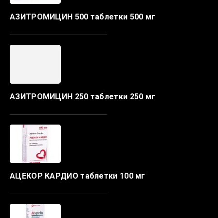
АЗИТРОМИЦИН 500 таблетки 500 мг
АЗИТРОМИЦИН 250 таблетки 250 мг
АЦЕКОР КАРДИО таблетки 100 мг