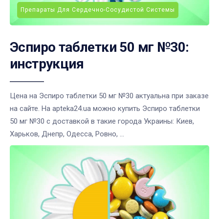
Препараты Для Сердечно-Сосудистой Системы
Эспиро таблетки 50 мг №30:
инструкция
Цена на Эспиро таблетки 50 мг №30 актуальна при заказе
на сайте. На apteka24.ua можно купить Эспиро таблетки
50 мг №30 с доставкой в такие города Украины: Киев,
Харьков, Днепр, Одесса, Ровно, ...