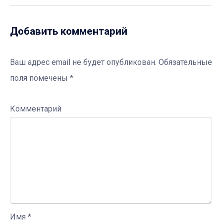
Добавить комментарий
Ваш адрес email не будет опубликован.
Обязательные
поля помечены
*
Комментарий
Имя
*