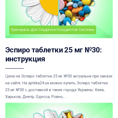
Препараты Для Сердечно-Сосудистой Системы
Эспиро таблетки 25 мг №30:
инструкция
Цена на Эспиро таблетки 25 мг №30 актуальна при заказе
на сайте. На apteka24.ua можно купить Эспиро таблетки
25 мг №30 с доставкой в такие города Украины: Киев,
Харьков, Днепр, Одесса, Ровно, ...