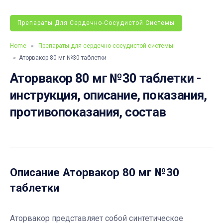
Препараты Для Сердечно-Сосудистой Системы
Home
»
Препараты для сердечно-сосудистой системы
» Аторвакор 80 мг №30 таблетки
Аторвакор 80 мг №30 таблетки -
инструкция, описание, показания,
противопоказания, состав
Описание
Аторвакор 80 мг №30
таблетки
Аторвакор представляет собой синтетическое