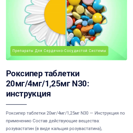
Препараты Для Сердечно-Сосудистой Системы
Роксипер таблетки
20мг/4мг/1,25мг N30:
инструкция
Роксипер таблетки 20мг/4мг/1,25мг N30 — Инструкция по
применению Состав действующие вещества:
розувастатин (в виде кальция розувастатина),