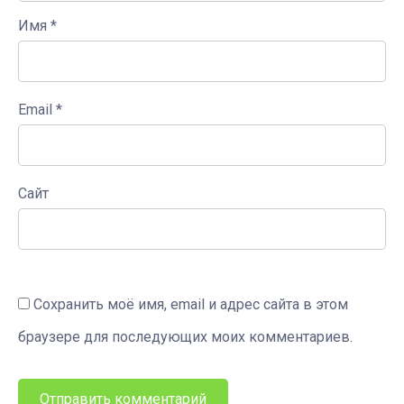
Имя
*
Email
*
Сайт
Сохранить моё имя, email и адрес сайта в этом
браузере для последующих моих комментариев.