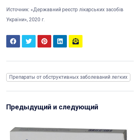
Источник: «Державний реєстр лікарських засобів
України», 2020 г.
Препараты от обструктивных заболеваний легких
Предыдущий и следующий