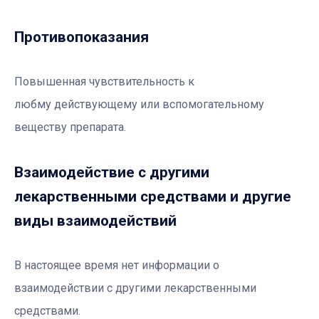
Противопоказания
Повышенная чувствительность к
любму действующему или вспомогательному
веществу препарата.
Взаимодействие с другими
лекарственными средствами и другие
виды взаимодействий
В настоящее время нет информации о
взаимодействии с другими лекарственными
средствами.