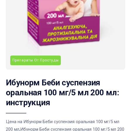
Препараты От Простуды
Ибунорм Беби суспензия
оральная 100 мг/5 мл 200 мл:
инструкция
Цена на Ибунорм Беби суспензия оральная 100 мг/5 мл
200 мл,Ибунорм Беби суспензия оральная 100 мг/5 мл 200