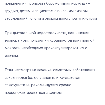
применении препарата беременным, кормящим
грудью, детям и пациентам с высоким риском
заболеваний печени и риском приступов эпилепсии.
При дыхательной недостаточности, повышении
температуры, появлении кровянистой или гнойной
мокроты необходимо проконсультироваться с
врачом.
Если, несмотря на лечение, симптомы заболевания
сохраняются более 7 дней или ухудшается
самочувствие, рекомендуется срочно
проконсультироваться с врачом.