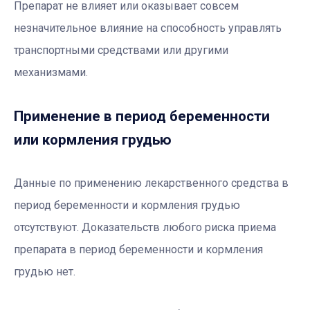
Препарат не влияет или оказывает совсем
незначительное влияние на способность управлять
транспортными средствами или другими
механизмами.
Применение в период беременности
или кормления грудью
Данные по применению лекарственного средства в
период беременности и кормления грудью
отсутствуют. Доказательств любого риска приема
препарата в период беременности и кормления
грудью нет.