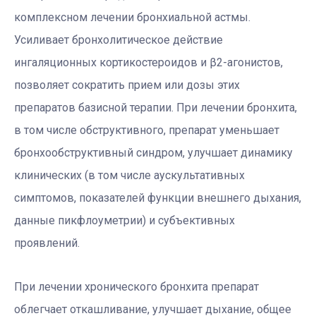
комплексном лечении бронхиальной астмы.
Усиливает бронхолитическое действие
ингаляционных кортикостероидов и β2-агонистов,
позволяет сократить прием или дозы этих
препаратов базисной терапии. При лечении бронхита,
в том числе обструктивного, препарат уменьшает
бронхообструктивный синдром, улучшает динамику
клинических (в том числе аускультативных
симптомов, показателей функции внешнего дыхания,
данные пикфлоуметрии) и субъективных
проявлений.
При лечении хронического бронхита препарат
облегчает откашливание, улучшает дыхание, общее