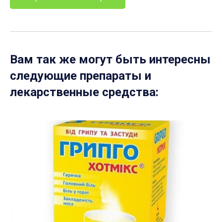
Вам так же могут быть интересны
следующие препараты и
лекарственные средства: