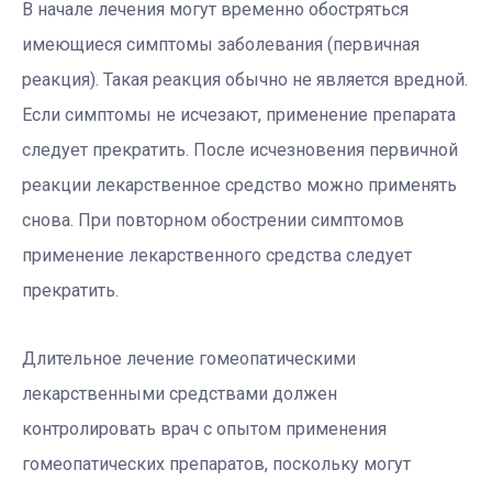
В начале лечения могут временно обостряться
имеющиеся симптомы заболевания (первичная
реакция). Такая реакция обычно не является вредной.
Если симптомы не исчезают, применение препарата
следует прекратить. После исчезновения первичной
реакции лекарственное средство можно применять
снова. При повторном обострении симптомов
применение лекарственного средства следует
прекратить.
Длительное лечение гомеопатическими
лекарственными средствами должен
контролировать врач с опытом применения
гомеопатических препаратов, поскольку могут