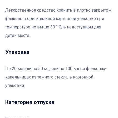
Лекарственное средство хранить в плотно закрытом
флаконе в оригинальной картонной упаковке при
температуре не выше 30 ° С, в недоступном для
детей месте.
Упаковка
По 20 мл или по 50 мл, или по 100 мл во флаконах-
капельницах из темного стекла, в картонной
упаковке.
Категория отпуска