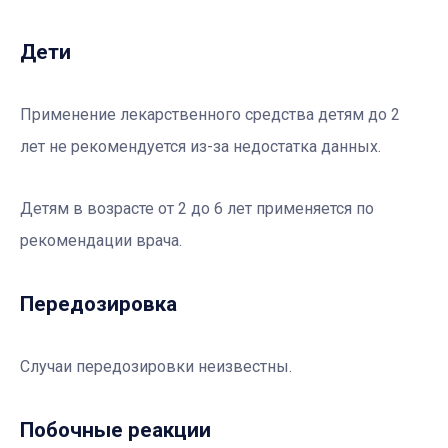
Дети
Применение лекарственного средства детям до 2
лет не рекомендуется из-за недостатка данных.
Детям в возрасте от 2 до 6 лет применяется по
рекомендации врача.
Передозировка
Случаи передозировки неизвестны.
Побочные реакции