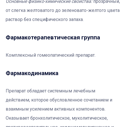
Основные физико-химические свойства:
прозрачный,
от слегка желтоватого до зеленовато-желтого цвета
раствор без специфического запаха.
Фармакотерапевтичеcкая группа
Комплексный гомеопатический препарат.
Фармакодинамика
Препарат обладает системным лечебным
действием, которое обусловленное сочетанием и
взаимным усилением активных компонентов.
Оказывает бронхолитическое, муколитическое,