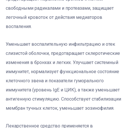
свободными радикалами и протеазами, защищает
легочный кровоток от действия медиаторов
воспаления.
Уменьшает воспалительную инфильтрацию и отек
слизистой оболочки, предотвращает склеротические
изменения в бронхах и легких. Улучшает системный
иммунитет, нормализует функциональное состояние
клеточного звена и показатели гуморального
иммунитета (уровень IgE и ЦИК), а также уменьшает
антигенную стимуляцию. Способствует стабилизации
мембран тучных клеток, уменьшает эозинофилия.
Лекарственное средство применяется в