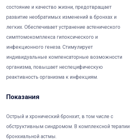
состояние и качество жизни, предотвращает
развитие необратимых изменений в бронхах и
легких. Обеспечивает устранение астенического
симптомокомплекса гипоксического и
инфекционного генеза. Стимулирует
индивидуальные компенсаторные возможности
организма, повышает неспецифическую
реактивность организма к инфекциям.
Показания
Острый и хронический бронхит, в том числе с
обструктивным синдромом. В комплексной терапии
бронхиальной астмы.