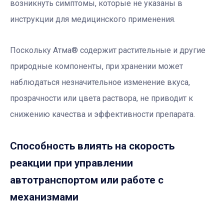
возникнуть симптомы, которые не указаны в
инструкции для медицинского применения.
Поскольку Атма® содержит растительные и другие
природные компоненты, при хранении может
наблюдаться незначительное изменение вкуса,
прозрачности или цвета раствора, не приводит к
снижению качества и эффективности препарата.
Способность влиять на скорость
реакции при управлении
автотранспортом или работе с
механизмами