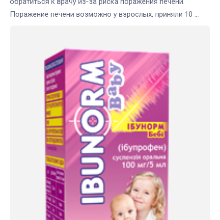
обратиться к врачу из-за риска поражения печени.
Поражение печени возможно у взрослых, приняли 10 ...