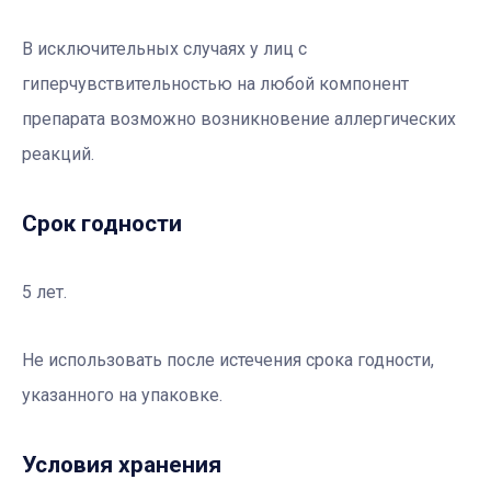
В исключительных случаях у лиц с
гиперчувствительностью на любой компонент
препарата возможно возникновение аллергических
реакций.
Срок годности
5 лет.
Не использовать после истечения срока годности,
указанного на упаковке.
Условия хранения