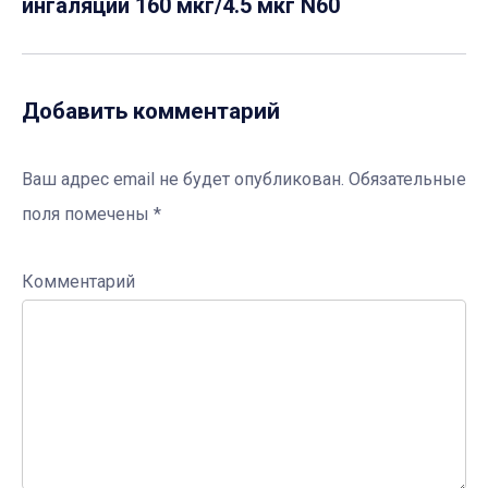
ингаляций 160 мкг/4.5 мкг N60
Добавить комментарий
Ваш адрес email не будет опубликован.
Обязательные
поля помечены
*
Комментарий