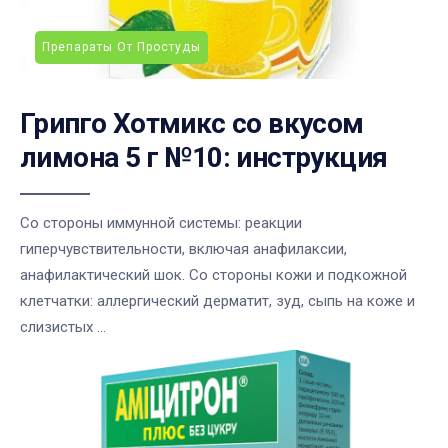
Препараты От Простуды
Грипго Хотмикс со вкусом
лимона 5 г №10: инструкция
Со стороны иммунной системы: реакции
гиперчувствительности, включая анафилаксии,
анафилактический шок. Со стороны кожи и подкожной
клетчатки: аллергический дерматит, зуд, сыпь на коже и
слизистых ...