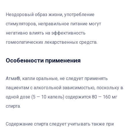
Нездоровый образ жизни, употребление
стимуляторов, неправильное питание могут
негативно влиять на эффективность
гомеопатических лекарственных средств.
Особенности применения
Атма®, капли оральные, не следует применять
пациентам с алкогольной зависимостью, поскольку в
одной дозе (5 — 10 капель) содержится 80 — 160 мг
спирта.
Содержание спирта следует учитывать также при