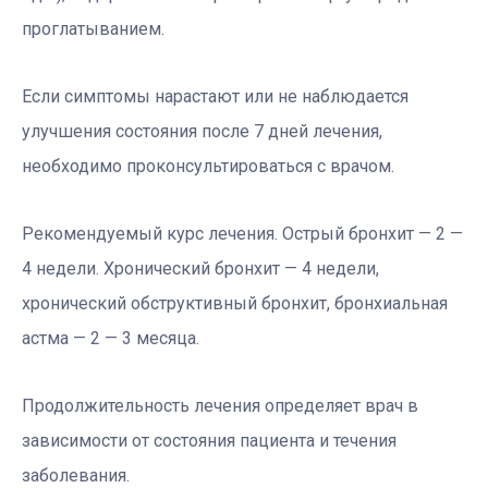
проглатыванием.
Если симптомы нарастают или не наблюдается
улучшения состояния после 7 дней лечения,
необходимо проконсультироваться с врачом.
Рекомендуемый курс лечения. Острый бронхит — 2 —
4 недели. Хронический бронхит — 4 недели,
хронический обструктивный бронхит, бронхиальная
астма — 2 — 3 месяца.
Продолжительность лечения определяет врач в
зависимости от состояния пациента и течения
заболевания.