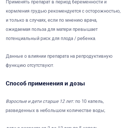
Применять препарат в период беременности и
кормления грудью рекомендуется с осторожностью,
и только в случаях, если по мнению врача,
ожидаемая польза для матери превышает
потенциальный риск для плода / ребенка.
Данные о влиянии препарата на репродуктивную
функцию отсутствуют.
Способ применения и дозы
Взрослые и дети старше 12 лет:
по 10 капель,
разведенных в небольшом количестве воды;