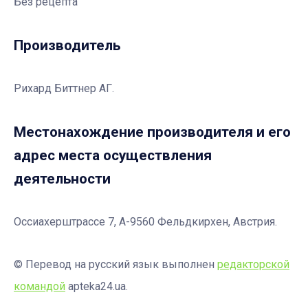
Без рецепта
Производитель
Рихард Биттнер АГ.
Местонахождение производителя и его
адрес места осуществления
деятельности
Оссиахерштрассе 7, А-9560 Фельдкирхен, Австрия.
© Перевод на русский язык выполнен
редакторской
командой
apteka24.ua.