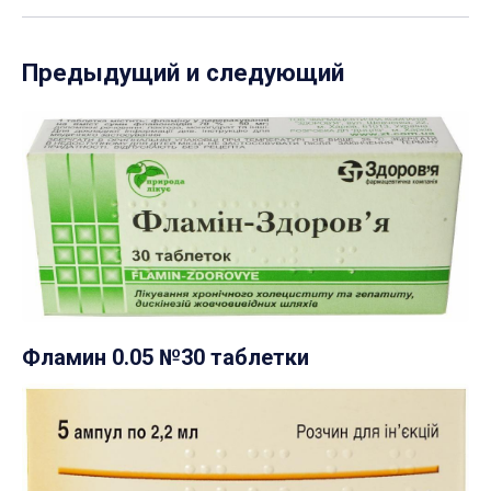
Предыдущий и следующий
Фламин 0.05 №30 таблетки