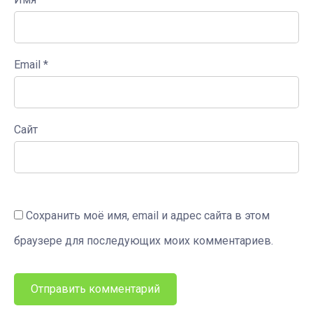
Email
*
Сайт
Сохранить моё имя, email и адрес сайта в этом
браузере для последующих моих комментариев.