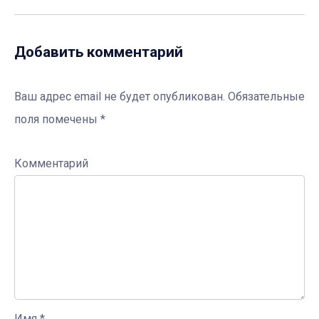
Добавить комментарий
Ваш адрес email не будет опубликован.
Обязательные
поля помечены
*
Комментарий
Имя
*