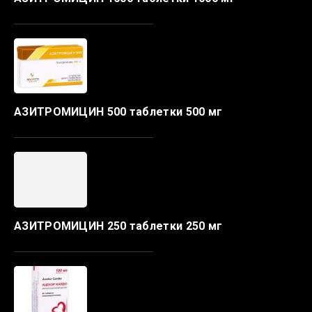
АЗИТРОМИЦИН 500 таблетки 500 мг
АЗИТРОМИЦИН 250 таблетки 250 мг