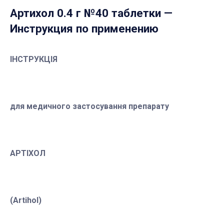
Артихол 0.4 г №40 таблетки
—
Инструкция по применению
ІНСТРУКЦІЯ
для медичного застосування препарату
АРТІХОЛ
(Artihol)