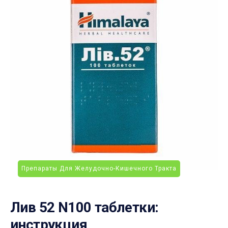
Препараты Для Желудочно-Кишечного Тракта
Лив 52 N100 таблетки:
инструкция