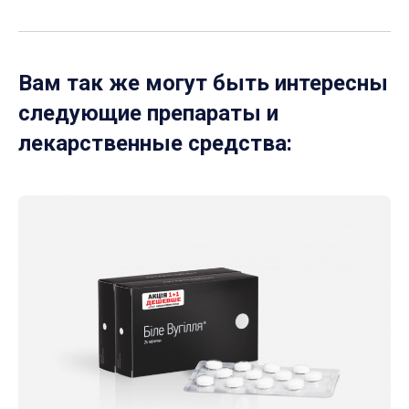
Вам так же могут быть интересны
следующие препараты и
лекарственные средства: