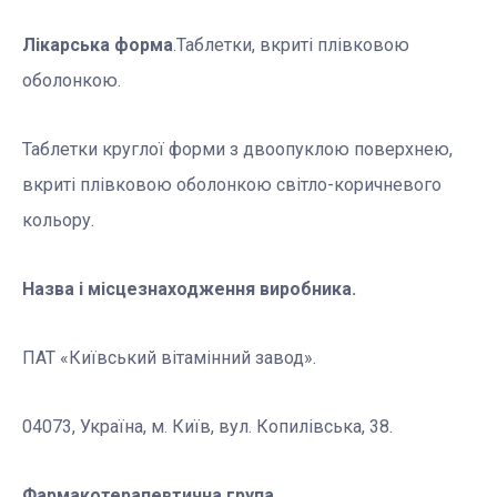
Лікарська форма
.Таблетки, вкриті плівковою
оболонкою.
Таблетки круглої форми з двоопуклою поверхнею,
вкриті плівковою оболонкою світло-коричневого
кольору.
Назва і місцезнаходження виробника.
ПАТ «Київський вітамінний завод».
04073, Україна, м. Київ, вул. Копилівська, 38.
Фармакотерапевтична група.