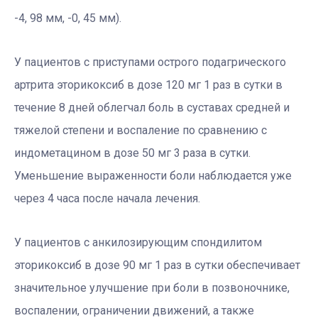
-4, 98 мм, -0, 45 мм).
У пациентов с приступами острого подагрического
артрита эторикоксиб в дозе 120 мг 1 раз в сутки в
течение 8 дней облегчал боль в суставах средней и
тяжелой степени и воспаление по сравнению с
индометацином в дозе 50 мг 3 раза в сутки.
Уменьшение выраженности боли наблюдается уже
через 4 часа после начала лечения.
У пациентов с анкилозирующим спондилитом
эторикоксиб в дозе 90 мг 1 раз в сутки обеспечивает
значительное улучшение при боли в позвоночнике,
воспалении, ограничении движений, а также