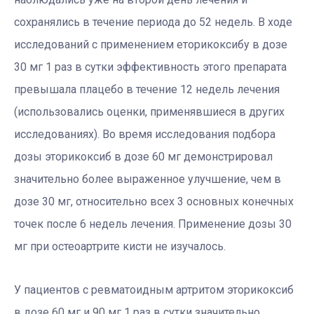
сохранялись в течение периода до 52 недель. В ходе
исследований с применением еторикоксибу в дозе
30 мг 1 раз в сутки эффективность этого препарата
превышала плацебо в течение 12 недель лечения
(использовались оценки, применявшиеся в других
исследованиях). Во время исследования подбора
дозы эторикоксиб в дозе 60 мг демонстрировал
значительно более выраженное улучшение, чем в
дозе 30 мг, относительно всех 3 основных конечных
точек после 6 недель лечения. Применение дозы 30
мг при остеоартрите кисти не изучалось.
У пациентов с ревматоидным артритом эторикоксиб
в дозе 60 мг и 90 мг 1 раз в сутки значительно