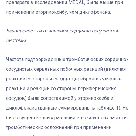
препарата в исследовании MEDAL, была выше при
применении еторикоксибу, чем диклофенака.
Безопасность в отношении сердечно-сосудистой
системы
Частота подтвержденных тромботических сердечно-
сосудистых серьезных побочных реакций (включая
реакции со стороны сердца, цереброваскулярные
реакции и реакции со стороны периферических
сосудов) была сопоставимой у эторикоксиба и
диклофенака (данные суммированы в таблице 1). Не
было существенных различий в показателях частоты
тромботических осложнений при применении