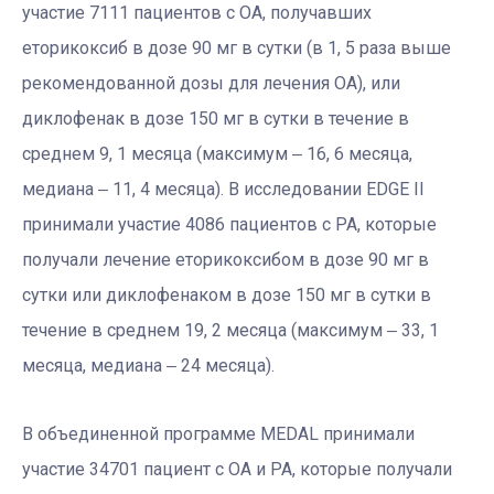
участие 7111 пациентов с ОА, получавших
еторикоксиб в дозе 90 мг в сутки (в 1, 5 раза выше
рекомендованной дозы для лечения ОА), или
диклофенак в дозе 150 мг в сутки в течение в
среднем 9, 1 месяца (максимум ‒ 16, 6 месяца,
медиана ‒ 11, 4 месяца). В исследовании EDGE II
принимали участие 4086 пациентов с РА, которые
получали лечение еторикоксибом в дозе 90 мг в
сутки или диклофенаком в дозе 150 мг в сутки в
течение в среднем 19, 2 месяца (максимум ‒ 33, 1
месяца, медиана ‒ 24 месяца).
В объединенной программе MEDAL принимали
участие 34701 пациент с ОА и РА, которые получали