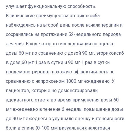
улучшает функциональную способность.
Клинические преимущества эторикоксиба
наблюдались на второй день после начала терапии и
сохранялись на протяжении 52-недельного периода
лечения. В ходе второго исследования по оценке
дозы 60 мг по сравнению с дозой 90 мг, эторикоксиб
в дозе 60 мг 1 раз в сутки и 90 мг 1 раз в сутки
продемонстрировал похожую эффективность по
сравнению с напроксеном 1000 мг ежедневно. У
пациентов, которые не демонстрировали
адекватного ответа во время применения дозы 60
мг ежедневно в течение 6 недель, повышение дозы
до 90 мг ежедневно улучшало оценку интенсивности
боли в спине (0-100 мм визуальная аналоговая