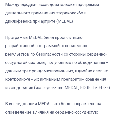
Международная исследовательская программа
длительного применения эторикоксиба и
диклофенака при артрите (MEDAL)
Программа MEDAL была проспективно
разработанной программой относительно
результатов по безопасности со стороны сердечно-
сосудистой системы, полученных по объединенным
данным трех рандомизированных, вдвойне слепых,
контролируемых активным препаратом сравнения
исследований (исследование MEDAL, EDGE II и EDGE).
В исследовании MEDAL, что было направлено на
определение влияния на сердечно-сосудистую