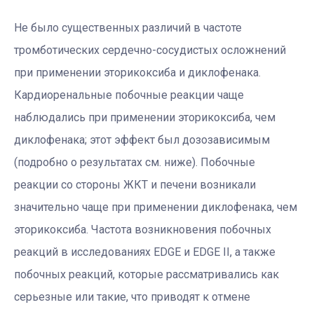
Не было существенных различий в частоте
тромботических сердечно-сосудистых осложнений
при применении эторикоксиба и диклофенака.
Кардиоренальные побочные реакции чаще
наблюдались при применении эторикоксиба, чем
диклофенака; этот эффект был дозозависимым
(подробно о результатах см. ниже). Побочные
реакции со стороны ЖКТ и печени возникали
значительно чаще при применении диклофенака, чем
эторикоксиба. Частота возникновения побочных
реакций в исследованиях EDGE и EDGE II, а также
побочных реакций, которые рассматривались как
серьезные или такие, что приводят к отмене