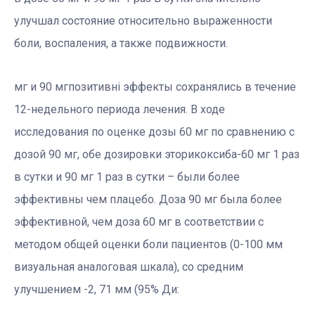
улучшал состояние относительно выраженности
боли, воспаления, а также подвижности.
мг и 90 мгпозитивні эффекты сохранялись в течение
12-недельного периода лечения. В ходе
исследования по оценке дозы 60 мг по сравнению с
дозой 90 мг, обе дозировки эторикоксиба-60 мг 1 раз
в сутки и 90 мг 1 раз в сутки – были более
эффективны чем плацебо. Доза 90 мг была более
эффективной, чем доза 60 мг в соответствии с
методом общей оценки боли пациентов (0-100 мм
визуальная аналоговая шкала), со средним
улучшением -2, 71 мм (95% Ди: