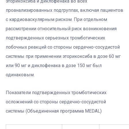
эторикоксиба и диклофенака во всех
проанализированных подгруппах, включая пациентов
с кардиоваскулярным риском. При отдельном
рассмотрении относительный риск возникновения
подтвержденных серьезных тромботических
побочных реакций со стороны сердечно-сосудистой
системы при применении эторикоксиба в дозе 60 мг
или 90 мг и диклофенака в дозе 150 мг был
одинаковым.
Показатели подтвержденных тромботических
осложнений со стороны сердечно-сосудистой
системы (Объединенная программа MEDAL)