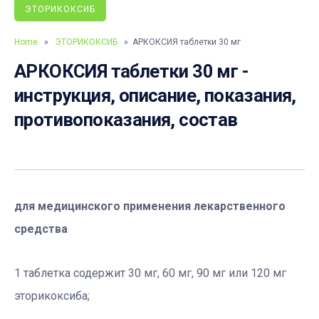
ЭТОРИКОКСИБ
Home
»
ЭТОРИКОКСИБ
» АРКОКСИЯ таблетки 30 мг
АРКОКСИЯ таблетки 30 мг -
инструкция, описание, показания,
противопоказания, состав
для медицинского применения лекарственного
средства
1 таблетка содержит 30 мг, 60 мг, 90 мг или 120 мг
эторикоксиба;