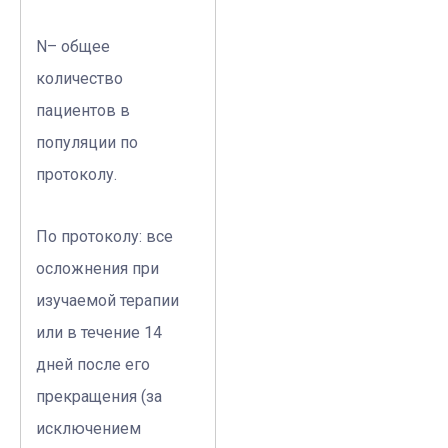
N– общее
количество
пациентов в
популяции по
протоколу.
По протоколу: все
осложнения при
изучаемой терапии
или в течение 14
дней после его
прекращения (за
исключением