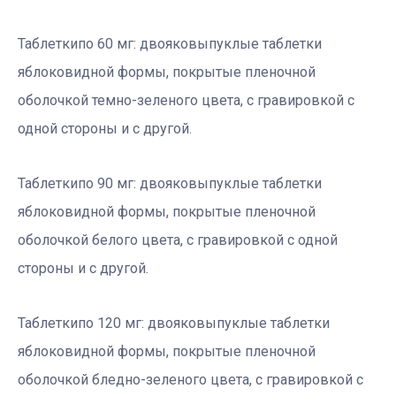
Таблеткипо 60 мг: двояковыпуклые таблетки
яблоковидной формы, покрытые пленочной
оболочкой темно-зеленого цвета, с гравировкой с
одной стороны и с другой.
Таблеткипо 90 мг: двояковыпуклые таблетки
яблоковидной формы, покрытые пленочной
оболочкой белого цвета, с гравировкой с одной
стороны и с другой.
Таблеткипо 120 мг: двояковыпуклые таблетки
яблоковидной формы, покрытые пленочной
оболочкой бледно-зеленого цвета, с гравировкой с