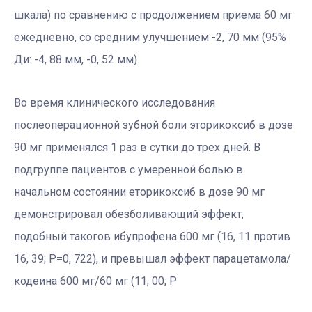
шкала) по сравнению с продолжением приема 60 мг
ежедневно, со средним улучшением -2, 70 мм (95%
Ди: -4, 88 мм, -0, 52 мм).
Во время клинического исследования
послеоперационной зубной боли эторикоксиб в дозе
90 мг применялся 1 раз в сутки до трех дней. В
подгруппе пациентов с умеренной болью в
начальном состоянии еторикоксиб в дозе 90 мг
демонстрировал обезболивающий эффект,
подобный такогов ибупрофена 600 мг (16, 11 против
16, 39; P=0, 722), и превышал эффект парацетамола/
кодеина 600 мг/60 мг (11, 00; P