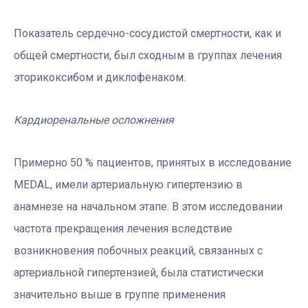
Показатель сердечно-сосудистой смертности, как и
общей смертности, был сходным в группах лечения
эторикоксибом и диклофенаком.
Кардиоренальные осложнения
Примерно 50 % пациентов, принятых в исследование
MEDAL, имели артериальную гипертензию в
анамнезе на начальном этапе. В этом исследовании
частота прекращения лечения вследствие
возникновения побочных реакций, связанных с
артериальной гипертензией, была статистически
значительно выше в группе применения