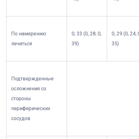
По намерению
0, 33 (0, 28; 0,
0, 29 (0, 24; 
лечиться
39)
35)
Подтвержденные
осложнения со
стороны
периферических
сосудов