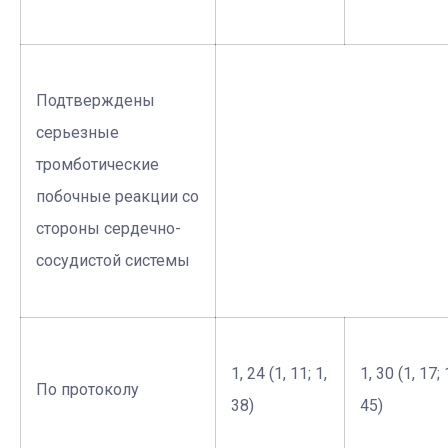
Подтверждены
серьезные
тромботические
побочные реакции со
стороны сердечно-
сосудистой системы
1, 24 (1, 11; 1,
1, 30 (1, 17; 
По протоколу
38)
45)