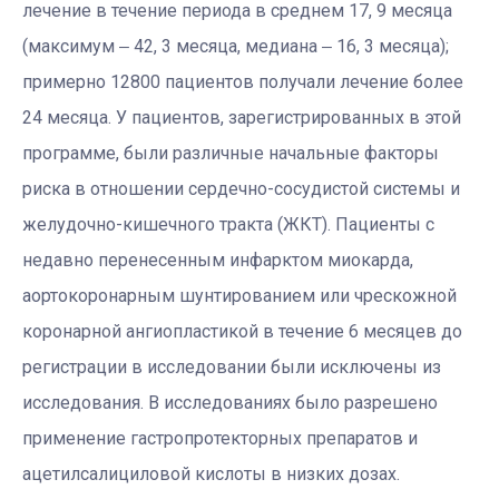
лечение в течение периода в среднем 17, 9 месяца
(максимум ‒ 42, 3 месяца, медиана ‒ 16, 3 месяца);
примерно 12800 пациентов получали лечение более
24 месяца. У пациентов, зарегистрированных в этой
программе, были различные начальные факторы
риска в отношении сердечно-сосудистой системы и
желудочно-кишечного тракта (ЖКТ). Пациенты с
недавно перенесенным инфарктом миокарда,
аортокоронарным шунтированием или чрескожной
коронарной ангиопластикой в течение 6 месяцев до
регистрации в исследовании были исключены из
исследования. В исследованиях было разрешено
применение гастропротекторных препаратов и
ацетилсалициловой кислоты в низких дозах.