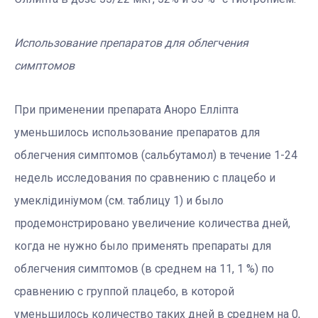
Использование препаратов для облегчения
симптомов
При применении препарата Аноро Елліпта
уменьшилось использование препаратов для
облегчения симптомов (сальбутамол) в течение 1-24
недель исследования по сравнению с плацебо и
умеклідиніумом (см. таблицу 1) и было
продемонстрировано увеличение количества дней,
когда не нужно было применять препараты для
облегчения симптомов (в среднем на 11, 1 %) по
сравнению с группой плацебо, в которой
уменьшилось количество таких дней в среднем на 0,