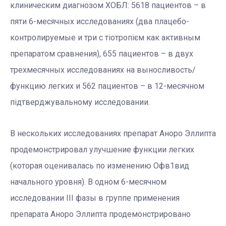
клиническим диагнозом ХОБЛ: 5618 пациентов – в
пяти 6-месячных исследованиях (два плацебо-
контролируемые и три с тіотропієм как активным
препаратом сравнения), 655 пациентов – в двух
трехмесячных исследованиях на выносливость/
функцию легких и 562 пациентов – в 12-месячном
підтверджувальному исследовании.
В нескольких исследованиях препарат Аноро Эллипта
продемонстрировал улучшение функции легких
(которая оценивалась по изменению Офв1вид
начального уровня). В одном 6-месячном
исследовании III фазы в группе применения
препарата Аноро Эллипта продемонстрировано