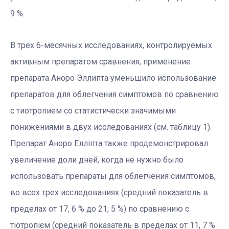
9 %.
В трех 6-месячных исследованиях, контролируемых
активным препаратом сравнения, применение
препарата Аноро Эллипта уменьшило использование
препаратов для облегчения симптомов по сравнению
с тиотропием со статистически значимыми
понижениями в двух исследованиях (см. таблицу 1).
Препарат Аноро Елліпта также продемонстрировал
увеличение доли дней, когда не нужно было
использовать препараты для облегчения симптомов,
во всех трех исследованиях (средний показатель в
пределах от 17, 6 % до 21, 5 %) по сравнению с
тіотропієм (средний показатель в пределах от 11, 7 %