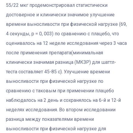
55/22 мкг продемонстрировал статистически
достоверное и клинически значимое улучшение
времени выносливости при физической нагрузке (69,
4 секунды, p = 0, 003) по сравнению с плацебо, что
оценивалось на 12 неделе исследования через 3 часа
после применения препарата(минимальная
клинически значимая разница (МКЗР) для шаттл-
теста составляет 45-85 с). Улучшение времени
выносливости при физической нагрузке по
сравнению с таковым при применении плацебо
наблюдалось на 2 день и сохранялось на 6-й и 12-й
неделях исследования. Во втором исследовании
разница между показателями времени
выносливости при физической нагрузке для