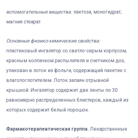
вспомогательные вещества:
лактоза, моногидрат;
магния стеарат.
Основные физико-химические свойства:
пластиковый ингалятор со светло-серым корпусом,
красным колпачком распылителя и счетчиком доз,
упакован в лоток из фольги, содержащий пакетик с
влагопоглотителем. Лоток запаян отрывной
крышкой. Ингалятор содержит две ленты по 30
равномерно распределенных блистеров, каждый из
которых содержит белый порошок.
Фармакотерапевтическая группа.
Лекарственные