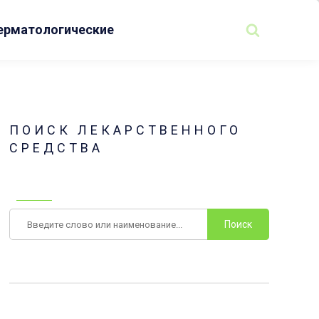
ерматологические
ПОИСК ЛЕКАРСТВЕННОГО
СРЕДСТВА
Поиск