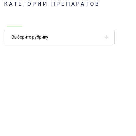
КАТЕГОРИИ ПРЕПАРАТОВ
Категории
препаратов