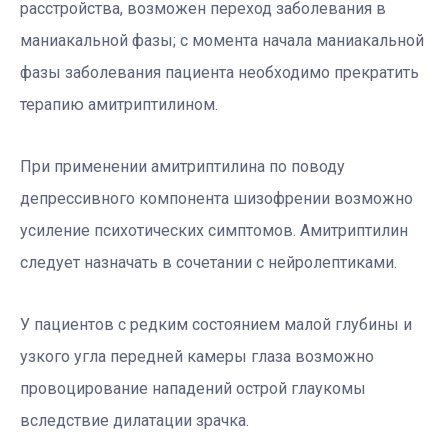
расстройства, возможен переход заболевания в
маниакальной фазы; с момента начала маниакальной
фазы заболевания пациента необходимо прекратить
терапию амитриптилином.
При применении амитриптилина по поводу
депрессивного компонента шизофрении возможно
усиление психотических симптомов. Амитриптилин
следует назначать в сочетании с нейролептиками.
У пациентов с редким состоянием малой глубины и
узкого угла передней камеры глаза возможно
провоцирование нападений острой глаукомы
вследствие дилатации зрачка.