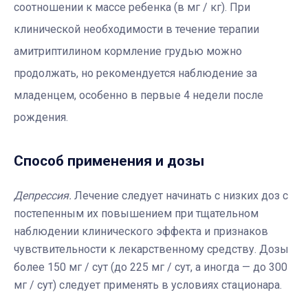
соотношении к массе ребенка (в мг / кг). При
клинической необходимости в течение терапии
амитриптилином кормление грудью можно
продолжать, но рекомендуется наблюдение за
младенцем, особенно в первые 4 недели после
рождения.
Способ применения и дозы
Депрессия.
Лечение следует начинать с низких доз с
постепенным их повышением при тщательном
наблюдении клинического эффекта и признаков
чувствительности к лекарственному средству. Дозы
более 150 мг / сут (до 225 мг / сут, а иногда — до 300
мг / сут) следует применять в условиях стационара.