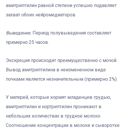
амитриптилин равной степени успешно подавляет
захват обоих нейромедиаторов.
Выведение.
Период полувыведения составляет
примерно 25 часов.
Экскреция происходит преимущественно с мочой.
Вывод амитриптилина в неизмененном виде
почками является незначительным (примерно 2%).
У матерей, которые кормят младенцев грудью,
амитриптилин и нортриптилин проникают в
небольших количествах в грудное молоко.
Соотношение концентрации в молоке и сыворотке