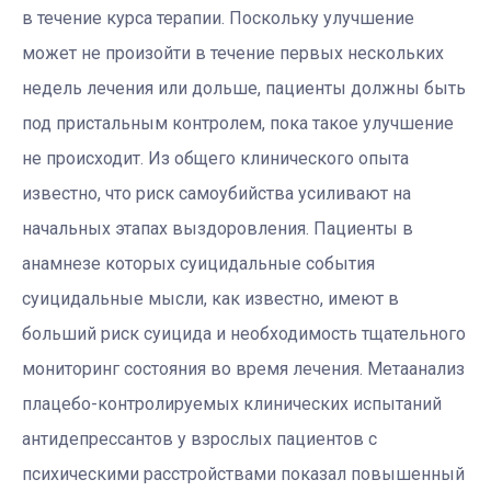
в течение курса терапии. Поскольку улучшение
может не произойти в течение первых нескольких
недель лечения или дольше, пациенты должны быть
под пристальным контролем, пока такое улучшение
не происходит. Из общего клинического опыта
известно, что риск самоубийства усиливают на
начальных этапах выздоровления. Пациенты в
анамнезе которых суицидальные события
суицидальные мысли, как известно, имеют в
больший риск суицида и необходимость тщательного
мониторинг состояния во время лечения. Метаанализ
плацебо-контролируемых клинических испытаний
антидепрессантов у взрослых пациентов с
психическими расстройствами показал повышенный