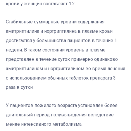
крови у женщин составляет 1:2.
Стабильные суммарные уровни содержания
амитриптилина и нортриптилина в плазме крови
достигается у большинства пациентов в течение 1
недели. В таком состоянии уровень в плазме
представлен в течение суток примерно одинаково
амитриптилином и нортриптилином во время лечения
с использованием обычных таблеток препарата 3
раза в сутки.
У пациентов пожилого возраста установлен более
длительный период полувыведения вследствие
менее интенсивного метаболизма.