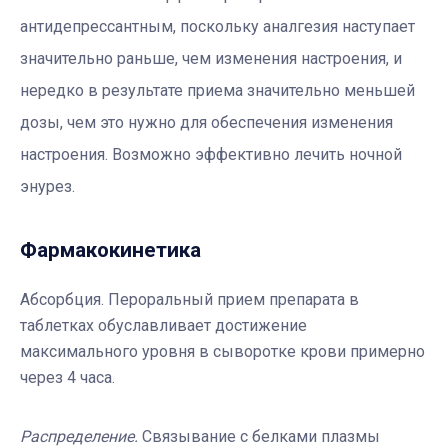
антидепрессантным, поскольку аналгезия наступает
значительно раньше, чем изменения настроения, и
нередко в результате приема значительно меньшей
дозы, чем это нужно для обеспечения изменения
настроения. Возможно эффективно лечить ночной
энурез.
Фармакокинетика
Абсорбция. Пероральный прием препарата в
таблетках обуславливает достижение
максимального уровня в сыворотке крови примерно
через 4 часа.
Распределение.
Связывание с белками плазмы