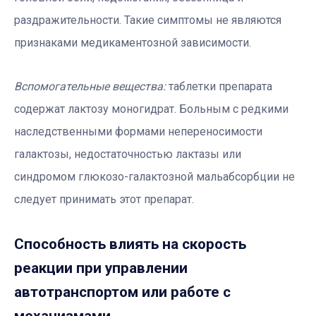
раздражительности. Такие симптомы не являются
признаками медикаментозной зависимости.
Вспомогательные вещества:
таблетки препарата
содержат лактозу моногидрат. Больным с редкими
наследственными формами непереносимости
галактозы, недостаточностью лактазы или
синдромом глюкозо-галактозной мальабсорбции не
следует принимать этот препарат.
Способность влиять на скорость
реакции при управлении
автотранспортом или работе с
механизмами