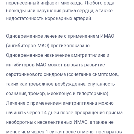
перенесенный инфаркт миокарда. Любого рода
блокады или нарушения ритма сердца, а также
недостаточность коронарных артерий.
Одновременное лечение с применением ИМАО
(ингибиторов МАО) противопоказано.
Одновременное назначение амитриптилина и
ингибиторов МАО может вызвать развитие
серотонинового синдрома (сочетание симптомов,
таких как тревожное возбуждение, спутанность
сознания, тремор, миоклонус и гипертермию).
Лечение с применением амитриптилина можно
начинать через 14 дней после прекращения приема
необоротных неселективных ИМАО, а также не
менее чем через 1 сутки после отмены препаратов