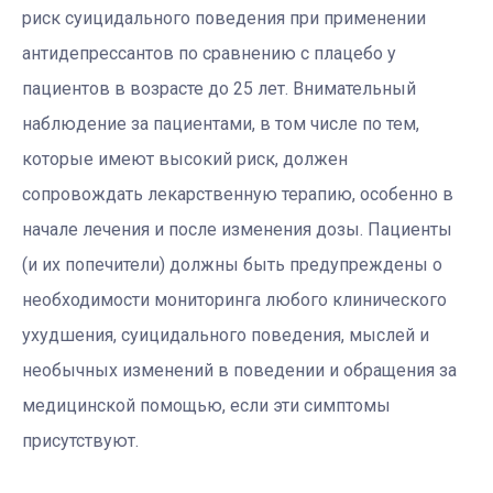
риск суицидального поведения при применении
антидепрессантов по сравнению с плацебо у
пациентов в возрасте до 25 лет. Внимательный
наблюдение за пациентами, в том числе по тем,
которые имеют высокий риск, должен
сопровождать лекарственную терапию, особенно в
начале лечения и после изменения дозы. Пациенты
(и их попечители) должны быть предупреждены о
необходимости мониторинга любого клинического
ухудшения, суицидального поведения, мыслей и
необычных изменений в поведении и обращения за
медицинской помощью, если эти симптомы
присутствуют.