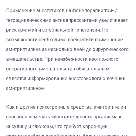
Применение анестетиков на фоне терапии три- /
тетрациклическими антидепрессантами увеличивает
риск аритмий и артериальной гипотензии. По
возможности необходимо прекратить применение
амитриптилина за несколько дней до хирургического
вмешательства. При неизбежности неотложного
оперативного вмешательства обязательным
является информирование анестезиолога о лечении
амитриптилином.
Как и другие психотропные средства, амитриптилин
способен изменять чувствительность организма к
инсулину и глюкозы, что требует коррекции