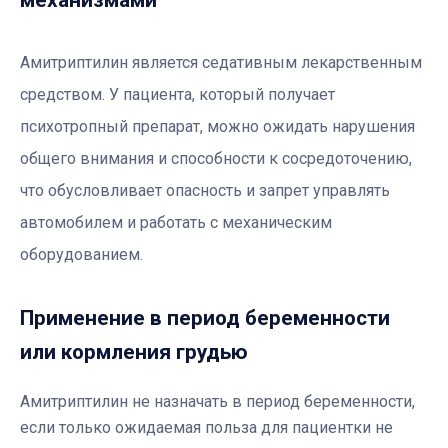
Амитриптилин является седативным лекарственным
средством. У пациента, который получает
психотропный препарат, можно ожидать нарушения
общего внимания и способности к сосредоточению,
что обусловливает опасность и запрет управлять
автомобилем и работать с механическим
оборудованием.
Применение в период беременности
или кормления грудью
Амитриптилин не назначать в период беременности,
если только ожидаемая польза для пациентки не