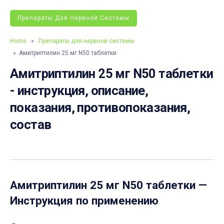
Препараты Для Нервной Системы
Home
»
Препараты для нервной системы
» Амитриптилин 25 мг N50 таблетки
Амитриптилин 25 мг N50 таблетки
- инструкция, описание,
показания, противопоказания,
состав
Амитриптилин 25 мг N50 таблетки
—
Инструкция по применению