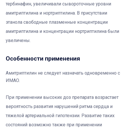
тербинафин, увеличивали сывороточные уровни
амитриптилина и нортриптилина. В присутствии
этанола свободные плазменные концентрации
амитриптилина и концентрации нортриптилина были
увеличены.
Особенности применения
Амитриптилин не следует назначать одновременно с
ИМАО.
При применении высоких доз препарата возрастает
вероятность развития нарушений ритма сердца и
тяжелой артериальной гипотензии. Развитие таких
состояний возможно также при применении