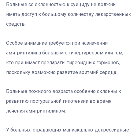
Больные со склонностью к суициду не должны
иметь доступ к большому количеству лекарственных
средств.
Особое внимание требуется при назначении
амитриптилина больным с гипертиреозом или тем,
кто принимает препараты тиреоидных гормонов,
поскольку возможно развитие аритмий сердца.
Больные пожилого возраста особенно склонны к
развитию постуральной гипотензии во время
лечения амитриптилином.
У больных, страдающих маниакально-депрессивные