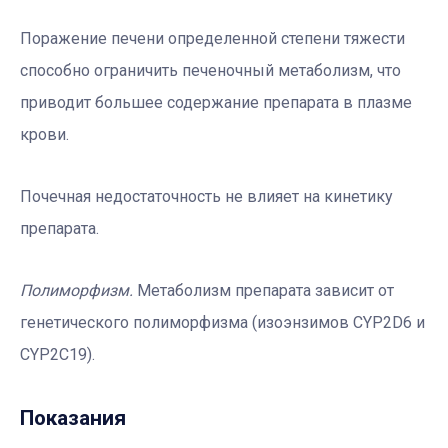
Поражение печени определенной степени тяжести
способно ограничить печеночный метаболизм, что
приводит большее содержание препарата в плазме
крови.
Почечная недостаточность не влияет на кинетику
препарата.
Полиморфизм.
Метаболизм препарата зависит от
генетического полиморфизма (изоэнзимов CYP2D6 и
CYP2C19).
Показания