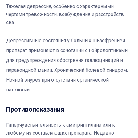
Тяжелая депрессия, особенно с характерными
чертами тревожности, возбуждения и расстройств
сна.
Депрессивные состояния у больных шизофренией
препарат применяют в сочетании с нейролептиками
для предупреждения обострения галлюцинаций и
параноидной мании. Хронический болевой синдром.
Ночной энурез при отсутствии органической
патологии.
Противопоказания
Гиперчувствительность к амитриптилина или к
любому из составляющих препарата. Недавно