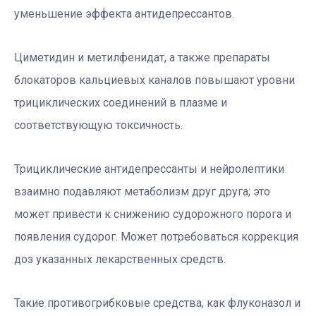
уменьшение эффекта антидепрессантов.
Циметидин и метилфенидат, а также препараты
блокаторов кальциевых каналов повышают уровни
трициклических соединений в плазме и
соответствующую токсичность.
Трициклические антидепрессанты и нейролептики
взаимно подавляют метаболизм друг друга; это
может привести к снижению судорожного порога и
появления судорог. Может потребоваться коррекция
доз указанных лекарственных средств.
Такие противогрибковые средства, как флуконазол и