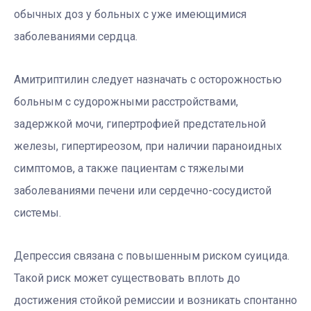
обычных доз у больных с уже имеющимися
заболеваниями сердца.
Амитриптилин следует назначать с осторожностью
больным с судорожными расстройствами,
задержкой мочи, гипертрофией предстательной
железы, гипертиреозом, при наличии параноидных
симптомов, а также пациентам с тяжелыми
заболеваниями печени или сердечно-сосудистой
системы.
Депрессия связана с повышенным риском суицида.
Такой риск может существовать вплоть до
достижения стойкой ремиссии и возникать спонтанно