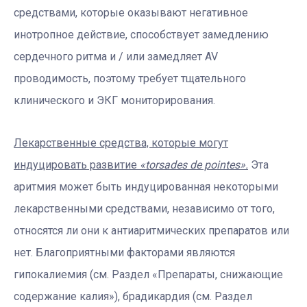
средствами, которые оказывают негативное
инотропное действие, способствует замедлению
сердечного ритма и / или замедляет AV
проводимость, поэтому требует тщательного
клинического и ЭКГ мониторирования.
Лекарственные средства, которые могут
индуцировать развитие
«torsades de pointes».
Эта
аритмия может быть индуцированная некоторыми
лекарственными средствами, независимо от того,
относятся ли они к антиаритмических препаратов или
нет. Благоприятными факторами являются
гипокалиемия (см. Раздел «Препараты, снижающие
содержание калия»), брадикардия (см. Раздел