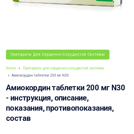
Препараты Для Сердечно-Сосудистой Системы
Home
»
Препараты для сердечно-сосудистой системы
» Амиокордин таблетки 200 мг N30
Амиокордин таблетки 200 мг N30
- инструкция, описание,
показания, противопоказания,
состав