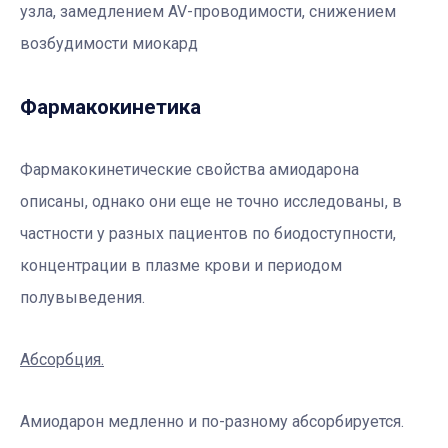
узла, замедлением AV-проводимости, снижением
возбудимости миокард
Фармакокинетика
Фармакокинетические свойства амиодарона
описаны, однако они еще не точно исследованы, в
частности у разных пациентов по биодоступности,
концентрации в плазме крови и периодом
полувыведения.
Абсорбция.
Амиодарон медленно и по-разному абсорбируется.