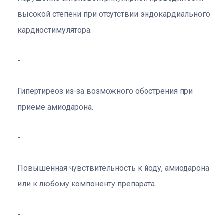
высокой степени при отсутствии эндокардиального
кардиостимулятора.
Гипертиреоз из-за возможного обострения при
приеме амиодарона.
Повышенная чувствительность к йоду, амиодарона
или к любому компоненту препарата.