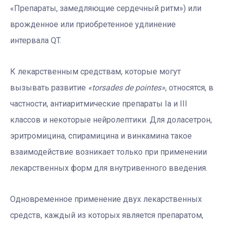
«Препараты, замедляющие сердечный ритм») или
врожденное или приобретенное удлинение
интервала QT.
К лекарственным средствам, которые могут
вызывать развитие
«torsades de pointes»
, относятся, в
частности, антиаритмические препараты Ia и III
классов и некоторые нейролептики. Для доласетрон,
эритромицина, спирамицина и винкамина такое
взаимодействие возникает только при применении
лекарственных форм для внутривенного введения.
Одновременное применение двух лекарственных
средств, каждый из которых является препаратом,