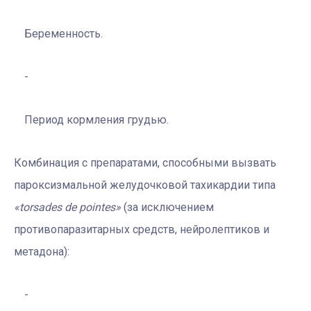
Беременность.
Период кормления грудью.
Комбинация с препаратами, способными вызвать
пароксизмальной желудочковой тахикардии типа
«torsades de pointes»
(за исключением
противопаразитарных средств, нейролептиков и
метадона):