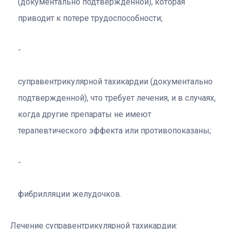
(документально подтвержденной), которая
приводит к потере трудоспособности;
суправентрикулярной тахикардии (документально
подтвержденной), что требует лечения, и в случаях,
когда другие препараты не имеют
терапевтического эффекта или противопоказаны;
фибрилляции желудочков.
Лечение суправентрикулярной тахикардии: