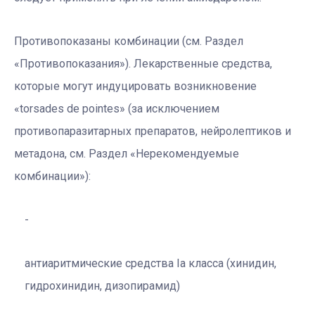
Противопоказаны комбинации (см. Раздел
«Противопоказания»). Лекарственные средства,
которые могут индуцировать возникновение
«torsades de pointes» (за исключением
противопаразитарных препаратов, нейролептиков и
метадона, см. Раздел «Нерекомендуемые
комбинации»):
антиаритмические средства Ia класса (хинидин,
гидрохинидин, дизопирамид)