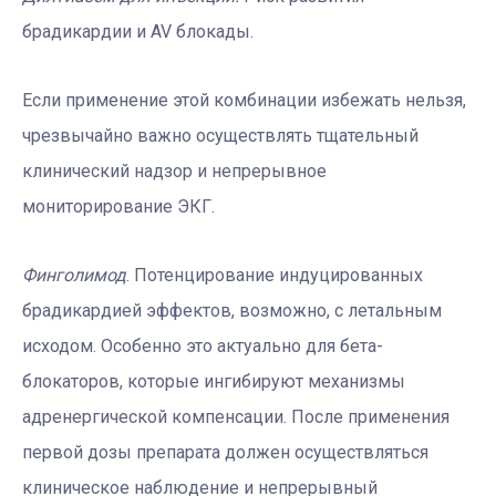
брадикардии и AV блокады.
Если применение этой комбинации избежать нельзя,
чрезвычайно важно осуществлять тщательный
клинический надзор и непрерывное
мониторирование ЭКГ.
Финголимод
. Потенцирование индуцированных
брадикардией эффектов, возможно, с летальным
исходом. Особенно это актуально для бета-
блокаторов, которые ингибируют механизмы
адренергической компенсации. После применения
первой дозы препарата должен осуществляться
клиническое наблюдение и непрерывный