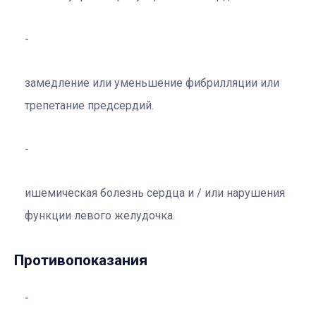
замедление или уменьшение фибрилляции или
трепетание предсердий.
ишемическая болезнь сердца и / или нарушения
функции левого желудочка.
Противопоказания