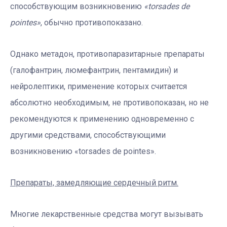
способствующим возникновению
«torsades de
pointes»
, обычно противопоказано.
Однако метадон, противопаразитарные препараты
(галофантрин, люмефантрин, пентамидин) и
нейролептики, применение которых считается
абсолютно необходимым, не противопоказан, но не
рекомендуются к применению одновременно с
другими средствами, способствующими
возникновению «torsades de pointes».
Препараты, замедляющие сердечный ритм.
Многие лекарственные средства могут вызывать