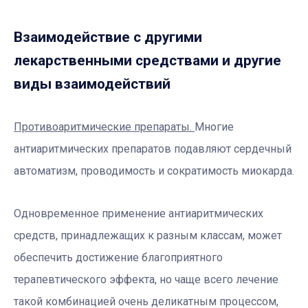
Взаимодействие с другими
лекарственными средствами и другие
виды взаимодействий
Противоаритмические препараты.
Многие
антиаритмических препаратов подавляют сердечный
автоматизм, проводимость и сократимость миокарда.
Одновременное применение антиаритмических
средств, принадлежащих к разным классам, может
обеспечить достижение благоприятного
терапевтического эффекта, но чаще всего лечение
такой комбинацией очень деликатным процессом,