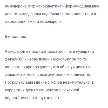
амиодарона. Фармакокинетика и фармакодинамика
дезэтиламиодарона подобная фармакокинетики и
фармакодинамики амиодарона.
Выведение
.
Амиодарон выводится через желчный пузырь (в
фекалиях) и через почки. Поскольку он почти
полностью превращается, его обнаруживают в
фекалиях и моче в незначительном количестве.
Поскольку выведение с мочой незначительно, в
коррекции дозы у пациентов с почечной
недостаточностью нужды нет.