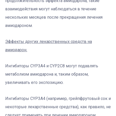
продолжительность эффекта амиодарона, такие
взаимодействия могут наблюдаться в течение
нескольких месяцев после прекращения лечения
амиодароном.
Эффекты других лекарственных средств на
амиодарон.
Ингибиторы CYP3A4 и CYP2C8 могут подавлять
метаболизм амиодарона и, таким образом,
увеличивать его экспозицию.
Ингибиторы CYP3A4 (например, грейпфрутовый сок и
некоторые лекарственные средства), как правило, не
следует применять при лечении амиодароном.