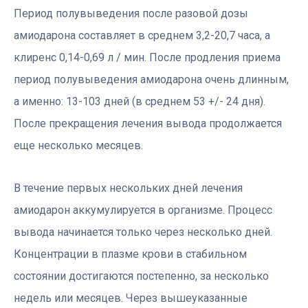
Период полувыведения после разовой дозы
амиодарона составляет в среднем 3,2-20,7 часа, а
клиренс 0,14-0,69 л / мин. После продления приема
период полувыведения амиодарона очень длинным,
а именно: 13-103 дней (в среднем 53 +/- 24 дня).
После прекращения лечения вывода продолжается
еще несколько месяцев.
В течение первых нескольких дней лечения
амиодарон аккумулируется в организме. Процесс
вывода начинается только через несколько дней.
Концентрации в плазме крови в стабильном
состоянии достигаются постепенно, за несколько
недель или месяцев. Через вышеуказанные