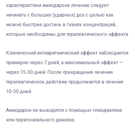
характеристики амиодарона лечение следует
начинать с больших (ударных) доз с целью как
можно быстрее достичь в тканях концентраций,
которые необходимы для терапевтического эффекта.
Клинический антиаритмический эффект наблюдается
примерно через 7 дней, а максимальный эффект —
через 15-30 дней. После прекращения лечения
терапевтическое действие продолжается в течение
10-30 дней.
Амиодарон не выводится с помощью гемодиализа
или перитонеального диализа.