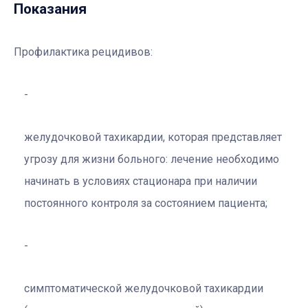
Показания
Профилактика рецидивов:
желудочковой тахикардии, которая представляет
угрозу для жизни больного: лечение необходимо
начинать в условиях стационара при наличии
постоянного контроля за состоянием пациента;
симптоматической желудочковой тахикардии