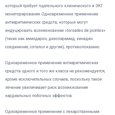
который требует тщательного клинического и ЭКГ
мониторирования. Одновременное применение
антиаритмических средств, которые могут
индуцировать возникновение «torsades de pointes»
(таких как амиодарон, дизопирамид, хинидин
соединения, соталол и другие), противопоказано.
Одновременное применение антиаритмических
средств одного и того же класса не рекомендуется,
кроме исключительных случаев, поскольку такое
лечение увеличивает риск возникновения
кардиальных побочных эффектов.
Одновременное применение с лекарственными