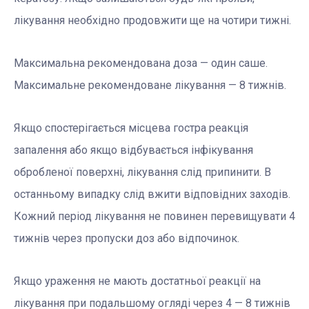
лікування необхідно продовжити ще на чотири тижні.
Максимальна рекомендована доза — один саше.
Максимальне рекомендоване лікування — 8 тижнів.
Якщо спостерігається місцева гостра реакція
запалення або якщо відбувається інфікування
обробленої поверхні, лікування слід припинити. В
останньому випадку слід вжити відповідних заходів.
Кожний період лікування не повинен перевищувати 4
тижнів через пропуски доз або відпочинок.
Якщо ураження не мають достатньої реакції на
лікування при подальшому огляді через 4 — 8 тижнів