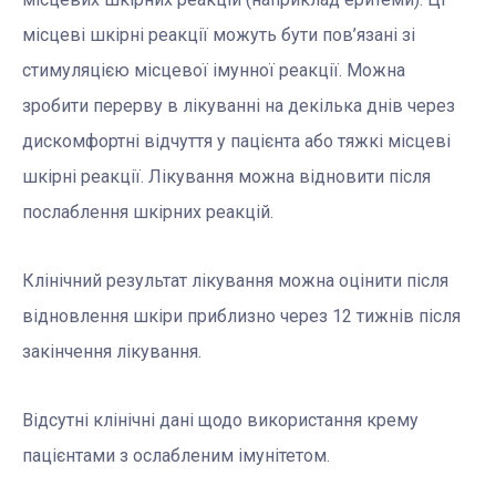
місцеві шкірні реакції можуть бути пов’язані зі
стимуляцією місцевої імунної реакції. Можна
зробити перерву в лікуванні на декілька днів через
дискомфортні відчуття у пацієнта або тяжкі місцеві
шкірні реакції. Лікування можна відновити після
послаблення шкірних реакцій.
Клінічний результат лікування можна оцінити після
відновлення шкіри приблизно через 12 тижнів після
закінчення лікування.
Відсутні клінічні дані щодо використання крему
пацієнтами з ослабленим імунітетом.