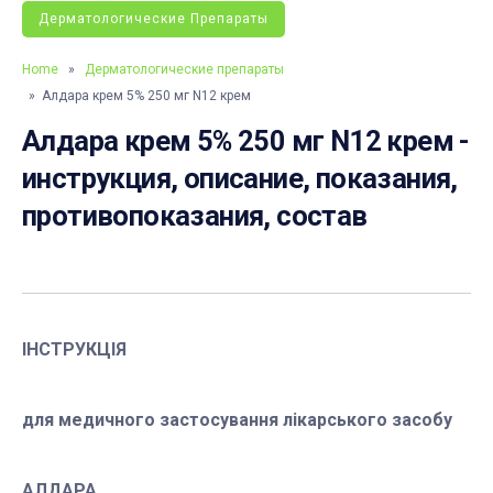
Дерматологические Препараты
Home
»
Дерматологические препараты
» Алдара крем 5% 250 мг N12 крем
Алдара крем 5% 250 мг N12 крем -
инструкция, описание, показания,
противопоказания, состав
ІНСТРУКЦІЯ
для медичного застосування лікарського засобу
АЛДАРА