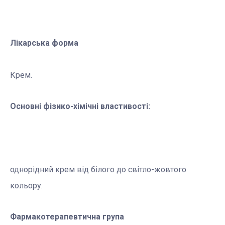
Лікарська форма
Крем.
Основні фізико-хімічні властивості:
однорідний крем від білого до світло-жовтого
кольору.
Фармакотерапевтична група