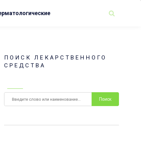
ерматологические
ПОИСК ЛЕКАРСТВЕННОГО
СРЕДСТВА
Поиск