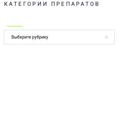
КАТЕГОРИИ ПРЕПАРАТОВ
Категории
препаратов