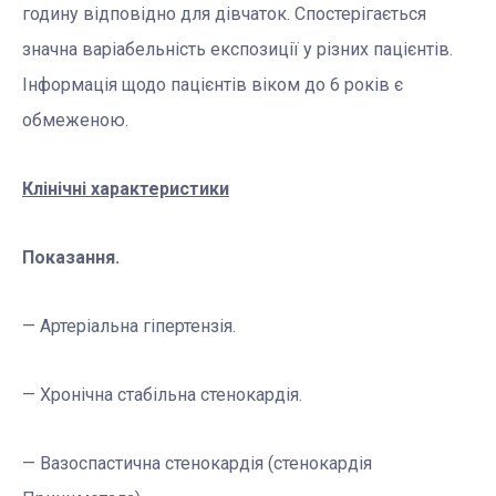
годину відповідно для дівчаток. Спостерігається
значна варіабельність експозиції у різних пацієнтів.
Інформація щодо пацієнтів віком до 6 років є
обмеженою.
Клінічні характеристики
Показання.
— Артеріальна гіпертензія.
— Хронічна стабільна стенокардія.
— Вазоспастична стенокардія (стенокардія