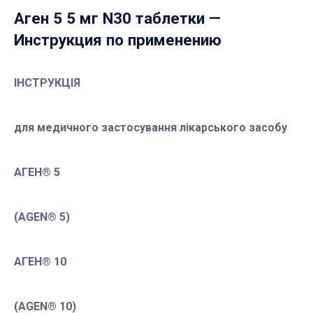
Аген 5 5 мг N30 таблетки
—
Инструкция по применению
ІНСТРУКЦІЯ
для медичного застосування лікарського засобу
АГЕН® 5
(AGEN® 5)
АГЕН® 10
(AGEN® 10)