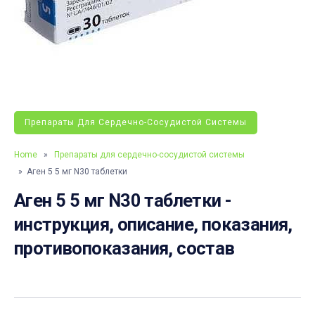
Препараты Для Сердечно-Сосудистой Системы
Home
»
Препараты для сердечно-сосудистой системы
» Аген 5 5 мг N30 таблетки
Аген 5 5 мг N30 таблетки -
инструкция, описание, показания,
противопоказания, состав