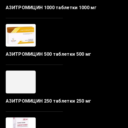
АЗИТРОМИЦИН 1000 таблетки 1000 мг
АЗИТРОМИЦИН 500 таблетки 500 мг
АЗИТРОМИЦИН 250 таблетки 250 мг