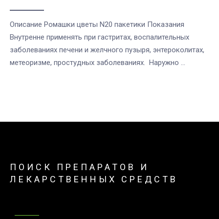
Описание Ромашки цветы N20 пакетики Показания
Внутренне применять при гастритах, воспалительных
заболеваниях печени и желчного пузыря, энтероколитах,
метеоризме, простудных заболеваниях. Наружно ...
ПОИСК ПРЕПАРАТОВ И
ЛЕКАРСТВЕННЫХ СРЕДСТВ