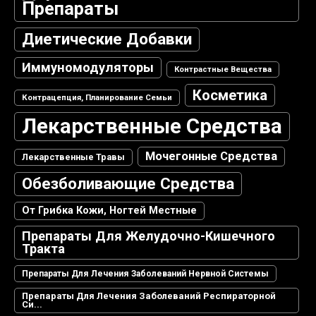
Препараты
Диетические Добавки
Иммуномодуляторы
Контрастные Вещества
Косметика
Контрацепция, Планирование Семьи
Лекарственные Средства
Мочегонные Средства
Лекарственные Травы
Обезболивающие Средства
От Грибка Кожи, Ногтей Местные
Препараты Для Желудочно-Кишечного
Тракта
Препараты Для Лечения Заболеваний Нервной Системы
Препараты Для Лечения Заболеваний Респираторной
Си...