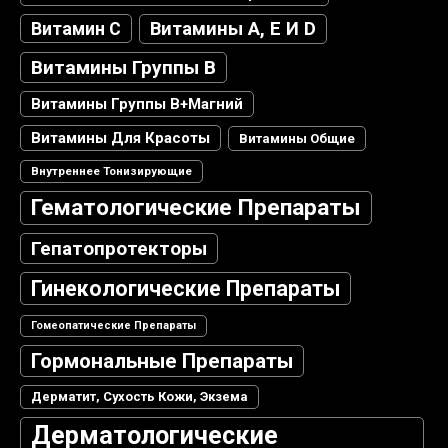
Витамин С
Витамины А, Е И D
Витамины Группы В
Витамины Группы В+магний
Витамины Для Красоты
Витамины Общие
Внутреннее Тонизирующие
Гематологические Препараты
Гепатопротекторы
Гинекологические Препараты
Гомеопатические Препараты
Гормональные Препараты
Дерматит, Сухость Кожи, Экзема
Дерматологические