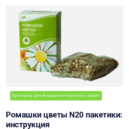
Препараты Для Желудочно-Кишечного Тракта
Ромашки цветы N20 пакетики:
инструкция