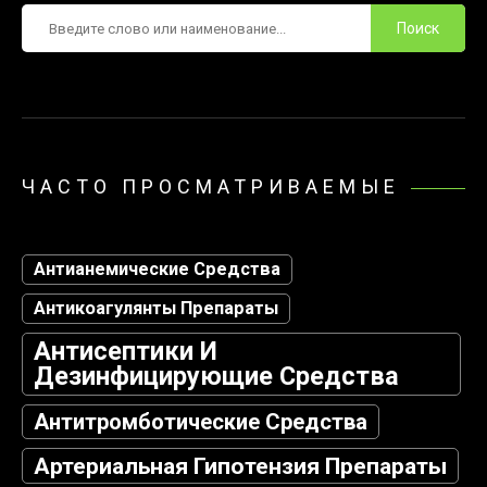
Поиск
ЧАСТО ПРОСМАТРИВАЕМЫЕ
Антианемические Средства
Антикоагулянты Препараты
Антисептики И
Дезинфицирующие Средства
Антитромботические Средства
Артериальная Гипотензия Препараты