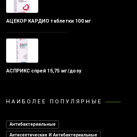
АЦЕКОР КАРДИО таблетки 100 мг
АСПРИКС спрей 15,75 мг/дозу
НАИБОЛЕЕ ПОПУЛЯРНЫЕ
Антибактериальные
Антисептические И Антибактериальные