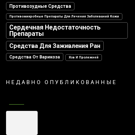
Противозудные Средства
Противомикробные Препараты Для Лечения Заболеваний Кожи
Сердечная Недостаточность
Препараты
Средства Для Заживления Ран
Средства От Варикоза
Язв И Пролежней
НЕДАВНО ОПУБЛИКОВАННЫЕ