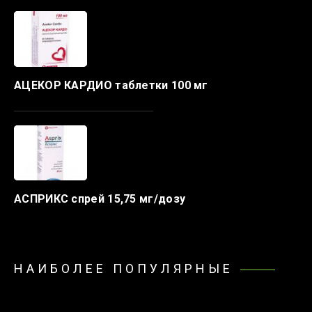
АЦЕКОР КАРДИО таблетки 100 мг
АСПРИКС спрей 15,75 мг/дозу
НАИБОЛЕЕ ПОПУЛЯРНЫЕ