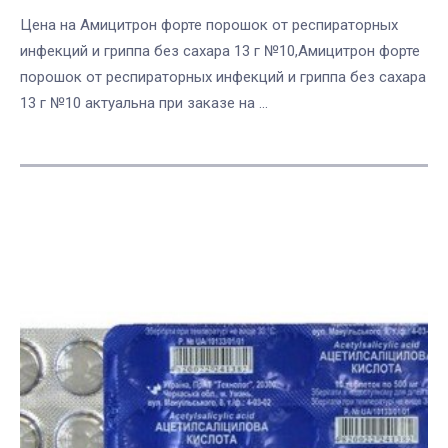
Цена на Амицитрон форте порошок от респираторных
инфекций и гриппа без сахара 13 г №10,Амицитрон форте
порошок от респираторных инфекций и гриппа без сахара
13 г №10 актуальна при заказе на ...