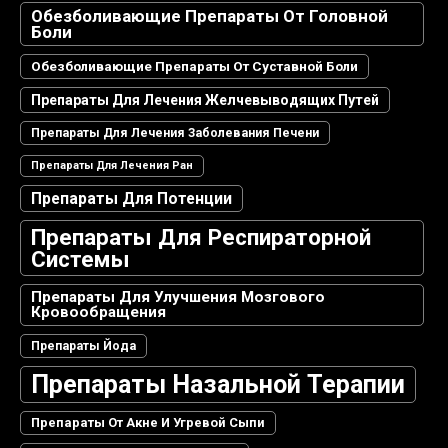
Обезболивающие Препараты От Головной
Боли
Обезболивающие Препараты От Суставной Боли
Препараты Для Лечения Желчевыводящих Путей
Препараты Для Лечения Заболевания Печени
Препараты Для Лечения Ран
Препараты Для Потенции
Препараты Для Респираторной
Системы
Препараты Для Улучшения Мозгового
Кровообращения
Препараты Йода
Препараты Назальной Терапии
Препараты От Акне И Угревой Сыпи