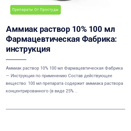
Препараты От Простуды
Аммиак раствор 10% 100 мл
Фармацевтическая Фабрика:
инструкция
Аммиак раствор 10% 100 мл Фармацевтическая Фабрика
— Инструкция по применению Состав действующее
вещество: 100 мл препарата содержит аммиака раствора
концентрированного (в виде 25% ...