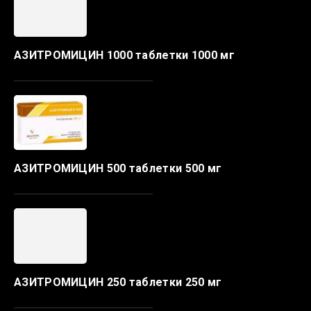
АЗИТРОМИЦИН 1000 таблетки 1000 мг
АЗИТРОМИЦИН 500 таблетки 500 мг
АЗИТРОМИЦИН 250 таблетки 250 мг