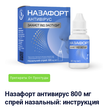
Препараты От Простуды
Назафорт антивирус 800 мг
спрей назальный: инструкция