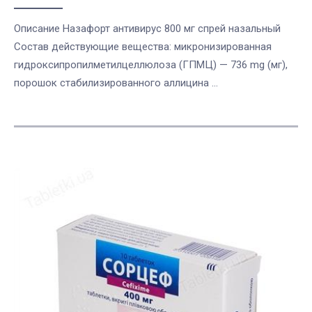
Описание Назафорт антивирус 800 мг спрей назальный
Состав действующие вещества: микронизированная
гидроксипропилметилцеллюлоза (ГПМЦ) — 736 mg (мг),
порошок стабилизированного аллицина ...