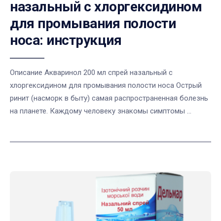
назальный с хлоргексидином
для промывания полости
носа: инструкция
Описание Акваринол 200 мл спрей назальный с
хлоргексидином для промывания полости носа Острый
ринит (насморк в быту) самая распространенная болезнь
на планете. Каждому человеку знакомы симптомы ...