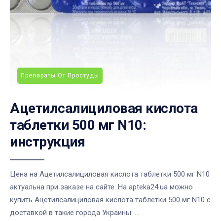
Препараты От Простуды
Ацетилсалициловая кислота
таблетки 500 мг N10:
инструкция
Цена на Ацетилсалициловая кислота таблетки 500 мг N10
актуальна при заказе на сайте. На apteka24.ua можно
купить Ацетилсалициловая кислота таблетки 500 мг N10 с
доставкой в такие города Украины: ...