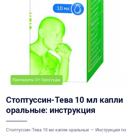
Препараты От Простуды
Стоптуссин-Тева 10 мл капли
оральные: инструкция
Стоптуссин-Тева 10 мл капли оральные — Инструкция по