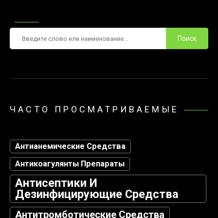
Поиск
ЧАСТО ПРОСМАТРИВАЕМЫЕ
Антианемические Средства
Антикоагулянты Препараты
Антисептики И
Дезинфицирующие Средства
Антитромботические Средства