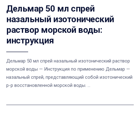
Дельмар 50 мл спрей
назальный изотонический
раствор морской воды:
инструкция
Дельмар 50 мл спрей назальный изотонический раствор
морской воды — Инструкция по применению Дельмар —
назальный спрей, представляющий собой изотонический
р-р восстановленной морской воды. ...