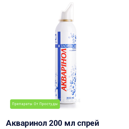
Препараты От Простуды
Акваринол 200 мл спрей