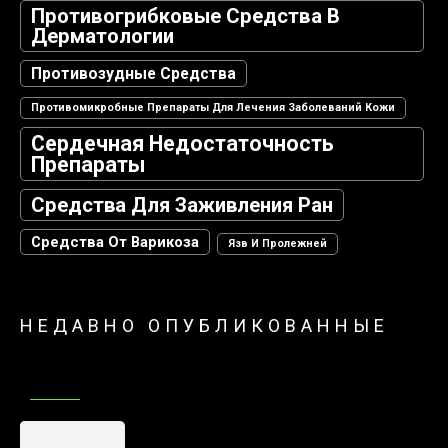
Противогрибковые Средства В
Дерматологии
Противозудные Средства
Противомикробные Препараты Для Лечения Заболеваний Кожи
Сердечная Недостаточность
Препараты
Средства Для Заживления Ран
Средства От Варикоза
Язв И Пролежней
НЕДАВНО ОПУБЛИКОВАННЫЕ