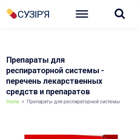
Menu
СУЗІР'Я
Препараты для
респираторной системы -
перечень лекарственных
средств и препаратов
»
Home
Препараты для респираторной системы