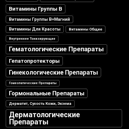
Витамины Группы В
Витамины Группы В+магний
Витамины Для Красоты
Витамины Общие
Внутреннее Тонизирующие
Гематологические Препараты
Гепатопротекторы
Гинекологические Препараты
Гомеопатические Препараты
Гормональные Препараты
Дерматит, Сухость Кожи, Экзема
Дерматологические
Препараты