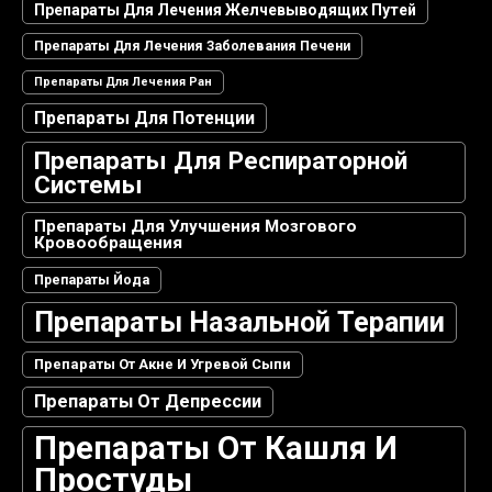
Препараты Для Лечения Желчевыводящих Путей
Препараты Для Лечения Заболевания Печени
Препараты Для Лечения Ран
Препараты Для Потенции
Препараты Для Респираторной
Системы
Препараты Для Улучшения Мозгового
Кровообращения
Препараты Йода
Препараты Назальной Терапии
Препараты От Акне И Угревой Сыпи
Препараты От Депрессии
Препараты От Кашля И
Простуды