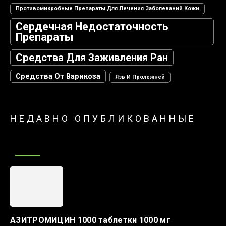
Противомикробные Препараты Для Лечения Заболеваний Кожи
Сердечная Недостаточность
Препараты
Средства Для Заживления Ран
Средства От Варикоза
Язв И Пролежней
НЕДАВНО ОПУБЛИКОВАННЫЕ
АЗИТРОМИЦИН 1000 таблетки 1000 мг