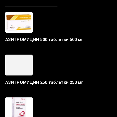
АЗИТРОМИЦИН 500 таблетки 500 мг
АЗИТРОМИЦИН 250 таблетки 250 мг