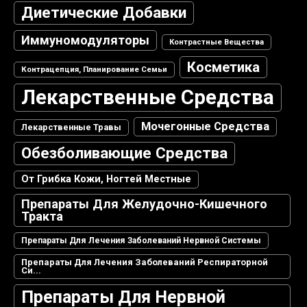
Диетические Добавки
Иммуномодуляторы
Контрастные Вещества
Косметика
Контрацепция, Планирование Семьи
Лекарственные Средства
Мочегонные Средства
Лекарственные Травы
Обезболивающие Средства
От Грибка Кожи, Ногтей Местные
Препараты Для Желудочно-Кишечного
Тракта
Препараты Для Лечения Заболеваний Нервной Системы
Препараты Для Лечения Заболеваний Респираторной
Си...
Препараты Для Нервной