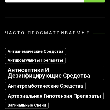
ЧАСТО ПРОСМАТРИВАЕМЫЕ
Антианемические Средства
Антикоагулянты Препараты
Антисептики И
Дезинфицирующие Средства
Антитромботические Средства
Артериальная Гипотензия Препараты
Вагинальные Свечи