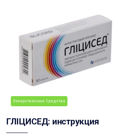
Лекарственные Средства
ГЛІЦИСЕД: инструкция