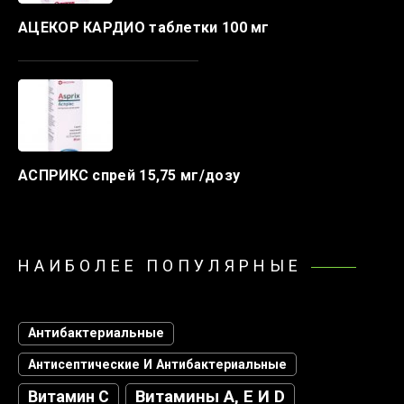
АЦЕКОР КАРДИО таблетки 100 мг
АСПРИКС спрей 15,75 мг/дозу
НАИБОЛЕЕ ПОПУЛЯРНЫЕ
Антибактериальные
Антисептические И Антибактериальные
Витамин С
Витамины А, Е И D