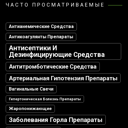
ЧАСТО ПРОСМАТРИВАЕМЫЕ
Антианемические Средства
Антикоагулянты Препараты
Антисептики И
Дезинфицирующие Средства
Антитромботические Средства
Артериальная Гипотензия Препараты
Вагинальные Свечи
Гипертоническая Болезнь Препараты
Жаропонижающие
Заболевания Горла Препараты