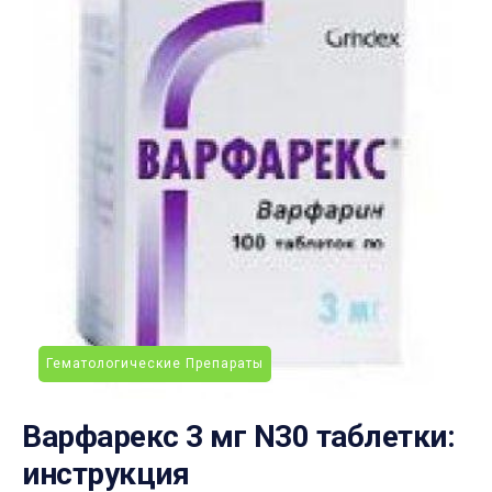
Гематологические Препараты
Варфарекс 3 мг N30 таблетки:
инструкция