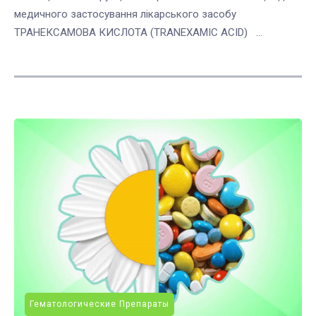
медичного застосування лікарського засобу
ТРАНЕКСАМОВА КИСЛОТА (TRANEXAMIC ACID) ...
Гематологические Препараты