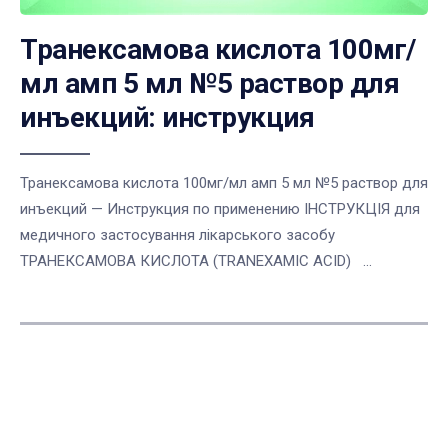
Транексамова кислота 100мг/
мл амп 5 мл №5 раствор для
инъекций: инструкция
Транексамова кислота 100мг/мл амп 5 мл №5 раствор для
инъекций — Инструкция по применению ІНСТРУКЦІЯ для
медичного застосування лікарського засобу
ТРАНЕКСАМОВА КИСЛОТА (TRANEXAMIC ACID) ...