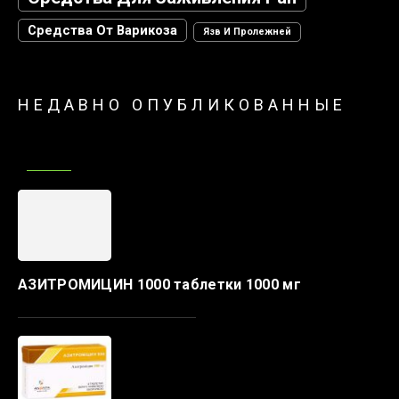
Средства От Варикоза
Язв И Пролежней
НЕДАВНО ОПУБЛИКОВАННЫЕ
АЗИТРОМИЦИН 1000 таблетки 1000 мг