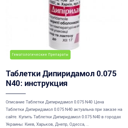
Гематологические Препараты
Таблетки Дипиридамол 0.075
N40: инструкция
Описание Таблетки Дипиридамол 0.075 N40 Цена
Таблетки Дипиридамол 0.075 N40 актуальна при заказе на
сайте. Купить Таблетки Дипиридамол 0.075 N40 в городах
Украины: Киев, Харьков, Днепр, Одесса, ...