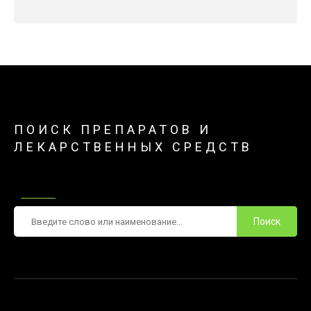
ПОИСК ПРЕПАРАТОВ И
ЛЕКАРСТВЕННЫХ СРЕДСТВ
Поиск