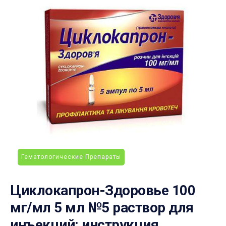
Гематологические Препараты
Циклокапрон-Здоровье 100
мг/мл 5 мл №5 раствор для
инъекций: инструкция