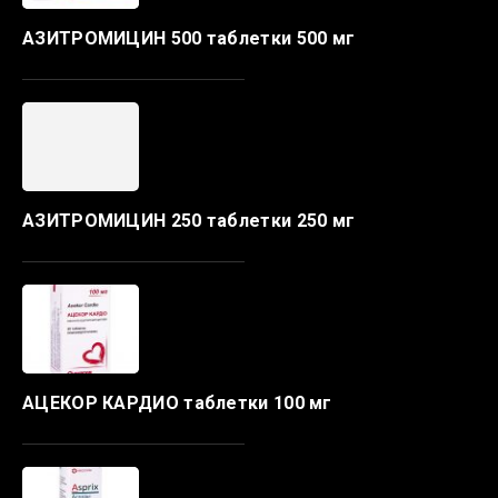
АЗИТРОМИЦИН 500 таблетки 500 мг
АЗИТРОМИЦИН 250 таблетки 250 мг
АЦЕКОР КАРДИО таблетки 100 мг