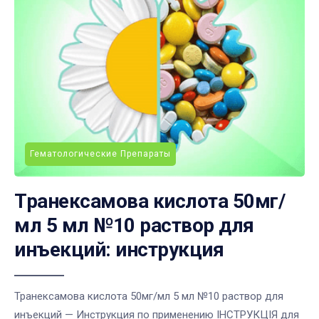
Гематологические Препараты
Транексамова кислота 50мг/
мл 5 мл №10 раствор для
инъекций: инструкция
Транексамова кислота 50мг/мл 5 мл №10 раствор для
инъекций — Инструкция по применению ІНСТРУКЦІЯ для