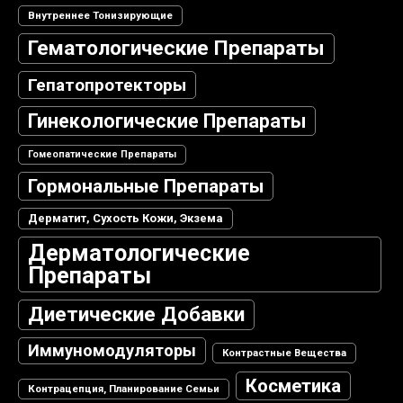
Внутреннее Тонизирующие
Гематологические Препараты
Гепатопротекторы
Гинекологические Препараты
Гомеопатические Препараты
Гормональные Препараты
Дерматит, Сухость Кожи, Экзема
Дерматологические
Препараты
Диетические Добавки
Иммуномодуляторы
Контрастные Вещества
Косметика
Контрацепция, Планирование Семьи