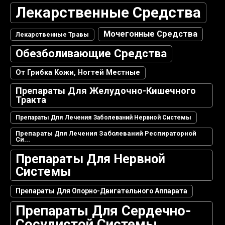
Лекарственные Средства
Мочегонные Средства
Лекарственные Травы
Обезболивающие Средства
От Грибка Кожи, Ногтей Местные
Препараты Для Желудочно-Кишечного
Тракта
Препараты Для Лечения Заболеваний Нервной Системы
Препараты Для Лечения Заболеваний Респираторной
Си...
Препараты Для Нервной
Системы
Препараты Для Опорно-Двигательного Аппарата
Препараты Для Сердечно-
Сосудистой Системы