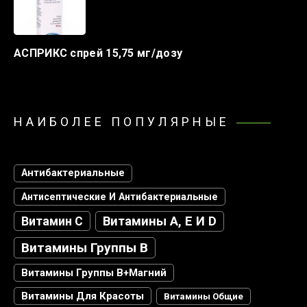
АСПРИКС спрей 15,75 мг/дозу
НАИБОЛЕЕ ПОПУЛЯРНЫЕ
Антибактериальные
Антисептические И Антибактериальные
Витамин С
Витамины А, Е И D
Витамины Группы В
Витамины Группы В+магний
Витамины Для Красоты
Витамины Общие