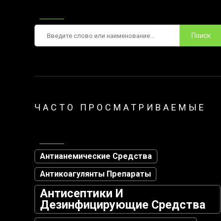
Поиск
ЧАСТО ПРОСМАТРИВАЕМЫЕ
Антианемические Средства
Антикоагулянты Препараты
Антисептики И
Дезинфицирующие Средства