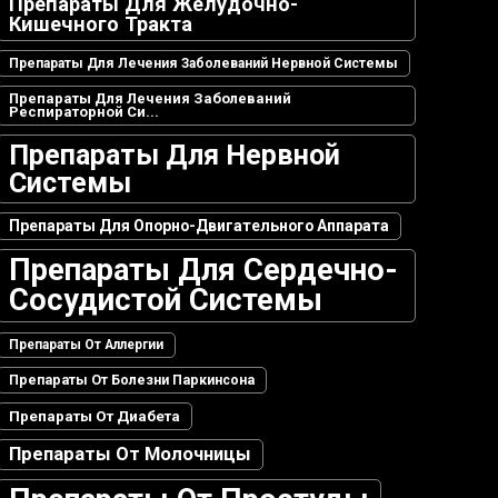
Препараты Для Желудочно-
Кишечного Тракта
Препараты Для Лечения Заболеваний Нервной Системы
Препараты Для Лечения Заболеваний
Респираторной Си...
Препараты Для Нервной
Системы
Препараты Для Опорно-Двигательного Аппарата
Препараты Для Сердечно-
Сосудистой Системы
Препараты От Аллергии
Препараты От Болезни Паркинсона
Препараты От Диабета
Препараты От Молочницы