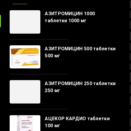
АЗИТРОМИЦИН 1000
таблетки 1000 мг
АЗИТРОМИЦИН 500 таблетки
500 мг
АЗИТРОМИЦИН 250 таблетки
250 мг
АЦЕКОР КАРДИО таблетки
100 мг