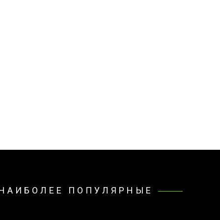
НАИБОЛЕЕ ПОПУЛЯРНЫЕ