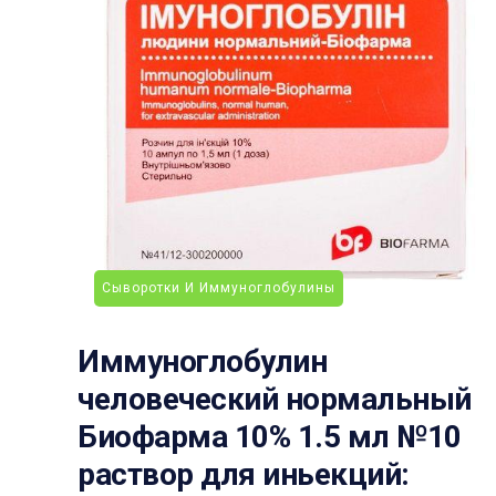
Сыворотки И Иммуноглобулины
Иммуноглобулин
человеческий нормальный
Биофарма 10% 1.5 мл №10
раствор для иньекций: