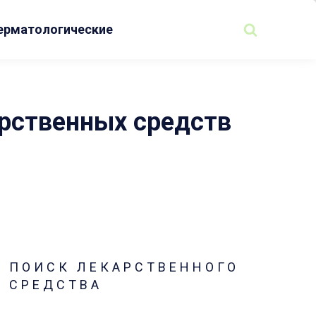
ерматологические
арственных средств
ПОИСК ЛЕКАРСТВЕННОГО
СРЕДСТВА