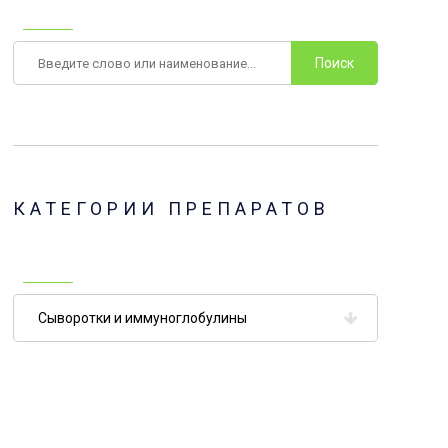
Поиск
КАТЕГОРИИ ПРЕПАРАТОВ
Категории
препаратов