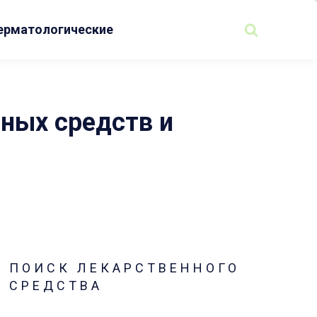
ерматологические
нных средств и
ПОИСК ЛЕКАРСТВЕННОГО
СРЕДСТВА