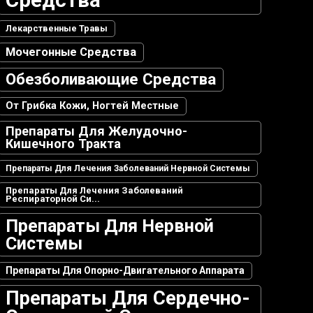
Лекарственные Травы
Мочегонные Средства
Обезболивающие Средства
От Грибка Кожи, Ногтей Местные
Препараты Для Желудочно-
Кишечного Тракта
Препараты Для Лечения Заболеваний Нервной Системы
Препараты Для Лечения Заболеваний
Респираторной Си...
Препараты Для Нервной
Системы
Препараты Для Опорно-Двигательного Аппарата
Препараты Для Сердечно-