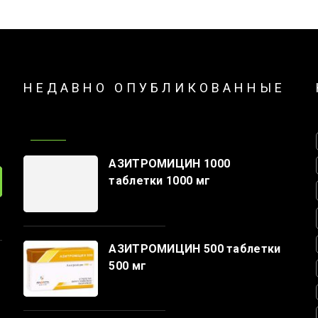
НЕДАВНО ОПУБЛИКОВАННЫЕ
АЗИТРОМИЦИН 1000
таблетки 1000 мг
АЗИТРОМИЦИН 500 таблетки
500 мг