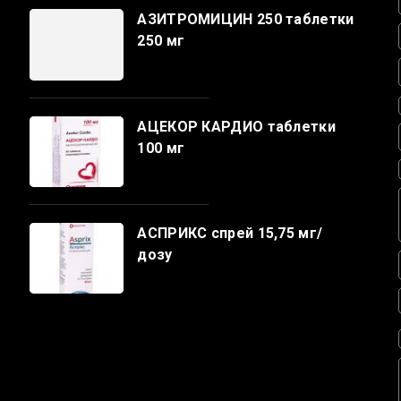
АЗИТРОМИЦИН 250 таблетки
250 мг
АЦЕКОР КАРДИО таблетки
100 мг
АСПРИКС спрей 15,75 мг/
дозу