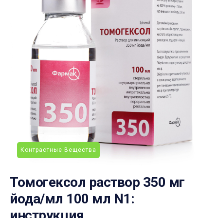
Контрастные Вещества
Томогексол раствор 350 мг
йода/мл 100 мл N1:
инструкция