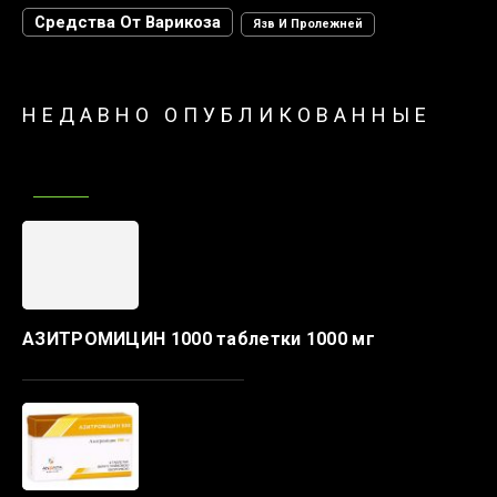
Средства От Варикоза
Язв И Пролежней
НЕДАВНО ОПУБЛИКОВАННЫЕ
АЗИТРОМИЦИН 1000 таблетки 1000 мг