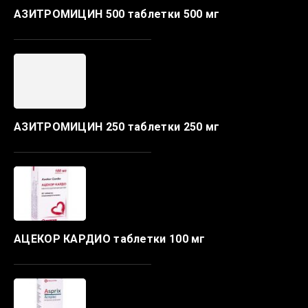
АЗИТРОМИЦИН 500 таблетки 500 мг
АЗИТРОМИЦИН 250 таблетки 250 мг
АЦЕКОР КАРДИО таблетки 100 мг