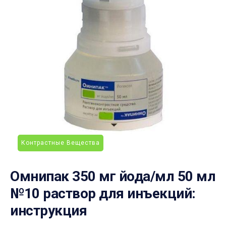
Контрастные Вещества
Омнипак 350 мг йода/мл 50 мл
№10 раствор для инъекций:
инструкция