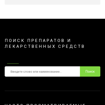
ПОИСК ПРЕПАРАТОВ И
ЛЕКАРСТВЕННЫХ СРЕДСТВ
Поиск