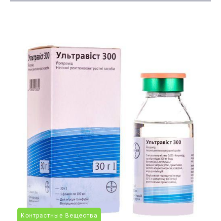
Контрастные Вещества