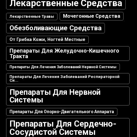
Лекарственные Средства
Мочегонные Средства
Лекарственные Травы
Обезболивающие Средства
От Грибка Кожи, Ногтей Местные
Препараты Для Желудочно-Кишечного
Тракта
Препараты Для Лечения Заболеваний Нервной Системы
Препараты Для Лечения Заболеваний Респираторной
Си...
Препараты Для Нервной
Системы
Препараты Для Опорно-Двигательного Аппарата
Препараты Для Сердечно-
Сосудистой Системы