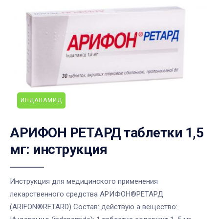
ИНДАПАМИД
АРИФОН РЕТАРД таблетки 1,5
мг: инструкция
Инструкция для медицинского применения
лекарственного средства АРИФОН®РЕТАРД
(ARIFON®RETARD) Состав: действую а вещество: