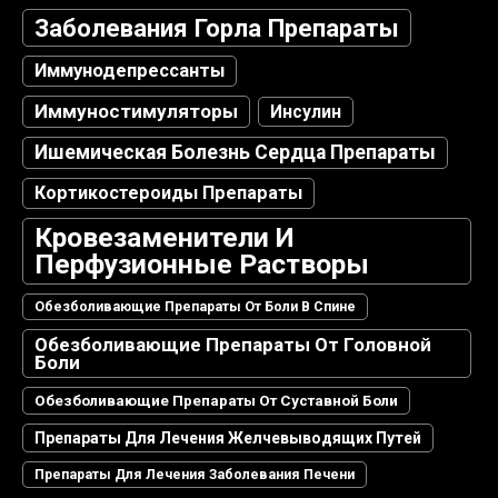
Заболевания Горла Препараты
Иммунодепрессанты
Иммуностимуляторы
Инсулин
Ишемическая Болезнь Сердца Препараты
Кортикостероиды Препараты
Кровезаменители И
Перфузионные Растворы
Обезболивающие Препараты От Боли В Спине
Обезболивающие Препараты От Головной
Боли
Обезболивающие Препараты От Суставной Боли
Препараты Для Лечения Желчевыводящих Путей
Препараты Для Лечения Заболевания Печени