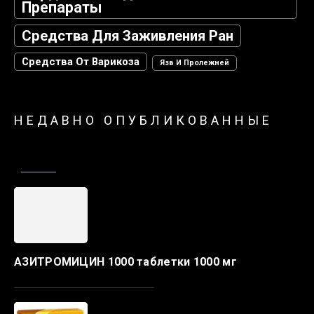
Препараты
Средства Для Заживления Ран
Средства От Варикоза
Язв И Пролежней
НЕДАВНО ОПУБЛИКОВАННЫЕ
АЗИТРОМИЦИН 1000 таблетки 1000 мг