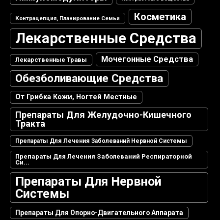
Косметика
Контрацепция, Планирование Семьи
Лекарственные Средства
Мочегонные Средства
Лекарственные Травы
Обезболивающие Средства
От Грибка Кожи, Ногтей Местные
Препараты Для Желудочно-Кишечного
Тракта
Препараты Для Лечения Заболеваний Нервной Системы
Препараты Для Лечения Заболеваний Респираторной
Си...
Препараты Для Нервной
Системы
Препараты Для Опорно-Двигательного Аппарата