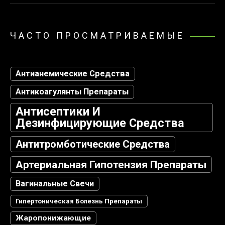
ЧАСТО ПРОСМАТРИВАЕМЫЕ
Антианемические Средства
Антикоагулянты Препараты
Антисептики И
Дезинфицирующие Средства
Антитромботические Средства
Артериальная Гипотензия Препараты
Вагинальные Свечи
Гипертоническая Болезнь Препараты
Жаропонижающие