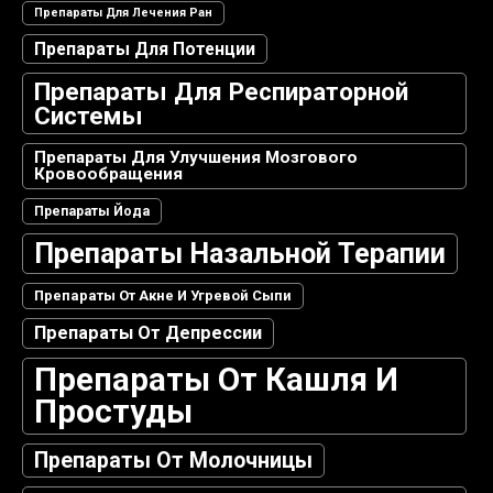
Препараты Для Лечения Ран
Препараты Для Потенции
Препараты Для Респираторной
Системы
Препараты Для Улучшения Мозгового
Кровообращения
Препараты Йода
Препараты Назальной Терапии
Препараты От Акне И Угревой Сыпи
Препараты От Депрессии
Препараты От Кашля И
Простуды
Препараты От Молочницы