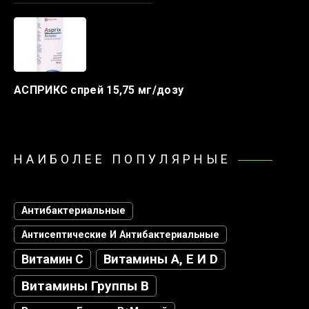
АСПРИКС спрей 15,75 мг/дозу
НАИБОЛЕЕ ПОПУЛЯРНЫЕ
Антибактериальные
Антисептические И Антибактериальные
Витамин С
Витамины А, Е И D
Витамины Группы В