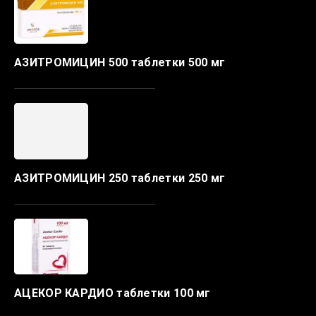
АЗИТРОМИЦИН 500 таблетки 500 мг
АЗИТРОМИЦИН 250 таблетки 250 мг
АЦЕКОР КАРДИО таблетки 100 мг