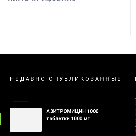
НЕДАВНО ОПУБЛИКОВАННЫЕ
АЗИТРОМИЦИН 1000
таблетки 1000 мг