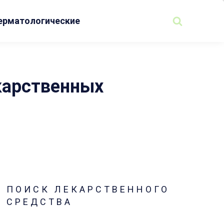
ерматологические
карственных
ПОИСК ЛЕКАРСТВЕННОГО
СРЕДСТВА