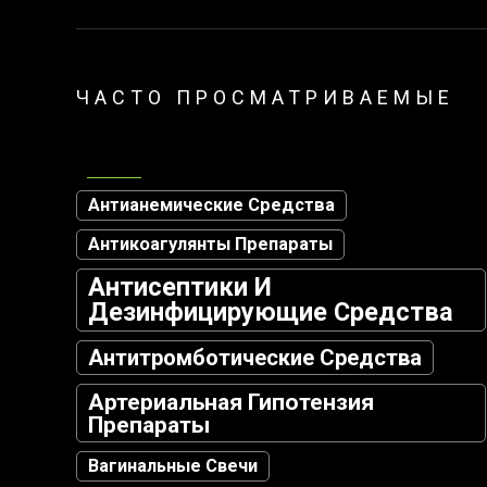
ЧАСТО ПРОСМАТРИВАЕМЫЕ
Антианемические Средства
Антикоагулянты Препараты
Антисептики И
Дезинфицирующие Средства
Антитромботические Средства
Артериальная Гипотензия
Препараты
Вагинальные Свечи