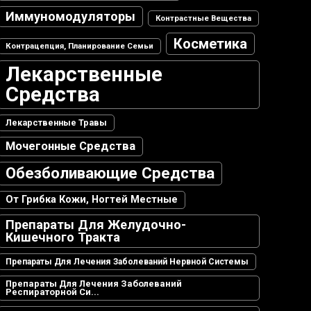
Иммуномодуляторы
Контрастные Вещества
Косметика
Контрацепция, Планирование Семьи
Лекарственные
Средства
Лекарственные Травы
Мочегонные Средства
Обезболивающие Средства
От Грибка Кожи, Ногтей Местные
Препараты Для Желудочно-
Кишечного Тракта
Препараты Для Лечения Заболеваний Нервной Системы
Препараты Для Лечения Заболеваний
Респираторной Си...