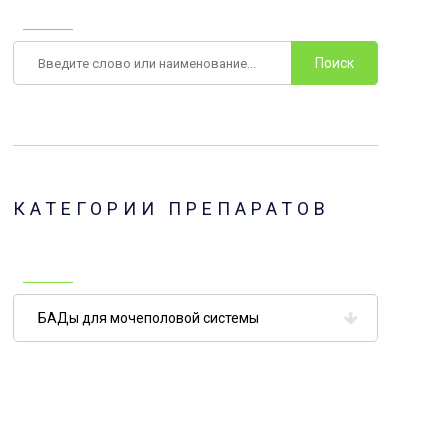
Поиск
КАТЕГОРИИ ПРЕПАРАТОВ
Категории
препаратов