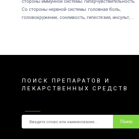
стороны иммунной системы: гиперчувствительность.
Со стороны нервной системы: головная боль,
головокружение, сонливость, гипестезия, инсульт, ...
ПОИСК ПРЕПАРАТОВ И
ЛЕКАРСТВЕННЫХ СРЕДСТВ
Поиск