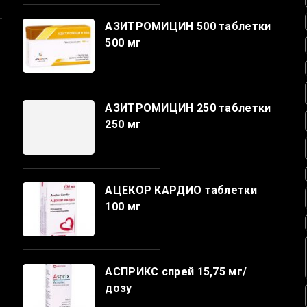
АЗИТРОМИЦИН 500 таблетки
500 мг
АЗИТРОМИЦИН 250 таблетки
250 мг
АЦЕКОР КАРДИО таблетки
100 мг
АСПРИКС спрей 15,75 мг/
дозу