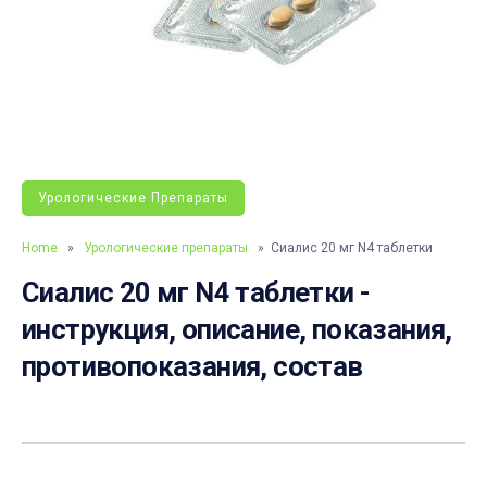
Урологические Препараты
Home
»
Урологические препараты
» Сиалис 20 мг N4 таблетки
Сиалис 20 мг N4 таблетки -
инструкция, описание, показания,
противопоказания, состав