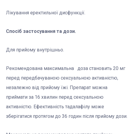
Лікування еректильної дисфункції.
Спосіб застосування та дози.
Для прийому внутрішньо.
Рекомендована максимальна доза становить 20 мг
перед передбачуваною сексуальною активністю,
незалежно від прийому їжі. Препарат можна
приймати за 16 хвилин перед сексуальною
активністю. Ефективність тадалафілу може
зберігатися протягом до 36 годин після прийому дози.